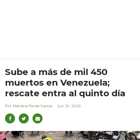
Sube a más de mil 450
muertos en Venezuela;
rescate entra al quinto día
Mariana Torres García
Jun 29, 2026