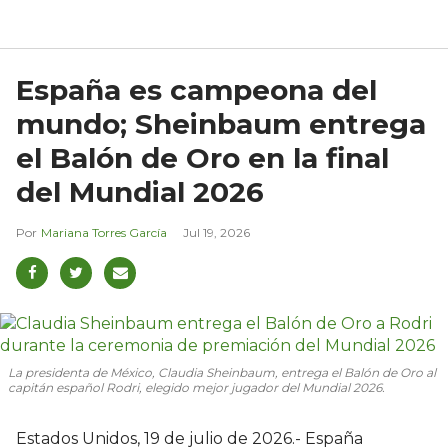
España es campeona del
mundo; Sheinbaum entrega
el Balón de Oro en la final
del Mundial 2026
Mariana Torres García
Jul 19, 2026
La presidenta de México, Claudia Sheinbaum, entrega el Balón de Oro al
capitán español Rodri, elegido mejor jugador del Mundial 2026.
Estados Unidos, 19 de julio de 2026.- España