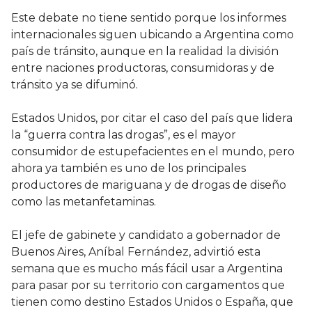
Este debate no tiene sentido porque los informes
internacionales siguen ubicando a Argentina como
país de tránsito, aunque en la realidad la división
entre naciones productoras, consumidoras y de
tránsito ya se difuminó.
Estados Unidos, por citar el caso del país que lidera
la “guerra contra las drogas”, es el mayor
consumidor de estupefacientes en el mundo, pero
ahora ya también es uno de los principales
productores de mariguana y de drogas de diseño
como las metanfetaminas.
El jefe de gabinete y candidato a gobernador de
Buenos Aires, Aníbal Fernández, advirtió esta
semana que es mucho más fácil usar a Argentina
para pasar por su territorio con cargamentos que
tienen como destino Estados Unidos o España, que