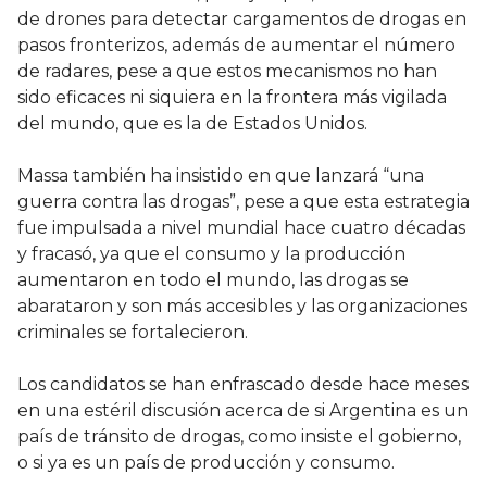
de drones para detectar cargamentos de drogas en
pasos fronterizos, además de aumentar el número
de radares, pese a que estos mecanismos no han
sido eficaces ni siquiera en la frontera más vigilada
del mundo, que es la de Estados Unidos.
Massa también ha insistido en que lanzará “una
guerra contra las drogas”, pese a que esta estrategia
fue impulsada a nivel mundial hace cuatro décadas
y fracasó, ya que el consumo y la producción
aumentaron en todo el mundo, las drogas se
abarataron y son más accesibles y las organizaciones
criminales se fortalecieron.
Los candidatos se han enfrascado desde hace meses
en una estéril discusión acerca de si Argentina es un
país de tránsito de drogas, como insiste el gobierno,
o si ya es un país de producción y consumo.