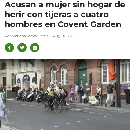
Acusan a mujer sin hogar de
herir con tijeras a cuatro
hombres en Covent Garden
Mariana Torres García
Aug 06, 2026