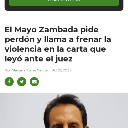
El Mayo Zambada pide
perdón y llama a frenar la
violencia en la carta que
leyó ante el juez
Mariana Torres García
Jul 21, 2026