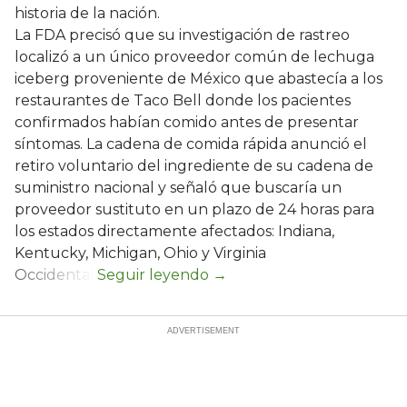
historia de la nación.
La FDA precisó que su investigación de rastreo
localizó a un único proveedor común de lechuga
iceberg proveniente de México que abastecía a los
restaurantes de Taco Bell donde los pacientes
confirmados habían comido antes de presentar
síntomas. La cadena de comida rápida anunció el
retiro voluntario del ingrediente de su cadena de
suministro nacional y señaló que buscaría un
proveedor sustituto en un plazo de 24 horas para
los estados directamente afectados: Indiana,
Kentucky, Michigan, Ohio y Virginia
Occidental.