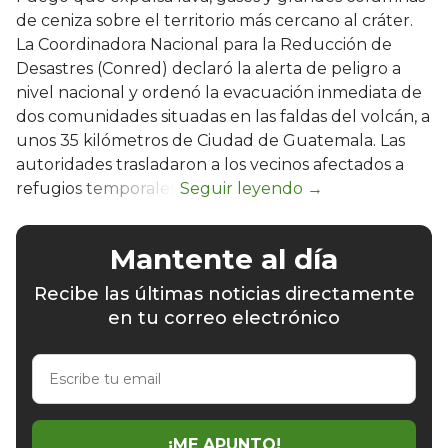
de ceniza sobre el territorio más cercano al cráter.
La Coordinadora Nacional para la Reducción de
Desastres (Conred) declaró la alerta de peligro a
nivel nacional y ordenó la evacuación inmediata de
dos comunidades situadas en las faldas del volcán, a
unos 35 kilómetros de Ciudad de Guatemala. Las
autoridades trasladaron a los vecinos afectados a
refugios temporales.
Mantente al día
Recibe las últimas noticias directamente
en tu correo electrónico
Escribe
tu
email
¡ME APUNTO!