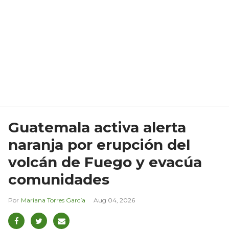
Guatemala activa alerta
naranja por erupción del
volcán de Fuego y evacúa
comunidades
Mariana Torres García
Aug 04, 2026