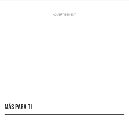
Más para ti