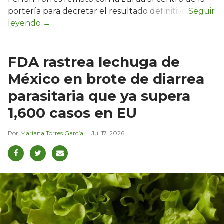
portería para decretar el resultado definitivo.
FDA rastrea lechuga de
México en brote de diarrea
parasitaria que ya supera
1,600 casos en EU
Mariana Torres García
Jul 17, 2026