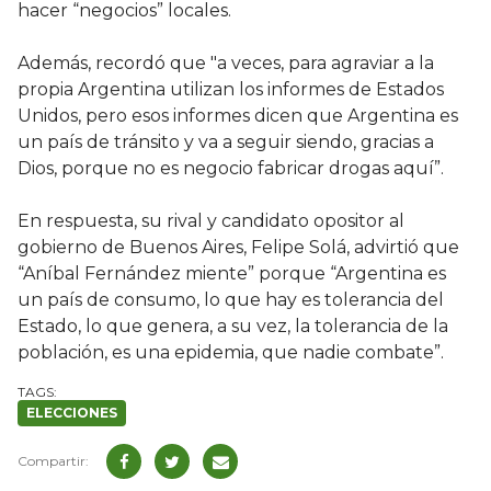
hacer “negocios” locales.
Además, recordó que "a veces, para agraviar a la
propia Argentina utilizan los informes de Estados
Unidos, pero esos informes dicen que Argentina es
un país de tránsito y va a seguir siendo, gracias a
Dios, porque no es negocio fabricar drogas aquí”.
En respuesta, su rival y candidato opositor al
gobierno de Buenos Aires, Felipe Solá, advirtió que
“Aníbal Fernández miente” porque “Argentina es
un país de consumo, lo que hay es tolerancia del
Estado, lo que genera, a su vez, la tolerancia de la
población, es una epidemia, que nadie combate”.
ELECCIONES