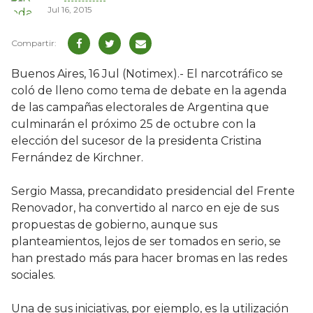
Jul 16, 2015
Buenos Aires, 16 Jul (Notimex).- El narcotráfico se
coló de lleno como tema de debate en la agenda
de las campañas electorales de Argentina que
culminarán el próximo 25 de octubre con la
elección del sucesor de la presidenta Cristina
Fernández de Kirchner.
Sergio Massa, precandidato presidencial del Frente
Renovador, ha convertido al narco en eje de sus
propuestas de gobierno, aunque sus
planteamientos, lejos de ser tomados en serio, se
han prestado más para hacer bromas en las redes
sociales.
Una de sus iniciativas, por ejemplo, es la utilización