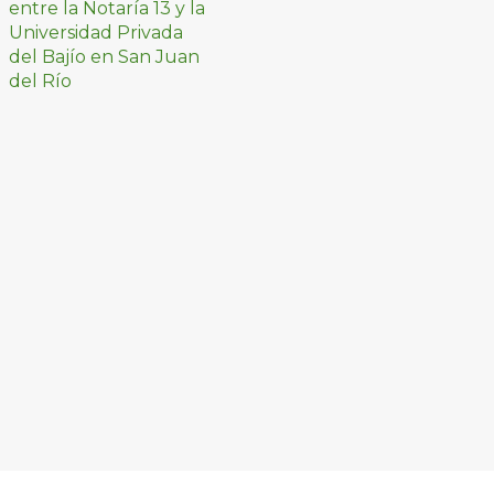
prácticas