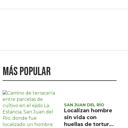
Más popular
SAN JUAN DEL RÍO
Localizan hombre
sin vida con
huellas de tortura