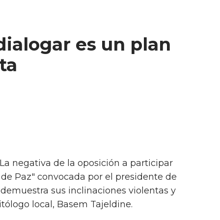
dialogar es un plan
ta
La negativa de la oposición a participar
 de Paz" convocada por el presidente de
demuestra sus inclinaciones violentas y
litólogo local, Basem Tajeldine.