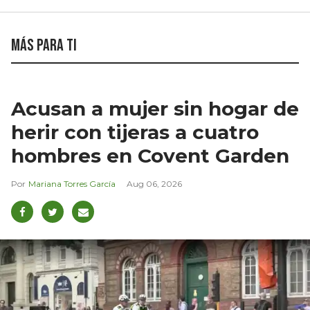
Más para ti
Acusan a mujer sin hogar de
herir con tijeras a cuatro
hombres en Covent Garden
Mariana Torres García
Aug 06, 2026