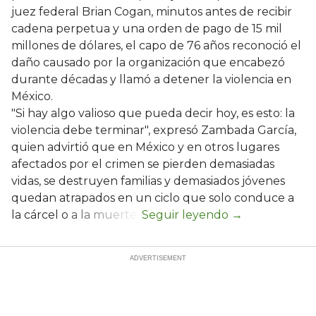
juez federal Brian Cogan, minutos antes de recibir
cadena perpetua y una orden de pago de 15 mil
millones de dólares, el capo de 76 años reconoció el
daño causado por la organización que encabezó
durante décadas y llamó a detener la violencia en
México.
"Si hay algo valioso que pueda decir hoy, es esto: la
violencia debe terminar", expresó Zambada García,
quien advirtió que en México y en otros lugares
afectados por el crimen se pierden demasiadas
vidas, se destruyen familias y demasiados jóvenes
quedan atrapados en un ciclo que solo conduce a
la cárcel o a la muerte.