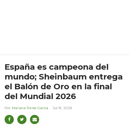
España es campeona del
mundo; Sheinbaum entrega
el Balón de Oro en la final
del Mundial 2026
Mariana Torres García
Jul 19, 2026