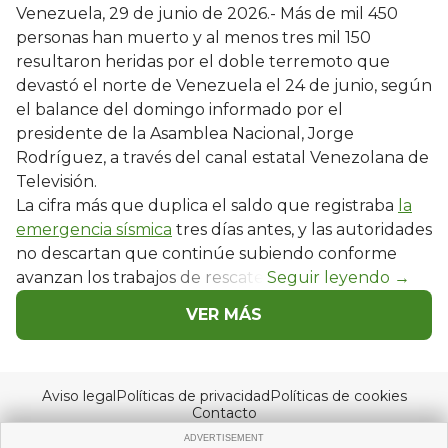
Venezuela, 29 de junio de 2026.- Más de mil 450
personas han muerto y al menos tres mil 150
resultaron heridas por el doble terremoto que
devastó el norte de Venezuela el 24 de junio, según
el balance del domingo informado por el
presidente de la Asamblea Nacional, Jorge
Rodríguez, a través del canal estatal Venezolana de
Televisión.
La cifra más que duplica el saldo que registraba
la
emergencia sísmica
tres días antes, y las autoridades
no descartan que continúe subiendo conforme
avanzan los trabajos de rescate.
VER MÁS
Aviso legal
Políticas de privacidad
Políticas de cookies
Contacto