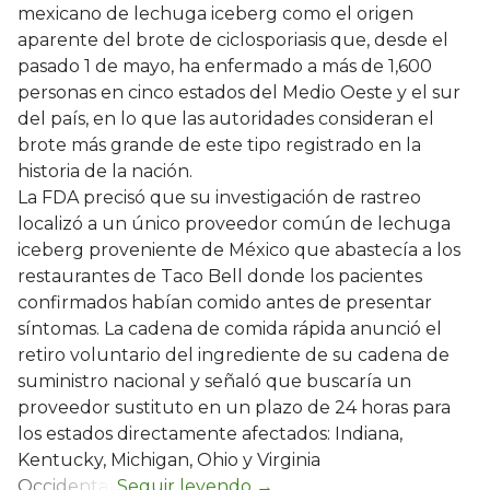
mexicano de lechuga iceberg como el origen
aparente del brote de ciclosporiasis que, desde el
pasado 1 de mayo, ha enfermado a más de 1,600
personas en cinco estados del Medio Oeste y el sur
del país, en lo que las autoridades consideran el
brote más grande de este tipo registrado en la
historia de la nación.
La FDA precisó que su investigación de rastreo
localizó a un único proveedor común de lechuga
iceberg proveniente de México que abastecía a los
restaurantes de Taco Bell donde los pacientes
confirmados habían comido antes de presentar
síntomas. La cadena de comida rápida anunció el
retiro voluntario del ingrediente de su cadena de
suministro nacional y señaló que buscaría un
proveedor sustituto en un plazo de 24 horas para
los estados directamente afectados: Indiana,
Kentucky, Michigan, Ohio y Virginia
Occidental.