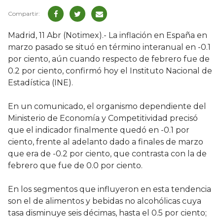
Madrid, 11 Abr (Notimex).- La inflación en España en
marzo pasado se situó en término interanual en -0.1
por ciento, aún cuando respecto de febrero fue de
0.2 por ciento, confirmó hoy el Instituto Nacional de
Estadística (INE).
En un comunicado, el organismo dependiente del
Ministerio de Economía y Competitividad precisó
que el indicador finalmente quedó en -0.1 por
ciento, frente al adelanto dado a finales de marzo
que era de -0.2 por ciento, que contrasta con la de
febrero que fue de 0.0 por ciento.
En los segmentos que influyeron en esta tendencia
son el de alimentos y bebidas no alcohólicas cuya
tasa disminuye seis décimas, hasta el 0.5 por ciento;