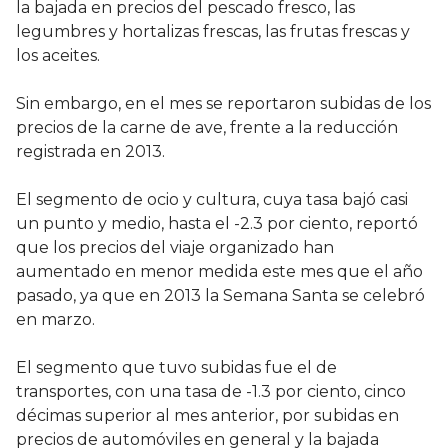
la bajada en precios del pescado fresco, las
legumbres y hortalizas frescas, las frutas frescas y
los aceites.
Sin embargo, en el mes se reportaron subidas de los
precios de la carne de ave, frente a la reducción
registrada en 2013.
El segmento de ocio y cultura, cuya tasa bajó casi
un punto y medio, hasta el -2.3 por ciento, reportó
que los precios del viaje organizado han
aumentado en menor medida este mes que el año
pasado, ya que en 2013 la Semana Santa se celebró
en marzo.
El segmento que tuvo subidas fue el de
transportes, con una tasa de -1.3 por ciento, cinco
décimas superior al mes anterior, por subidas en
precios de automóviles en general y la bajada