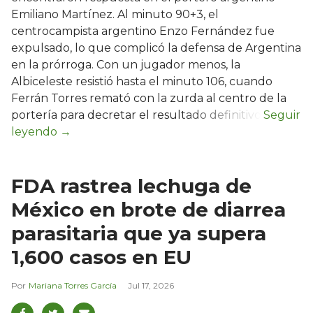
Emiliano Martínez. Al minuto 90+3, el
centrocampista argentino Enzo Fernández fue
expulsado, lo que complicó la defensa de Argentina
en la prórroga. Con un jugador menos, la
Albiceleste resistió hasta el minuto 106, cuando
Ferrán Torres remató con la zurda al centro de la
portería para decretar el resultado definitivo.
FDA rastrea lechuga de
México en brote de diarrea
parasitaria que ya supera
1,600 casos en EU
Mariana Torres García
Jul 17, 2026