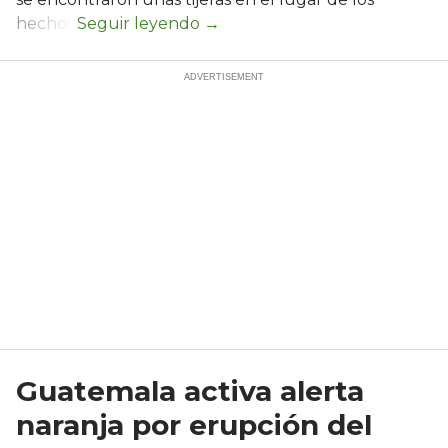
hechos.
Guatemala activa alerta
naranja por erupción del