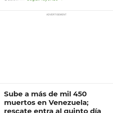
Sube a más de mil 450
muertos en Venezuela;
rescate entra al quinto día