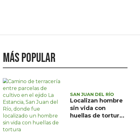
Más popular
SAN JUAN DEL RÍO
Localizan hombre
sin vida con
huellas de tortura
en ejido La
Estancia, San Juan
del Río