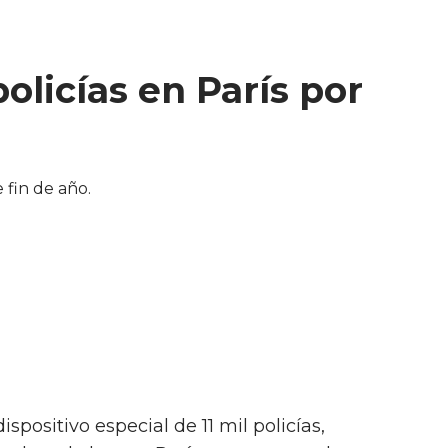
olicías en París por
ispositivo especial de 11 mil policías,