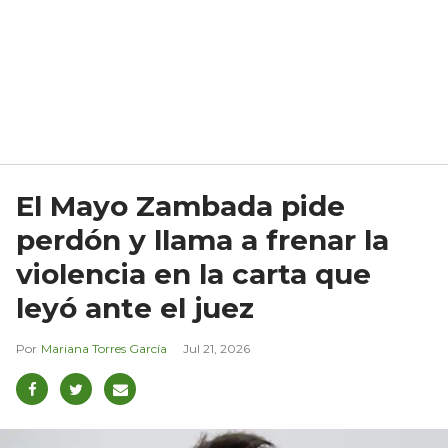
El Mayo Zambada pide
perdón y llama a frenar la
violencia en la carta que
leyó ante el juez
Mariana Torres García
Jul 21, 2026