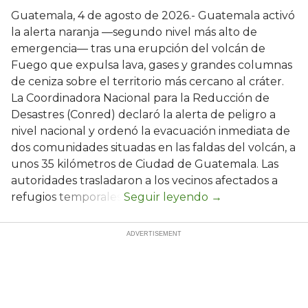
Guatemala, 4 de agosto de 2026.- Guatemala activó
la alerta naranja —segundo nivel más alto de
emergencia— tras una erupción del volcán de
Fuego que expulsa lava, gases y grandes columnas
de ceniza sobre el territorio más cercano al cráter.
La Coordinadora Nacional para la Reducción de
Desastres (Conred) declaró la alerta de peligro a
nivel nacional y ordenó la evacuación inmediata de
dos comunidades situadas en las faldas del volcán, a
unos 35 kilómetros de Ciudad de Guatemala. Las
autoridades trasladaron a los vecinos afectados a
refugios temporales.