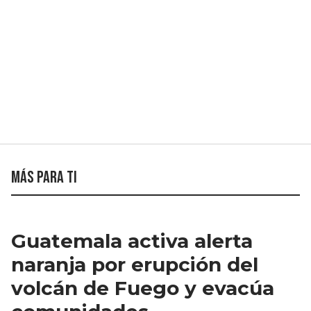
Más para ti
Guatemala activa alerta
naranja por erupción del
volcán de Fuego y evacúa