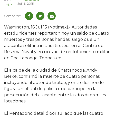
Jul 16, 2015
Washington, 16 Jul 15 (Notimex).- Autoridades
estadunidenses reportaron hoy un saldo de cuatro
muertos y tres personas heridas luego que un
atacante solitario iniciara tiroteos en el Centro de
Reserva Naval y en un sitio de reclutamiento militar
en Chattanooga, Tennessee.
El alcalde de la ciudad de Chattanooga, Andy
Berke, confirmó la muerte de cuatro personas,
incluyendo al autor de tiroteo, y entre los herido
figura un oficial de policía que participó en la
persecución del atacante entre las dos diferentes
locaciones.
El Pentágono detalló por su lado que las cuatro