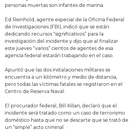
personas muertas son infantes de marina.
Ed Reinhold, agente especial de la Oficina Federal
de Investigaciones (FBI), indicó que se están
dedicando recursos “significativos” para la
investigación del incidente y dijo que al finalizar
este jueves “varios” cientos de agentes de esa
agencia federal estarán trabajando en el caso.
Apuntó que las dos instalaciones militares se
encuentra a un kilómetro y medio de distancia,
pero todas las víctimas fatales se registraron en el
Centro de Reserva Naval.
El procurador federal, Bill Kilian, declaró que el
incidente será tratado como un caso de terrorismo
doméstico hasta que no se descarte que se trató de
un “simple” acto criminal.