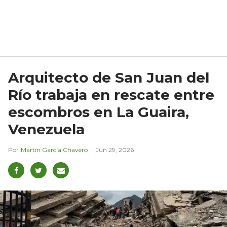
Arquitecto de San Juan del
Río trabaja en rescate entre
escombros en La Guaira,
Venezuela
Martín García Chavero
Jun 29, 2026