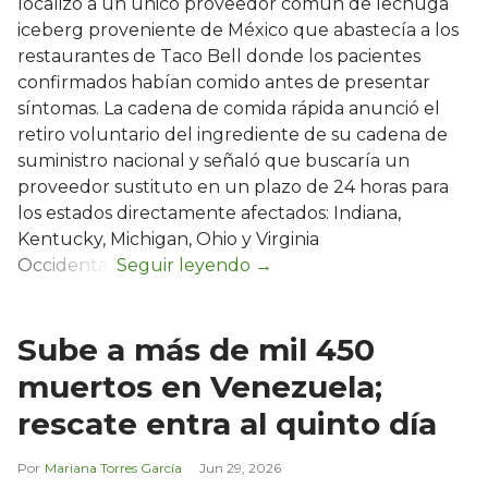
localizó a un único proveedor común de lechuga
iceberg proveniente de México que abastecía a los
restaurantes de Taco Bell donde los pacientes
confirmados habían comido antes de presentar
síntomas. La cadena de comida rápida anunció el
retiro voluntario del ingrediente de su cadena de
suministro nacional y señaló que buscaría un
proveedor sustituto en un plazo de 24 horas para
los estados directamente afectados: Indiana,
Kentucky, Michigan, Ohio y Virginia
Occidental.
Sube a más de mil 450
muertos en Venezuela;
rescate entra al quinto día
Mariana Torres García
Jun 29, 2026