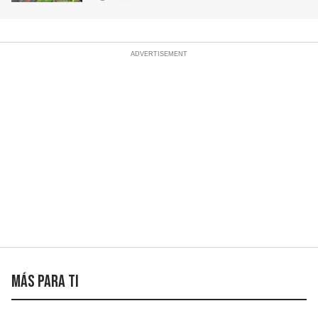
Más para ti