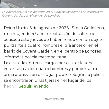
La policía detuvo a la acusada en el lugar de los hechos en el barrio de
Covent Garden, en el centro de Londres.
Reino Unido, 6 de agosto de 2026.- Stella Gollovena,
una mujer de 47 años en situación de calle, fue
acusada este jueves de haber herido con un objeto
punzante a cuatro hombres el día anterior en el
barrio de Covent Garden, en el centro de Londres,
informó la policía metropolitana.
La acusada enfrenta cargos por causar lesiones
voluntarias a los cuatro hombres y por portar un
arma ofensiva en un lugar público. Según la policía,
se encontraron unas tijeras en el lugar de los
hechos.