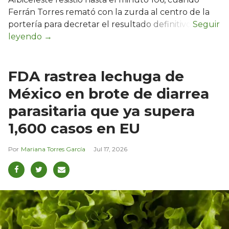
Ferrán Torres remató con la zurda al centro de la
portería para decretar el resultado definitivo.
FDA rastrea lechuga de
México en brote de diarrea
parasitaria que ya supera
1,600 casos en EU
Mariana Torres García
Jul 17, 2026