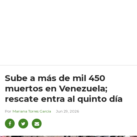
Sube a más de mil 450
muertos en Venezuela;
rescate entra al quinto día
Mariana Torres García
Jun 29, 2026