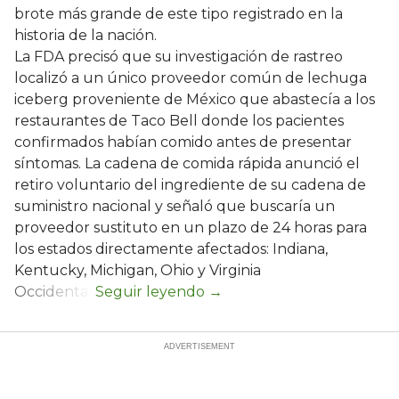
brote más grande de este tipo registrado en la
historia de la nación.
La FDA precisó que su investigación de rastreo
localizó a un único proveedor común de lechuga
iceberg proveniente de México que abastecía a los
restaurantes de Taco Bell donde los pacientes
confirmados habían comido antes de presentar
síntomas. La cadena de comida rápida anunció el
retiro voluntario del ingrediente de su cadena de
suministro nacional y señaló que buscaría un
proveedor sustituto en un plazo de 24 horas para
los estados directamente afectados: Indiana,
Kentucky, Michigan, Ohio y Virginia
Occidental.