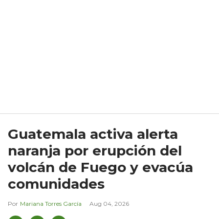
Guatemala activa alerta
naranja por erupción del
volcán de Fuego y evacúa
comunidades
Mariana Torres García
Aug 04, 2026