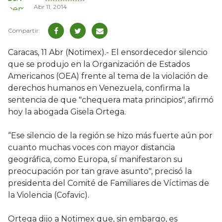
Abr 11, 2014
Caracas, 11 Abr (Notimex).- El ensordecedor silencio
que se produjo en la Organización de Estados
Americanos (OEA) frente al tema de la violación de
derechos humanos en Venezuela, confirma la
sentencia de que "chequera mata principios", afirmó
hoy la abogada Gisela Ortega.
“Ese silencio de la región se hizo más fuerte aún por
cuanto muchas voces con mayor distancia
geográfica, como Europa, sí manifestaron su
preocupación por tan grave asunto", precisó la
presidenta del Comité de Familiares de Víctimas de
la Violencia (Cofavic).
Ortega dijo a Notimex que, sin embargo, es