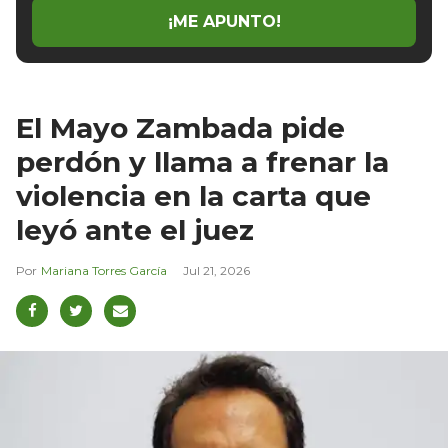
¡ME APUNTO!
El Mayo Zambada pide
perdón y llama a frenar la
violencia en la carta que
leyó ante el juez
Mariana Torres García
Jul 21, 2026