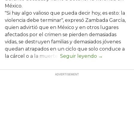
México.
"Si hay algo valioso que pueda decir hoy, es esto: la
violencia debe terminar", expresó Zambada García,
quien advirtió que en México y en otros lugares
afectados por el crimen se pierden demasiadas
vidas, se destruyen familias y demasiados jóvenes
quedan atrapados en un ciclo que solo conduce a
la cárcel o a la muerte.