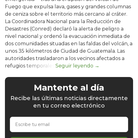
Fuego que expulsa lava, gases y grandes columnas
de ceniza sobre el territorio más cercano al cráter.
La Coordinadora Nacional para la Reducción de
Desastres (Conred) declaró la alerta de peligro a
nivel nacional y ordenó la evacuación inmediata de
dos comunidades situadas en las faldas del volcán, a
unos 35 kilómetros de Ciudad de Guatemala. Las
autoridades trasladaron a los vecinos afectados a
refugios temporales.
Mantente al día
Recibe las últimas noticias directamente
en tu correo electrónico
Escribe
tu
email