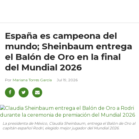
España es campeona del
mundo; Sheinbaum entrega
el Balón de Oro en la final
del Mundial 2026
Mariana Torres García
Jul 19, 2026
La presidenta de México, Claudia Sheinbaum, entrega el Balón de Oro al
capitán español Rodri, elegido mejor jugador del Mundial 2026.