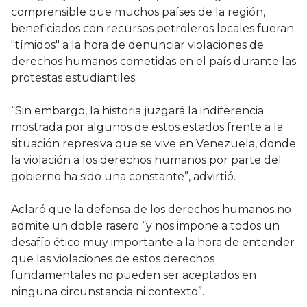
comprensible que muchos países de la región,
beneficiados con recursos petroleros locales fueran
"tímidos" a la hora de denunciar violaciones de
derechos humanos cometidas en el país durante las
protestas estudiantiles.
“Sin embargo, la historia juzgará la indiferencia
mostrada por algunos de estos estados frente a la
situación represiva que se vive en Venezuela, donde
la violación a los derechos humanos por parte del
gobierno ha sido una constante”, advirtió.
Aclaró que la defensa de los derechos humanos no
admite un doble rasero “y nos impone a todos un
desafío ético muy importante a la hora de entender
que las violaciones de estos derechos
fundamentales no pueden ser aceptados en
ninguna circunstancia ni contexto”.