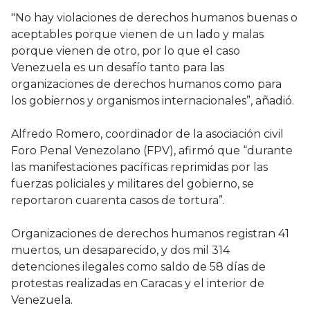
"No hay violaciones de derechos humanos buenas o
aceptables porque vienen de un lado y malas
porque vienen de otro, por lo que el caso
Venezuela es un desafío tanto para las
organizaciones de derechos humanos como para
los gobiernos y organismos internacionales”, añadió.
Alfredo Romero, coordinador de la asociación civil
Foro Penal Venezolano (FPV), afirmó que “durante
las manifestaciones pacíficas reprimidas por las
fuerzas policiales y militares del gobierno, se
reportaron cuarenta casos de tortura”.
Organizaciones de derechos humanos registran 41
muertos, un desaparecido, y dos mil 314
detenciones ilegales como saldo de 58 días de
protestas realizadas en Caracas y el interior de
Venezuela.