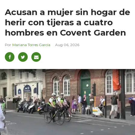
Acusan a mujer sin hogar de
herir con tijeras a cuatro
hombres en Covent Garden
Mariana Torres García
Aug 06, 2026