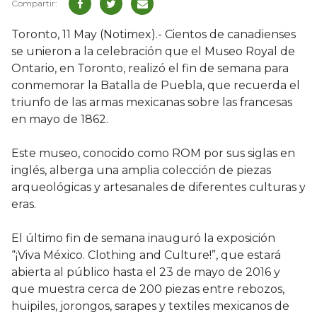
Toronto, 11 May (Notimex).- Cientos de canadienses
se unieron a la celebración que el Museo Royal de
Ontario, en Toronto, realizó el fin de semana para
conmemorar la Batalla de Puebla, que recuerda el
triunfo de las armas mexicanas sobre las francesas
en mayo de 1862.
Este museo, conocido como ROM por sus siglas en
inglés, alberga una amplia colección de piezas
arqueológicas y artesanales de diferentes culturas y
eras.
El último fin de semana inauguró la exposición
“¡Viva México. Clothing and Culture!”, que estará
abierta al público hasta el 23 de mayo de 2016 y
que muestra cerca de 200 piezas entre rebozos,
huipiles, jorongos, sarapes y textiles mexicanos de