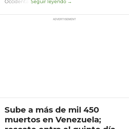
Occidental.
Sube a más de mil 450
muertos en Venezuela;