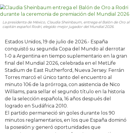
La presidenta de México, Claudia Sheinbaum, entrega el Balón de Oro al
capitán español Rodri, elegido mejor jugador del Mundial 2026.
Estados Unidos, 19 de julio de 2026.- España
conquistó su segunda Copa del Mundo al derrotar
1-0 a Argentina en tiempo suplementario en la gran
final del Mundial 2026, celebrada en el MetLife
Stadium de East Rutherford, Nueva Jersey. Ferrán
Torres marcó el único tanto del encuentro al
minuto 106 de la prórroga, con asistencia de Nico
Williams, para sellar el segundo título en la historia
de la selección española, 16 años después del
logrado en Sudáfrica 2010.
El partido permaneció sin goles durante los 90
minutos reglamentarios, en los que España dominó
la posesión y generó oportunidades que