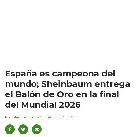
España es campeona del
mundo; Sheinbaum entrega
el Balón de Oro en la final
del Mundial 2026
Mariana Torres García
Jul 19, 2026