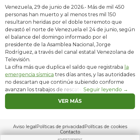
Venezuela, 29 de junio de 2026.- Más de mil 450
personas han muerto y al menos tres mil 150
resultaron heridas por el doble terremoto que
devastó el norte de Venezuela el 24 de junio, según
el balance del domingo informado por el
presidente de la Asamblea Nacional, Jorge
Rodríguez, a través del canal estatal Venezolana de
Televisión.
La cifra más que duplica el saldo que registraba
la
emergencia sísmica
tres días antes, y las autoridades
no descartan que continúe subiendo conforme
avanzan los trabajos de rescate.
VER MÁS
Aviso legal
Políticas de privacidad
Políticas de cookies
Contacto