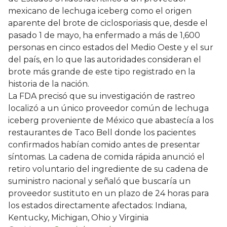
mexicano de lechuga iceberg como el origen
aparente del brote de ciclosporiasis que, desde el
pasado 1 de mayo, ha enfermado a más de 1,600
personas en cinco estados del Medio Oeste y el sur
del país, en lo que las autoridades consideran el
brote más grande de este tipo registrado en la
historia de la nación.
La FDA precisó que su investigación de rastreo
localizó a un único proveedor común de lechuga
iceberg proveniente de México que abastecía a los
restaurantes de Taco Bell donde los pacientes
confirmados habían comido antes de presentar
síntomas. La cadena de comida rápida anunció el
retiro voluntario del ingrediente de su cadena de
suministro nacional y señaló que buscaría un
proveedor sustituto en un plazo de 24 horas para
los estados directamente afectados: Indiana,
Kentucky, Michigan, Ohio y Virginia