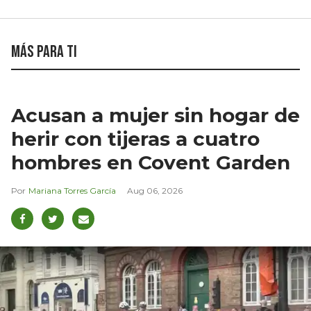
Más para ti
Acusan a mujer sin hogar de
herir con tijeras a cuatro
hombres en Covent Garden
Mariana Torres García
Aug 06, 2026