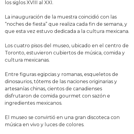
los siglos XVIII al XXI.
La inauguración de la muestra coincidió con las
“noches de fiesta” que realiza cada fin de semana, y
que esta vez estuvo dedicada a la cultura mexicana.
Los cuatro pisos del museo, ubicado en el centro de
Toronto, estuvieron cubiertos de música, comida y
cultura mexicanas.
Entre figuras egipcias y romanas, esqueletos de
dinosaurios, tótems de las naciones originarias y
artesanías chinas, cientos de canadienses
disfrutaron de comida gourmet con sazón e
ingredientes mexicanos.
El museo se convirtió en una gran discoteca con
música en vivo y luces de colores.