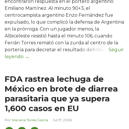
encontraron respuesta en el portero argentino
Emiliano Martínez. Al minuto 90+3, el
centrocampista argentino Enzo Fernández fue
expulsado, lo que complicó la defensa de Argentina
en la prórroga. Con un jugador menos, la
Albiceleste resistió hasta el minuto 106, cuando
Ferrán Torres remató con la zurda al centro de la
portería para decretar el resultado definitivo.
FDA rastrea lechuga de
México en brote de diarrea
parasitaria que ya supera
1,600 casos en EU
Mariana Torres García
Jul 17, 2026