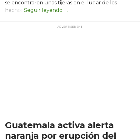
se encontraron unas tijeras en el lugar de los
hechos.
Guatemala activa alerta
naranja por erupción del