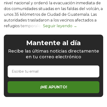
nivel nacional y ordenó la evacuación inmediata de
dos comunidades situadas en las faldas del volcán, a
unos 35 kilómetros de Ciudad de Guatemala. Las
autoridades trasladaron a los vecinos afectados a
refugios temporales.
Mantente al día
Recibe las últimas noticias directamente
en tu correo electrónico
Escribe
tu
email
¡ME APUNTO!