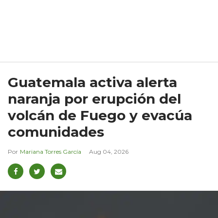
Guatemala activa alerta
naranja por erupción del
volcán de Fuego y evacúa
comunidades
Mariana Torres García
Aug 04, 2026