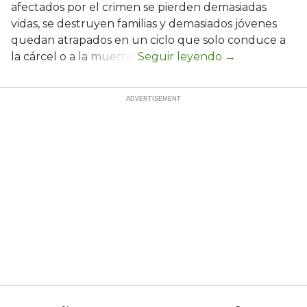
afectados por el crimen se pierden demasiadas
vidas, se destruyen familias y demasiados jóvenes
quedan atrapados en un ciclo que solo conduce a
la cárcel o a la muerte.