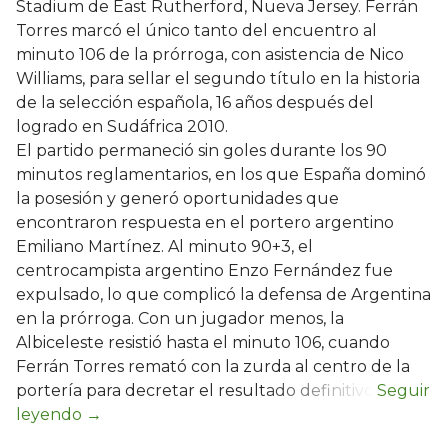
Stadium de East Rutherford, Nueva Jersey. Ferrán
Torres marcó el único tanto del encuentro al
minuto 106 de la prórroga, con asistencia de Nico
Williams, para sellar el segundo título en la historia
de la selección española, 16 años después del
logrado en Sudáfrica 2010.
El partido permaneció sin goles durante los 90
minutos reglamentarios, en los que España dominó
la posesión y generó oportunidades que
encontraron respuesta en el portero argentino
Emiliano Martínez. Al minuto 90+3, el
centrocampista argentino Enzo Fernández fue
expulsado, lo que complicó la defensa de Argentina
en la prórroga. Con un jugador menos, la
Albiceleste resistió hasta el minuto 106, cuando
Ferrán Torres remató con la zurda al centro de la
portería para decretar el resultado definitivo.