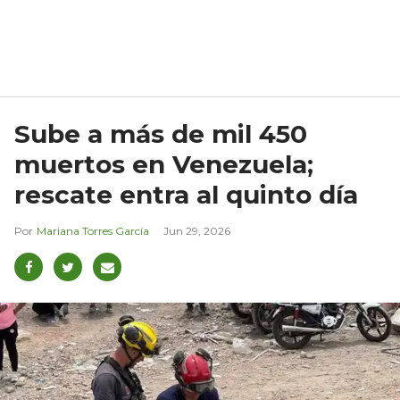
Sube a más de mil 450
muertos en Venezuela;
rescate entra al quinto día
Mariana Torres García
Jun 29, 2026