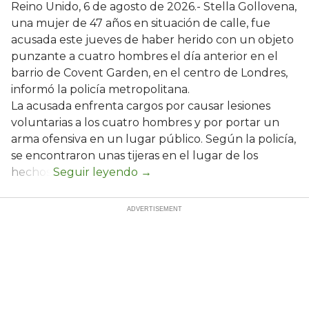
Reino Unido, 6 de agosto de 2026.- Stella Gollovena,
una mujer de 47 años en situación de calle, fue
acusada este jueves de haber herido con un objeto
punzante a cuatro hombres el día anterior en el
barrio de Covent Garden, en el centro de Londres,
informó la policía metropolitana.
La acusada enfrenta cargos por causar lesiones
voluntarias a los cuatro hombres y por portar un
arma ofensiva en un lugar público. Según la policía,
se encontraron unas tijeras en el lugar de los
hechos.