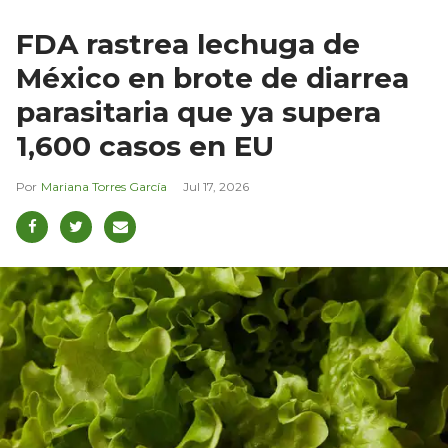
FDA rastrea lechuga de
México en brote de diarrea
parasitaria que ya supera
1,600 casos en EU
Mariana Torres García
Jul 17, 2026