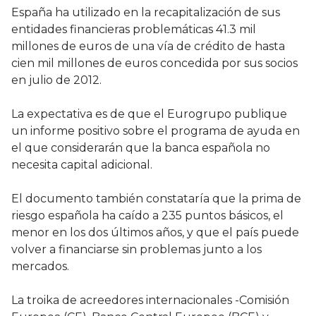
España ha utilizado en la recapitalización de sus
entidades financieras problemáticas 41.3 mil
millones de euros de una vía de crédito de hasta
cien mil millones de euros concedida por sus socios
en julio de 2012.
La expectativa es de que el Eurogrupo publique
un informe positivo sobre el programa de ayuda en
el que considerarán que la banca española no
necesita capital adicional.
El documento también constataría que la prima de
riesgo española ha caído a 235 puntos básicos, el
menor en los dos últimos años, y que el país puede
volver a financiarse sin problemas junto a los
mercados.
La troika de acreedores internacionales -Comisión