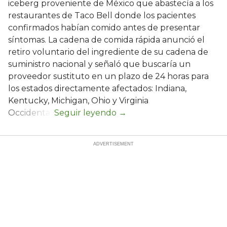
iceberg proveniente de México que abastecía a los
restaurantes de Taco Bell donde los pacientes
confirmados habían comido antes de presentar
síntomas. La cadena de comida rápida anunció el
retiro voluntario del ingrediente de su cadena de
suministro nacional y señaló que buscaría un
proveedor sustituto en un plazo de 24 horas para
los estados directamente afectados: Indiana,
Kentucky, Michigan, Ohio y Virginia
Occidental.