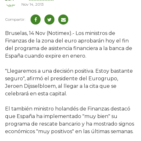
Nov 14, 2013
Bruselas, 14 Nov (Notimex).- Los ministros de
Finanzas de la zona del euro aprobarán hoy el fin
del programa de asistencia financiera a la banca de
España cuando expire en enero.
"Llegaremos a una decisión positiva. Estoy bastante
seguro", afirmó el presidente del Eurogrupo,
Jeroen Dijsselbloem, al llegar a la cita que se
celebrará en esta capital.
El también ministro holandés de Finanzas destacó
que España ha implementado "muy bien" su
programa de rescate bancario y ha mostrado signos
económicos "muy positivos" en las últimas semanas.