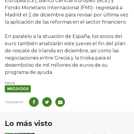
Europea (CE), Banco Central Europeo (BCE) y
Fondo Monetario Internacional (FMI)- regresará a
Madrid el 2 de diciembre para revisar por última vez
la aplicación de las reformas en el sector financiero.
En paralelo a la situación de España, los socios del
euro también analizarán este jueves el fin del plan
de rescate de Irlanda en diciembre, así como las
negociaciones entre Grecia y la troika para el
desembolso de mil millones de euros de su
programa de ayuda.
NEGOCIOS
Lo más visto