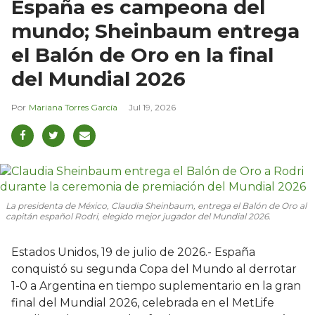
España es campeona del
mundo; Sheinbaum entrega
el Balón de Oro en la final
del Mundial 2026
Mariana Torres García
Jul 19, 2026
La presidenta de México, Claudia Sheinbaum, entrega el Balón de Oro al
capitán español Rodri, elegido mejor jugador del Mundial 2026.
Estados Unidos, 19 de julio de 2026.- España
conquistó su segunda Copa del Mundo al derrotar
1-0 a Argentina en tiempo suplementario en la gran
final del Mundial 2026, celebrada en el MetLife