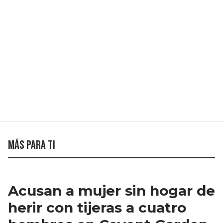
Más para ti
Acusan a mujer sin hogar de
herir con tijeras a cuatro