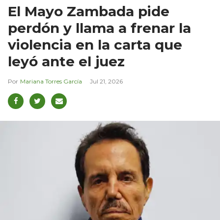
El Mayo Zambada pide
perdón y llama a frenar la
violencia en la carta que
leyó ante el juez
Mariana Torres García
Jul 21, 2026