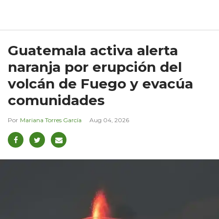
Guatemala activa alerta
naranja por erupción del
volcán de Fuego y evacúa
comunidades
Mariana Torres García
Aug 04, 2026