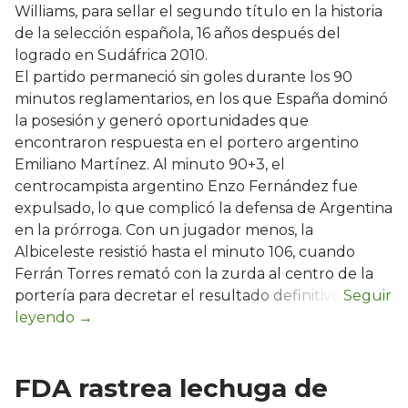
Williams, para sellar el segundo título en la historia
de la selección española, 16 años después del
logrado en Sudáfrica 2010.
El partido permaneció sin goles durante los 90
minutos reglamentarios, en los que España dominó
la posesión y generó oportunidades que
encontraron respuesta en el portero argentino
Emiliano Martínez. Al minuto 90+3, el
centrocampista argentino Enzo Fernández fue
expulsado, lo que complicó la defensa de Argentina
en la prórroga. Con un jugador menos, la
Albiceleste resistió hasta el minuto 106, cuando
Ferrán Torres remató con la zurda al centro de la
portería para decretar el resultado definitivo.
FDA rastrea lechuga de