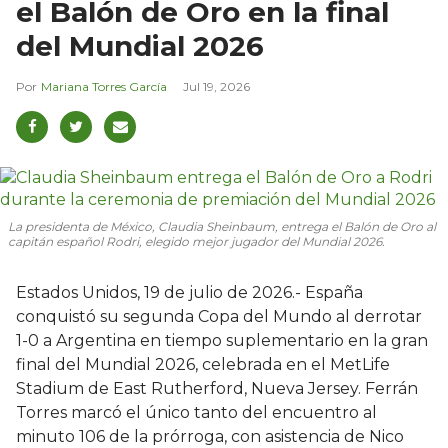
el Balón de Oro en la final
del Mundial 2026
Mariana Torres García
Jul 19, 2026
La presidenta de México, Claudia Sheinbaum, entrega el Balón de Oro al
capitán español Rodri, elegido mejor jugador del Mundial 2026.
Estados Unidos, 19 de julio de 2026.- España
conquistó su segunda Copa del Mundo al derrotar
1-0 a Argentina en tiempo suplementario en la gran
final del Mundial 2026, celebrada en el MetLife
Stadium de East Rutherford, Nueva Jersey. Ferrán
Torres marcó el único tanto del encuentro al
minuto 106 de la prórroga, con asistencia de Nico