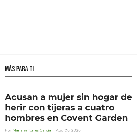
Más para ti
Acusan a mujer sin hogar de
herir con tijeras a cuatro
hombres en Covent Garden
Mariana Torres García
Aug 06, 2026