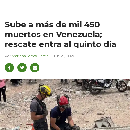
Sube a más de mil 450
muertos en Venezuela;
rescate entra al quinto día
Mariana Torres García
Jun 29, 2026