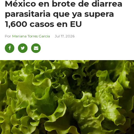
México en brote de diarrea
parasitaria que ya supera
1,600 casos en EU
Mariana Torres García
Jul 17, 2026