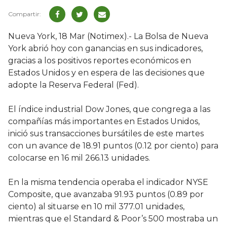
Nueva York, 18 Mar (Notimex).- La Bolsa de Nueva
York abrió hoy con ganancias en sus indicadores,
gracias a los positivos reportes económicos en
Estados Unidos y en espera de las decisiones que
adopte la Reserva Federal (Fed).
El índice industrial Dow Jones, que congrega a las
compañías más importantes en Estados Unidos,
inició sus transacciones bursátiles de este martes
con un avance de 18.91 puntos (0.12 por ciento) para
colocarse en 16 mil 266.13 unidades.
En la misma tendencia operaba el indicador NYSE
Composite, que avanzaba 91.93 puntos (0.89 por
ciento) al situarse en 10 mil 377.01 unidades,
mientras que el Standard & Poor’s 500 mostraba un