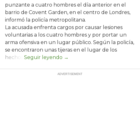
punzante a cuatro hombres el día anterior en el
barrio de Covent Garden, en el centro de Londres,
informó la policía metropolitana.
La acusada enfrenta cargos por causar lesiones
voluntarias a los cuatro hombres y por portar un
arma ofensiva en un lugar público. Según la policía,
se encontraron unas tijeras en el lugar de los
hechos.