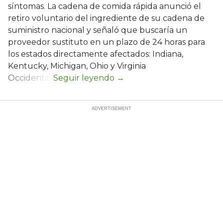
síntomas. La cadena de comida rápida anunció el
retiro voluntario del ingrediente de su cadena de
suministro nacional y señaló que buscaría un
proveedor sustituto en un plazo de 24 horas para
los estados directamente afectados: Indiana,
Kentucky, Michigan, Ohio y Virginia
Occidental.