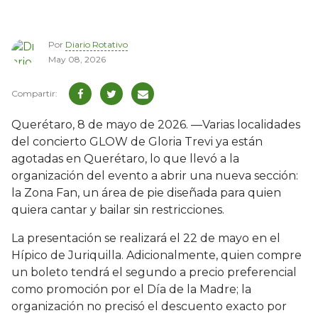
Por
Diario Rotativo
May 08, 2026
Querétaro, 8 de mayo de 2026. —Varias localidades
del concierto GLOW de Gloria Trevi ya están
agotadas en Querétaro, lo que llevó a la
organización del evento a abrir una nueva sección:
la Zona Fan, un área de pie diseñada para quien
quiera cantar y bailar sin restricciones.
La presentación se realizará el 22 de mayo en el
Hípico de Juriquilla. Adicionalmente, quien compre
un boleto tendrá el segundo a precio preferencial
como promoción por el Día de la Madre; la
organización no precisó el descuento exacto por