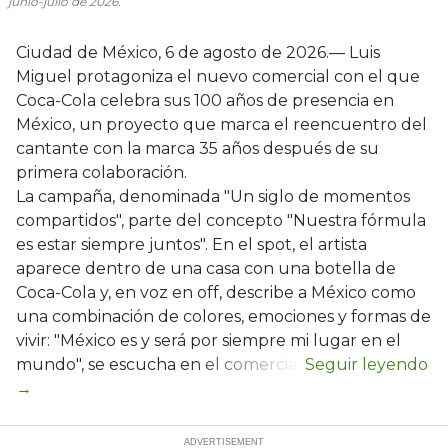
junio-julio de 2026.
Ciudad de México, 6 de agosto de 2026.— Luis
Miguel protagoniza el nuevo comercial con el que
Coca-Cola celebra sus 100 años de presencia en
México, un proyecto que marca el reencuentro del
cantante con la marca 35 años después de su
primera colaboración.
La campaña, denominada "Un siglo de momentos
compartidos", parte del concepto "Nuestra fórmula
es estar siempre juntos". En el spot, el artista
aparece dentro de una casa con una botella de
Coca-Cola y, en voz en off, describe a México como
una combinación de colores, emociones y formas de
vivir: "México es y será por siempre mi lugar en el
mundo", se escucha en el comercial.