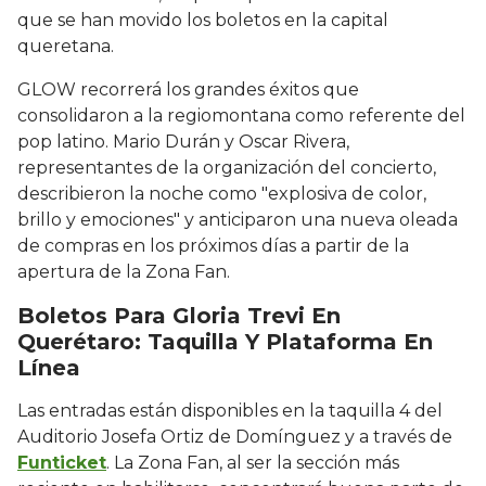
que se han movido los boletos en la capital
queretana.
GLOW recorrerá los grandes éxitos que
consolidaron a la regiomontana como referente del
pop latino. Mario Durán y Oscar Rivera,
representantes de la organización del concierto,
describieron la noche como "explosiva de color,
brillo y emociones" y anticiparon una nueva oleada
de compras en los próximos días a partir de la
apertura de la Zona Fan.
Boletos Para Gloria Trevi En
Querétaro: Taquilla Y Plataforma En
Línea
Las entradas están disponibles en la taquilla 4 del
Auditorio Josefa Ortiz de Domínguez y a través de
Funticket
. La Zona Fan, al ser la sección más