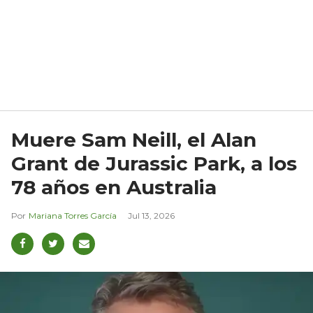
Muere Sam Neill, el Alan
Grant de Jurassic Park, a los
78 años en Australia
Mariana Torres García
Jul 13, 2026