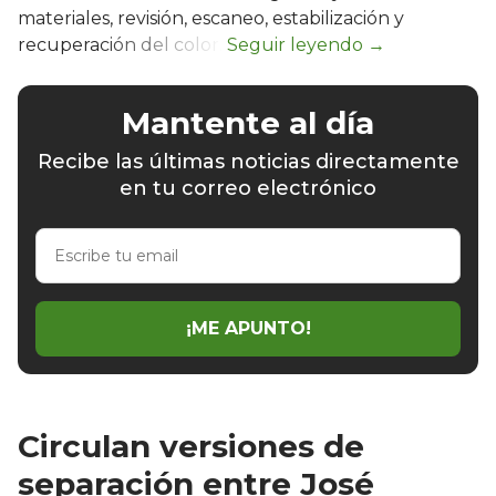
materiales, revisión, escaneo, estabilización y
recuperación del color.
Mantente al día
Recibe las últimas noticias directamente
en tu correo electrónico
Escribe
tu
email
¡ME APUNTO!
Circulan versiones de
separación entre José