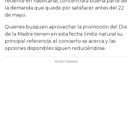
reciente en habilitarse, concentrará buena parte de
la demanda que quede por satisfacer antes del 22
de mayo.
Quienes busquen aprovechar la promoción del Día
de la Madre tienen en esta fecha límite natural su
principal referencia: el concierto se acerca y las
opciones disponibles siguen reduciéndose.