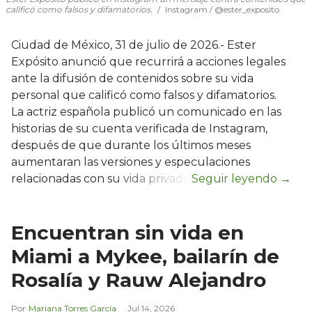
calificó como falsos y difamatorios.
Instagram / @ester_exposito
Ciudad de México, 31 de julio de 2026.- Ester
Expósito anunció que recurrirá a acciones legales
ante la difusión de contenidos sobre su vida
personal que calificó como falsos y difamatorios.
La actriz española publicó un comunicado en las
historias de su cuenta verificada de Instagram,
después de que durante los últimos meses
aumentaran las versiones y especulaciones
relacionadas con su vida privada.
Encuentran sin vida en
Miami a Mykee, bailarín de
Rosalía y Rauw Alejandro
Mariana Torres García
Jul 14, 2026