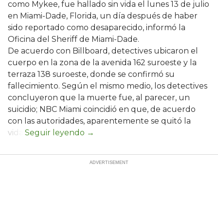
como Mykee, fue hallado sin vida el lunes 13 de julio
en Miami-Dade, Florida, un día después de haber
sido reportado como desaparecido, informó la
Oficina del Sheriff de Miami-Dade.
De acuerdo con Billboard, detectives ubicaron el
cuerpo en la zona de la avenida 162 suroeste y la
terraza 138 suroeste, donde se confirmó su
fallecimiento. Según el mismo medio, los detectives
concluyeron que la muerte fue, al parecer, un
suicidio; NBC Miami coincidió en que, de acuerdo
con las autoridades, aparentemente se quitó la
vida.