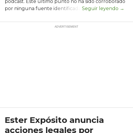
podcast. Este último punto no ha sido corroborado
por ninguna fuente identificada.
Ester Expósito anuncia
acciones legales por