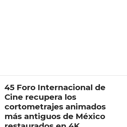
45 Foro Internacional de
Cine recupera los
cortometrajes animados
más antiguos de México
restaurados en 4K