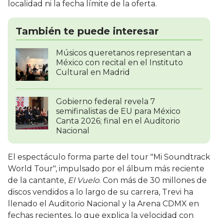
localidad ni la fecha límite de la oferta.
También te puede interesar
Músicos queretanos representan a
México con recital en el Instituto
Cultural en Madrid
Gobierno federal revela 7
semifinalistas de EU para México
Canta 2026; final en el Auditorio
Nacional
El espectáculo forma parte del tour "Mi Soundtrack
World Tour", impulsado por el álbum más reciente
de la cantante,
El Vuelo
. Con más de 30 millones de
discos vendidos a lo largo de su carrera, Trevi ha
llenado el Auditorio Nacional y la Arena CDMX en
fechas recientes, lo que explica la velocidad con