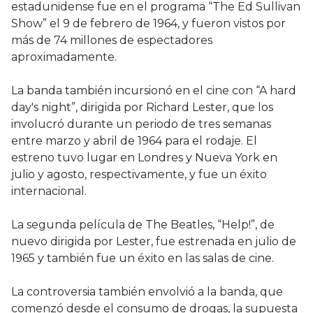
estadunidense fue en el programa “The Ed Sullivan
Show” el 9 de febrero de 1964, y fueron vistos por
más de 74 millones de espectadores
aproximadamente.
La banda también incursionó en el cine con “A hard
day's night”, dirigida por Richard Lester, que los
involucró durante un periodo de tres semanas
entre marzo y abril de 1964 para el rodaje. El
estreno tuvo lugar en Londres y Nueva York en
julio y agosto, respectivamente, y fue un éxito
internacional.
La segunda película de The Beatles, “Help!”, de
nuevo dirigida por Lester, fue estrenada en julio de
1965 y también fue un éxito en las salas de cine.
La controversia también envolvió a la banda, que
comenzó desde el consumo de drogas, la supuesta