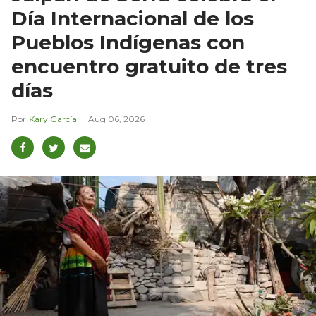
Día Internacional de los
Pueblos Indígenas con
encuentro gratuito de tres
días
Kary García
Aug 06, 2026