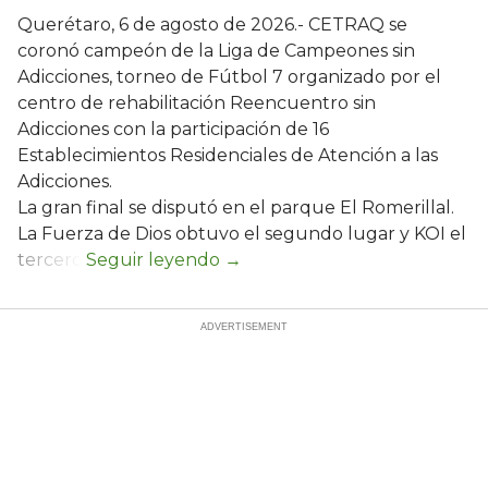
Querétaro, 6 de agosto de 2026.- CETRAQ se
coronó campeón de la Liga de Campeones sin
Adicciones, torneo de Fútbol 7 organizado por el
centro de rehabilitación Reencuentro sin
Adicciones con la participación de 16
Establecimientos Residenciales de Atención a las
Adicciones.
La gran final se disputó en el parque El Romerillal.
La Fuerza de Dios obtuvo el segundo lugar y KOI el
tercero.