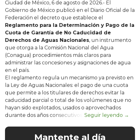
Ciudad de México, 6 de agosto de 2026.- El
Gobierno de México publicó en el Diario Oficial de la
Federación el decreto que establece el
Reglamento para la Determinación y Pago de la
Cuota de Garantía de No Caducidad de
Derechos de Aguas Nacionales
, un instrumento
que otorga a la Comisión Nacional del Agua
(Conagua) procedimientos más claros para
administrar las concesiones y asignaciones de agua
en el país.
El reglamento regula un mecanismo ya previsto en
la Ley de Aguas Nacionales: el pago de una cuota
que permite a los titulares de derechos evitar la
caducidad parcial o total de los volúmenes que no
hayan sido explotados, usados o aprovechados
durante dos años consecutivos.
Mantente al día