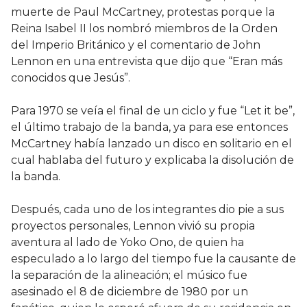
muerte de Paul McCartney, protestas porque la
Reina Isabel II los nombró miembros de la Orden
del Imperio Británico y el comentario de John
Lennon en una entrevista que dijo que “Eran más
conocidos que Jesús”.
Para 1970 se veía el final de un ciclo y fue “Let it be”,
el último trabajo de la banda, ya para ese entonces
McCartney había lanzado un disco en solitario en el
cual hablaba del futuro y explicaba la disolución de
la banda.
Después, cada uno de los integrantes dio pie a sus
proyectos personales, Lennon vivió su propia
aventura al lado de Yoko Ono, de quien ha
especulado a lo largo del tiempo fue la causante de
la separación de la alineación; el músico fue
asesinado el 8 de diciembre de 1980 por un