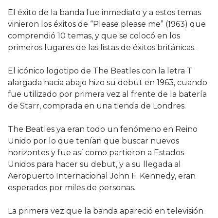
El éxito de la banda fue inmediato y a estos temas
vinieron los éxitos de “Please please me” (1963) que
comprendió 10 temas, y que se colocó en los
primeros lugares de las listas de éxitos británicas.
El icónico logotipo de The Beatles con la letra T
alargada hacia abajo hizo su debut en 1963, cuando
fue utilizado por primera vez al frente de la batería
de Starr, comprada en una tienda de Londres.
The Beatles ya eran todo un fenómeno en Reino
Unido por lo que tenían que buscar nuevos
horizontes y fue así como partieron a Estados
Unidos para hacer su debut, y a su llegada al
Aeropuerto Internacional John F. Kennedy, eran
esperados por miles de personas.
La primera vez que la banda apareció en televisión