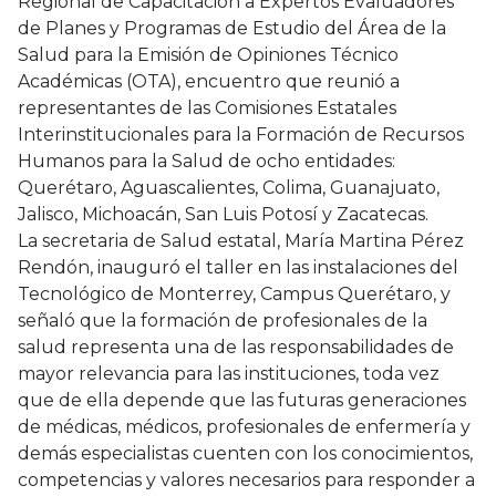
Regional de Capacitación a Expertos Evaluadores
de Planes y Programas de Estudio del Área de la
Salud para la Emisión de Opiniones Técnico
Académicas (OTA), encuentro que reunió a
representantes de las Comisiones Estatales
Interinstitucionales para la Formación de Recursos
Humanos para la Salud de ocho entidades:
Querétaro, Aguascalientes, Colima, Guanajuato,
Jalisco, Michoacán, San Luis Potosí y Zacatecas.
La secretaria de Salud estatal, María Martina Pérez
Rendón, inauguró el taller en las instalaciones del
Tecnológico de Monterrey, Campus Querétaro, y
señaló que la formación de profesionales de la
salud representa una de las responsabilidades de
mayor relevancia para las instituciones, toda vez
que de ella depende que las futuras generaciones
de médicas, médicos, profesionales de enfermería y
demás especialistas cuenten con los conocimientos,
competencias y valores necesarios para responder a