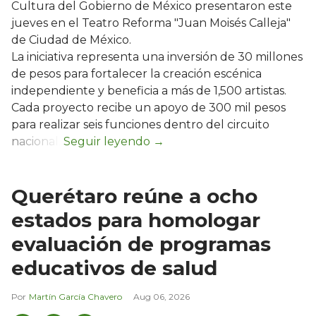
Cultura del Gobierno de México presentaron este
jueves en el Teatro Reforma "Juan Moisés Calleja"
de Ciudad de México.
La iniciativa representa una inversión de 30 millones
de pesos para fortalecer la creación escénica
independiente y beneficia a más de 1,500 artistas.
Cada proyecto recibe un apoyo de 300 mil pesos
para realizar seis funciones dentro del circuito
nacional.
Querétaro reúne a ocho
estados para homologar
evaluación de programas
educativos de salud
Martín García Chavero
Aug 06, 2026