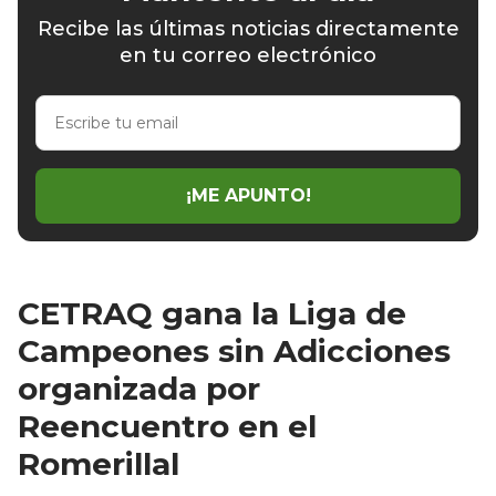
Recibe las últimas noticias directamente
en tu correo electrónico
Escribe
tu
email
¡ME APUNTO!
CETRAQ gana la Liga de
Campeones sin Adicciones
organizada por
Reencuentro en el
Romerillal