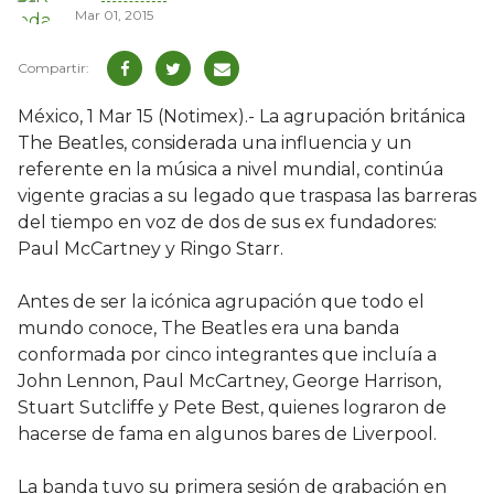
Mar 01, 2015
México, 1 Mar 15 (Notimex).- La agrupación británica
The Beatles, considerada una influencia y un
referente en la música a nivel mundial, continúa
vigente gracias a su legado que traspasa las barreras
del tiempo en voz de dos de sus ex fundadores:
Paul McCartney y Ringo Starr.
Antes de ser la icónica agrupación que todo el
mundo conoce, The Beatles era una banda
conformada por cinco integrantes que incluía a
John Lennon, Paul McCartney, George Harrison,
Stuart Sutcliffe y Pete Best, quienes lograron de
hacerse de fama en algunos bares de Liverpool.
La banda tuvo su primera sesión de grabación en