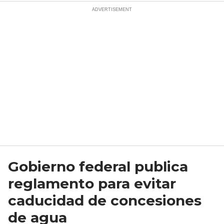
Gobierno federal publica
reglamento para evitar
caducidad de concesiones
de agua