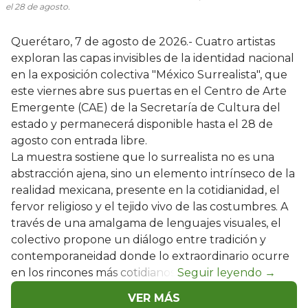
el 28 de agosto.
Querétaro, 7 de agosto de 2026.- Cuatro artistas
exploran las capas invisibles de la identidad nacional
en la exposición colectiva "México Surrealista", que
este viernes abre sus puertas en el Centro de Arte
Emergente (CAE) de la Secretaría de Cultura del
estado y permanecerá disponible hasta el 28 de
agosto con entrada libre.
La muestra sostiene que lo surrealista no es una
abstracción ajena, sino un elemento intrínseco de la
realidad mexicana, presente en la cotidianidad, el
fervor religioso y el tejido vivo de las costumbres. A
través de una amalgama de lenguajes visuales, el
colectivo propone un diálogo entre tradición y
contemporaneidad donde lo extraordinario ocurre
en los rincones más cotidianos.
VER MÁS