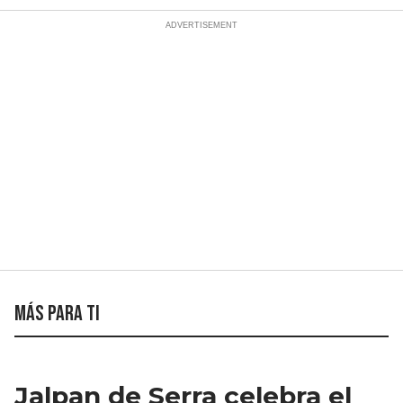
Más para ti
Jalpan de Serra celebra el