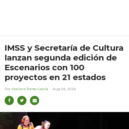
IMSS y Secretaría de Cultura
lanzan segunda edición de
Escenarios con 100
proyectos en 21 estados
Mariana Torres García
Aug 06, 2026