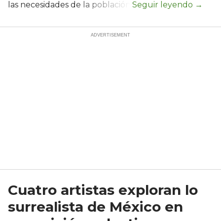
las necesidades de la población.
Cuatro artistas exploran lo
surrealista de México en