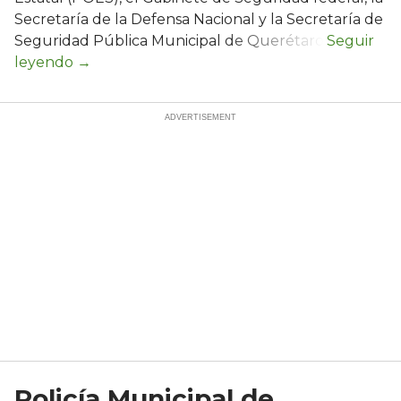
Secretaría de la Defensa Nacional y la Secretaría de
Seguridad Pública Municipal de Querétaro.
Policía Municipal de