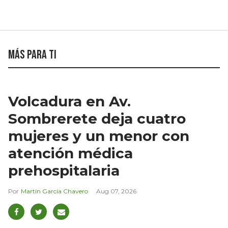
Más para ti
Volcadura en Av.
Sombrerete deja cuatro
mujeres y un menor con
atención médica
prehospitalaria
Martín García Chavero
Aug 07, 2026