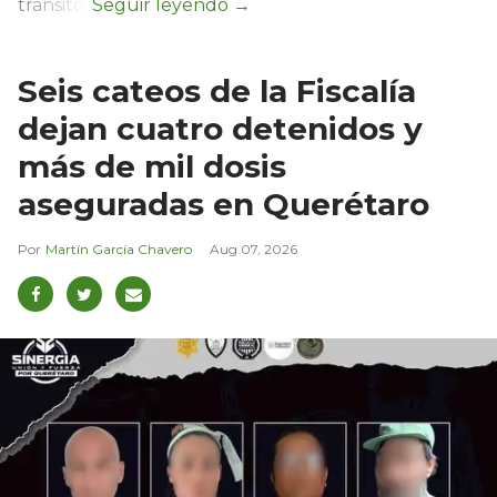
tránsito.
Seis cateos de la Fiscalía
dejan cuatro detenidos y
más de mil dosis
aseguradas en Querétaro
Martín García Chavero
Aug 07, 2026