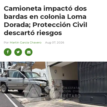
Camioneta impactó dos
bardas en colonia Loma
Dorada; Protección Civil
descartó riesgos
Martín García Chavero
Aug 07, 2026