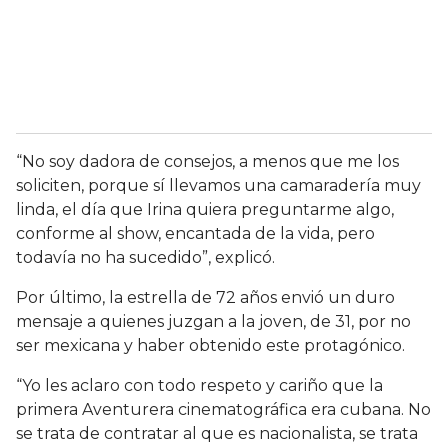
“No soy dadora de consejos, a menos que me los
soliciten, porque sí llevamos una camaradería muy
linda, el día que Irina quiera preguntarme algo,
conforme al show, encantada de la vida, pero
todavía no ha sucedido”, explicó.
Por último, la estrella de 72 años envió un duro
mensaje a quienes juzgan a la joven, de 31, por no
ser mexicana y haber obtenido este protagónico.
“Yo les aclaro con todo respeto y cariño que la
primera Aventurera cinematográfica era cubana. No
se trata de contratar al que es nacionalista, se trata