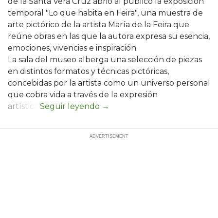
de la Santa Vera Cruz abrió al público la exposición
temporal "Lo que habita en Feira", una muestra de
arte pictórico de la artista María de la Feira que
reúne obras en las que la autora expresa su esencia,
emociones, vivencias e inspiración.
La sala del museo alberga una selección de piezas
en distintos formatos y técnicas pictóricas,
concebidas por la artista como un universo personal
que cobra vida a través de la expresión
artística.