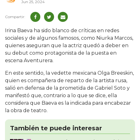
Jun 25, 2024
Irina Baeva ha sido blanco de críticas en redes
sociales y de algunos famosos, como Niurka Marcos,
quienes aseguran que la actriz quedó a deber en
su debut como protagonista de la puesta en
escena Aventurera.
En este sentido, la vedette mexicana Olga Breeskin,
quien es compañera de reparto de la artista rusa,
salió en defensa de la prometida de Gabriel Soto y
manifestó que, contrario a lo que se dice, ella
considera que Baeva es la indicada para encabezar
la obra de teatro.
También te puede interesar