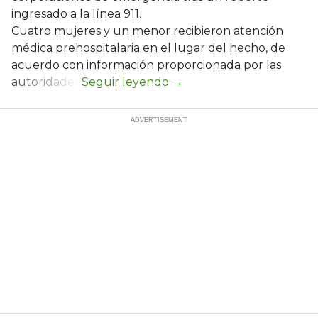
ingresado a la línea 911.
Cuatro mujeres y un menor recibieron atención
médica prehospitalaria en el lugar del hecho, de
acuerdo con información proporcionada por las
autoridades.