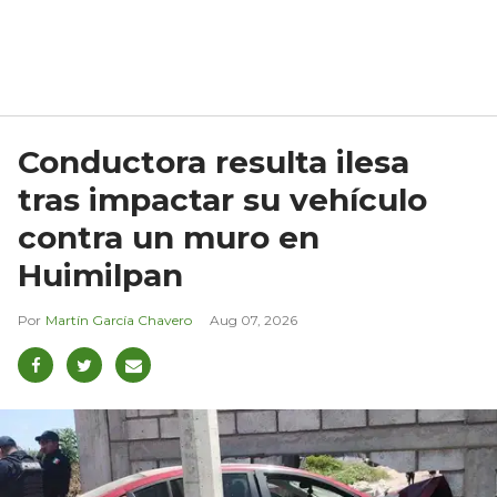
Conductora resulta ilesa
tras impactar su vehículo
contra un muro en
Huimilpan
Martín García Chavero
Aug 07, 2026