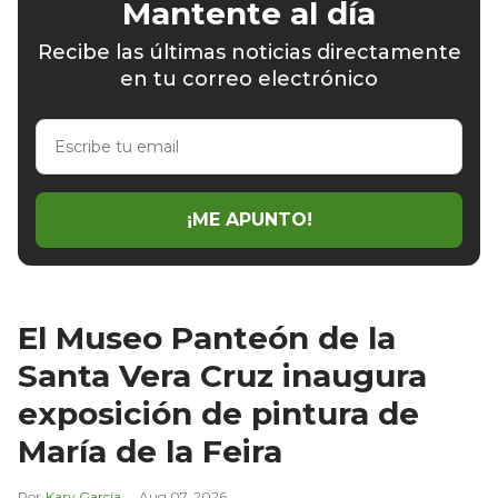
Mantente al día
Recibe las últimas noticias directamente
en tu correo electrónico
Escribe
tu
email
¡ME APUNTO!
El Museo Panteón de la
Santa Vera Cruz inaugura
exposición de pintura de
María de la Feira
Kary García
Aug 07, 2026