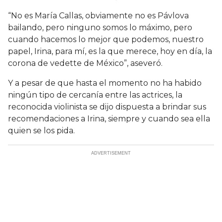
“No es María Callas, obviamente no es Pávlova
bailando, pero ninguno somos lo máximo, pero
cuando hacemos lo mejor que podemos, nuestro
papel, Irina, para mí, es la que merece, hoy en día, la
corona de vedette de México”, aseveró.
Y a pesar de que hasta el momento no ha habido
ningún tipo de cercanía entre las actrices, la
reconocida violinista se dijo dispuesta a brindar sus
recomendaciones a Irina, siempre y cuando sea ella
quien se los pida.