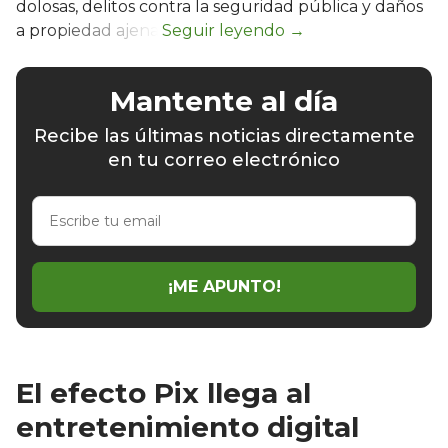
dolosas, delitos contra la seguridad pública y daños
a propiedad ajena.
Mantente al día
Recibe las últimas noticias directamente
en tu correo electrónico
Escribe
tu
email
¡ME APUNTO!
El efecto Pix llega al
entretenimiento digital