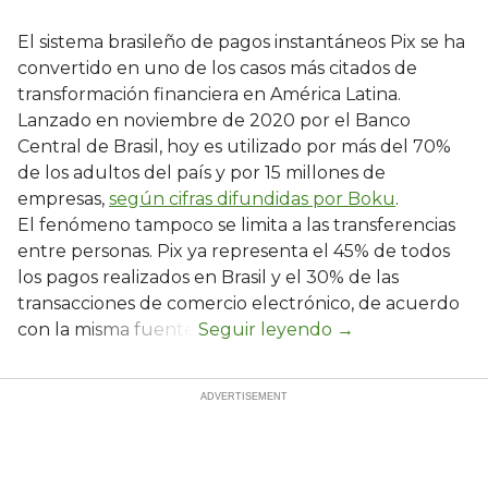
El sistema brasileño de pagos instantáneos Pix se ha
convertido en uno de los casos más citados de
transformación financiera en América Latina.
Lanzado en noviembre de 2020 por el Banco
Central de Brasil, hoy es utilizado por más del 70%
de los adultos del país y por 15 millones de
empresas,
según cifras difundidas por Boku
.
El fenómeno tampoco se limita a las transferencias
entre personas. Pix ya representa el 45% de todos
los pagos realizados en Brasil y el 30% de las
transacciones de comercio electrónico, de acuerdo
con la misma fuente.