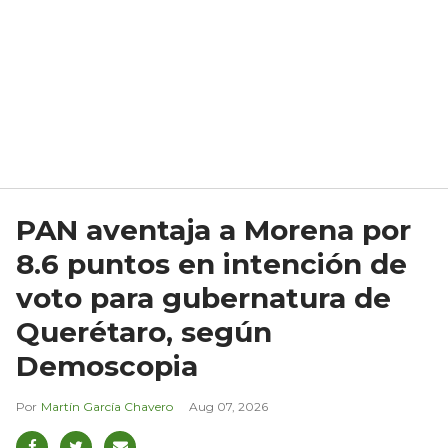
PAN aventaja a Morena por
8.6 puntos en intención de
voto para gubernatura de
Querétaro, según
Demoscopia
Martín García Chavero
Aug 07, 2026