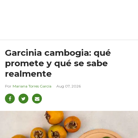
Garcinia cambogia: qué
promete y qué se sabe
realmente
Mariana Torres García
Aug 07, 2026