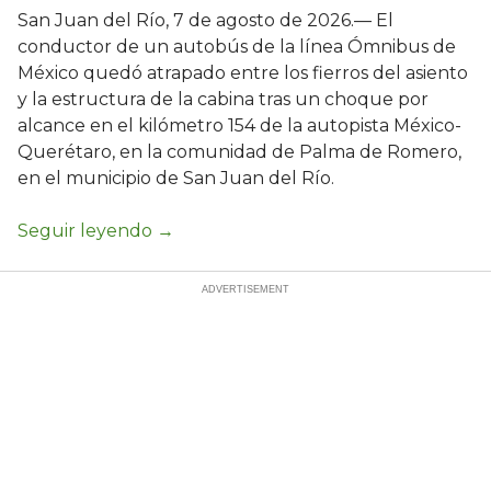
San Juan del Río, 7 de agosto de 2026.— El
conductor de un autobús de la línea Ómnibus de
México quedó atrapado entre los fierros del asiento
y la estructura de la cabina tras un choque por
alcance en el kilómetro 154 de la autopista México-
Querétaro, en la comunidad de Palma de Romero,
en el municipio de San Juan del Río.