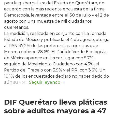
para la gubernatura del Estado de Querétaro, de
acuerdo con la más reciente encuesta de la firma
Demoscopia, levantada entre el 30 de julio y el 2 de
agosto con una muestra de mil ciudadanos
queretanos.
La medición, realizada en conjunto con La Jornada
Estado de México y publicada el 4 de agosto, otorga
al PAN 37.2% de las preferencias, mientras que
Morena obtiene 28.6%. El Partido Verde Ecologista
de México aparece en tercer lugar con 5.7%,
seguido de Movimiento Ciudadano con 4.5%, el
Partido del Trabajo con 3.9% y el PRI con 3.6%. Un
10.1% de los encuestados declaró no haber decidido
aún su voto.
DIF Querétaro lleva pláticas
sobre adultos mayores a 47