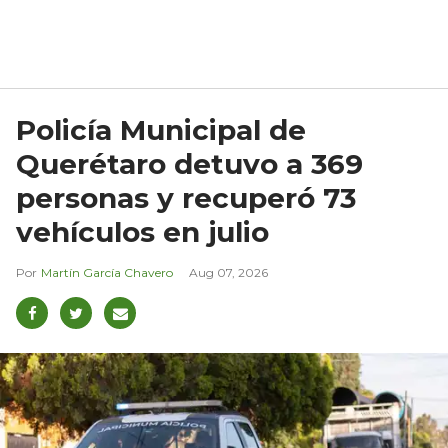
Policía Municipal de
Querétaro detuvo a 369
personas y recuperó 73
vehículos en julio
Martín García Chavero
Aug 07, 2026