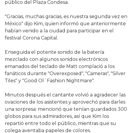
público del Plaza Condesa.
"Gracias, muchas gracias, es nuestra segunda vez en
México" dijo Kim, quien informó que anteriormente
habían venido a la ciudad para participar en el
festival Corona Capital.
Enseguida el potente sonido de la batería
mezclado con algunos sonidos electrónicos
emanados del teclado de Matt complació a los
fanáticos durante "Overexposed", "Cameras", "Silver
Tiles" y "Good Ol´Fashion Nightmare".
Minutos después el cantante volvió a agradecer las
ovaciones de los asistentes y aprovechó para darles
una sorpresa: mencionó que tenían guardados 300
globos para sus admiradores, así que Kim los
repartió entre todo el público, mientras que su
colega aventaba papeles de colores.