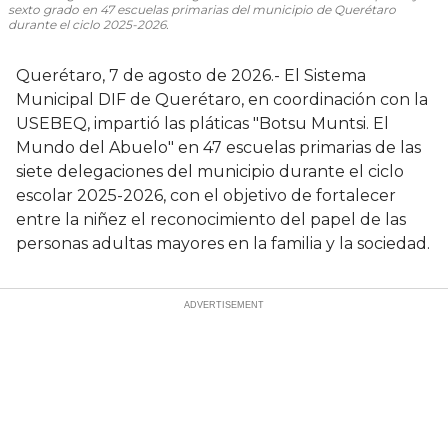
sexto grado en 47 escuelas primarias del municipio de Querétaro
durante el ciclo 2025-2026.
Querétaro, 7 de agosto de 2026.- El Sistema
Municipal DIF de Querétaro, en coordinación con la
USEBEQ, impartió las pláticas "Botsu Muntsi. El
Mundo del Abuelo" en 47 escuelas primarias de las
siete delegaciones del municipio durante el ciclo
escolar 2025-2026, con el objetivo de fortalecer
entre la niñez el reconocimiento del papel de las
personas adultas mayores en la familia y la sociedad.