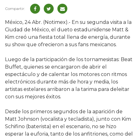
México, 24 Abr. (Notimex).- En su segunda visita a la
Ciudad de México, el dueto estadunidense Matt &
Kim creó una fiesta total llena de energía, durante
su show que ofrecieron a sus fans mexicanos.
Luego de la participación de los tornamesistas: Beat
Buffet, quienes se encargaron de abrir el
espectáculo y de calentar los motores con ritmos
electrónicos durante más de hora y media, los
artistas estelares arribaron a la tarima para deleitar
con sus mejores éxitos.
Desde los primeros segundos de la aparición de
Matt Johnson (vocalista y tecladista), junto con Kim
Schifino (baterista) en el escenario, no se hizo
esperar la euforia, tanto de los anfitriones, como del