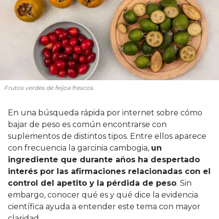
Frutos verdes de feijoa frescos.
En una búsqueda rápida por internet sobre cómo
bajar de peso es común encontrarse con
suplementos de distintos tipos. Entre ellos aparece
con frecuencia la garcinia cambogia,
un
ingrediente que durante años ha despertado
interés por las afirmaciones relacionadas con el
control del apetito y la pérdida de peso
. Sin
embargo, conocer qué es y qué dice la evidencia
científica ayuda a entender este tema con mayor
claridad.