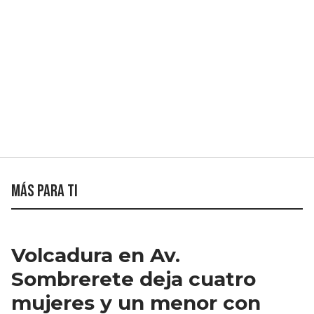
Más para ti
Volcadura en Av.
Sombrerete deja cuatro
mujeres y un menor con