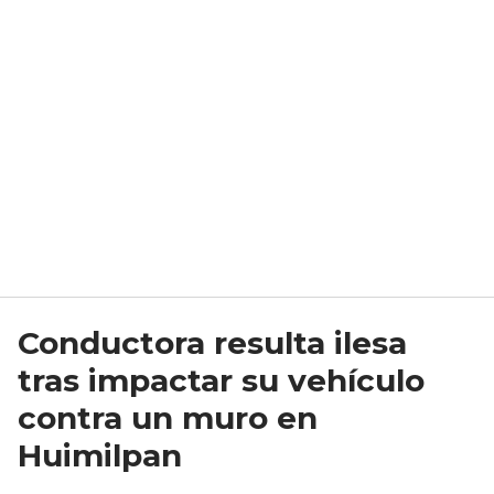
Conductora resulta ilesa
tras impactar su vehículo
contra un muro en
Huimilpan