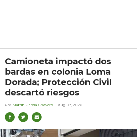
Camioneta impactó dos
bardas en colonia Loma
Dorada; Protección Civil
descartó riesgos
Martín García Chavero
Aug 07, 2026