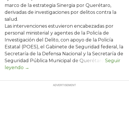
marco de la estrategia Sinergia por Querétaro,
derivadas de investigaciones por delitos contra la
salud.
Las intervenciones estuvieron encabezadas por
personal ministerial y agentes de la Policía de
Investigación del Delito, con apoyo de la Policía
Estatal (POES), el Gabinete de Seguridad federal, la
Secretaría de la Defensa Nacional y la Secretaría de
Seguridad Pública Municipal de Querétaro.