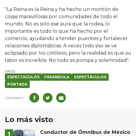
"La Reina es la Reina y ha hecho un montón de
cosas maravillosas por comunidades de todo el
mundo. No es solo ese aura que la rodea, lo
importante es todo lo que ha hecho por el
comercio, ayudando a tender puentes y fortalecer
relaciones diplomáticas. A veces todo eso se ve
eclipsado por los cotilleos, pero la realidad es que su
labor es increíble. No todo es pompa y solemnidad".
ESPECTACULOS
FARÁNDULA
ESPECTÁCULOS
PORTADA
Lo más visto
Conductor de Ómnibus de México