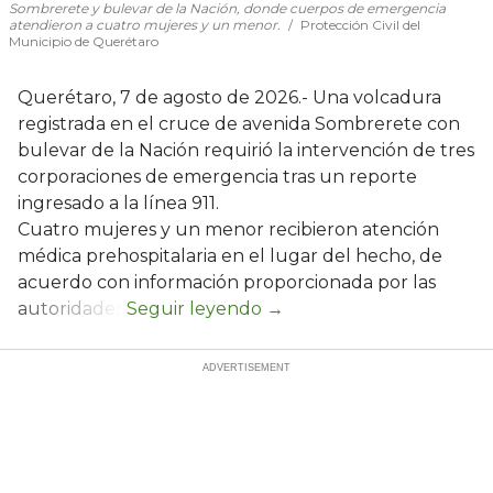
Sombrerete y bulevar de la Nación, donde cuerpos de emergencia
atendieron a cuatro mujeres y un menor.
Protección Civil del
Municipio de Querétaro
Querétaro, 7 de agosto de 2026.- Una volcadura
registrada en el cruce de avenida Sombrerete con
bulevar de la Nación requirió la intervención de tres
corporaciones de emergencia tras un reporte
ingresado a la línea 911.
Cuatro mujeres y un menor recibieron atención
médica prehospitalaria en el lugar del hecho, de
acuerdo con información proporcionada por las
autoridades.