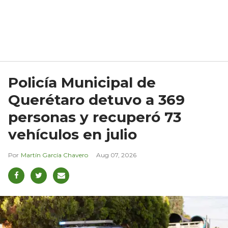
Policía Municipal de
Querétaro detuvo a 369
personas y recuperó 73
vehículos en julio
Martín García Chavero
Aug 07, 2026