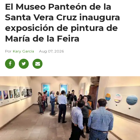
El Museo Panteón de la
Santa Vera Cruz inaugura
exposición de pintura de
María de la Feira
Kary García
Aug 07, 2026