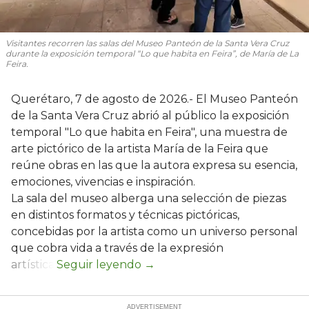
Visitantes recorren las salas del Museo Panteón de la Santa Vera Cruz
durante la exposición temporal “Lo que habita en Feira”, de María de La
Feira.
Querétaro, 7 de agosto de 2026.- El Museo Panteón
de la Santa Vera Cruz abrió al público la exposición
temporal "Lo que habita en Feira", una muestra de
arte pictórico de la artista María de la Feira que
reúne obras en las que la autora expresa su esencia,
emociones, vivencias e inspiración.
La sala del museo alberga una selección de piezas
en distintos formatos y técnicas pictóricas,
concebidas por la artista como un universo personal
que cobra vida a través de la expresión
artística.