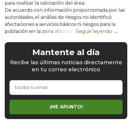
para realizar la valoración del área.
De acuerdo con información proporcionada por las
autoridades, el análisis de riesgos no identificó
afectaciones a servicios básicos ni riesgos para la
población en la zona afectada.
Mantente al día
Recibe las últimas noticias directamente
en tu correo electrónico
Escribe
tu
email
¡ME APUNTO!