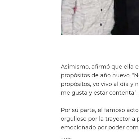
Asimismo, afirmó que ella e
propósitos de año nuevo. “
propósitos, yo vivo al día y n
me gusta y estar contenta”.
Por su parte, el famoso actor
orgulloso por la trayectoria 
emocionado por poder compa