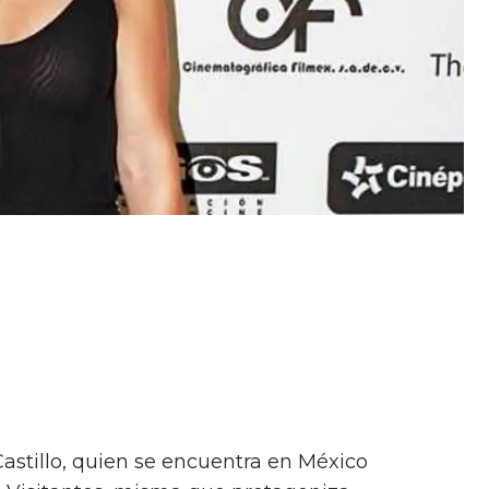
 Castillo, quien se encuentra en México