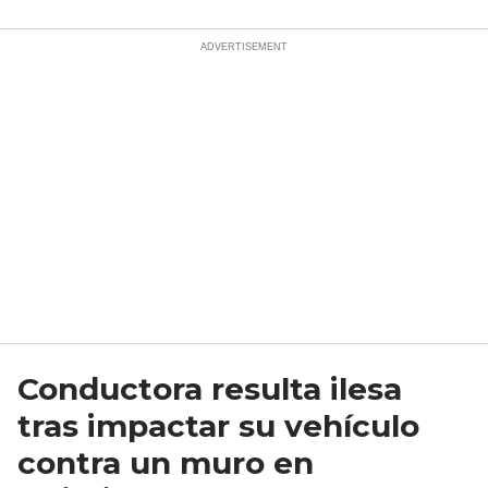
Conductora resulta ilesa
tras impactar su vehículo
contra un muro en