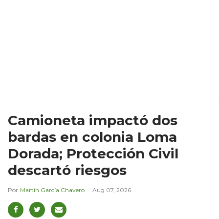
Camioneta impactó dos
bardas en colonia Loma
Dorada; Protección Civil
descartó riesgos
Martín García Chavero
Aug 07, 2026