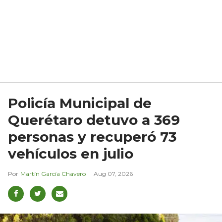
Policía Municipal de
Querétaro detuvo a 369
personas y recuperó 73
vehículos en julio
Martín García Chavero
Aug 07, 2026