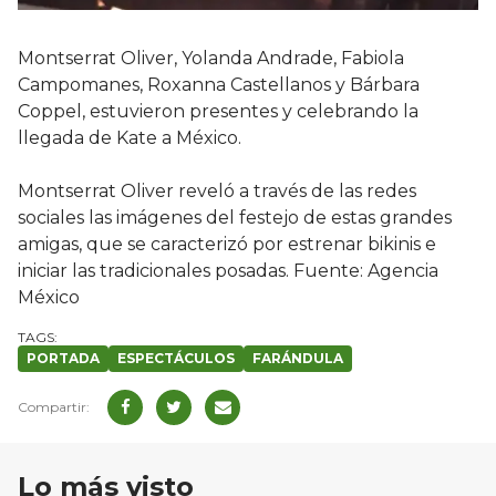
Montserrat Oliver, Yolanda Andrade, Fabiola
Campomanes, Roxanna Castellanos y Bárbara
Coppel, estuvieron presentes y celebrando la
llegada de Kate a México.
Montserrat Oliver reveló a través de las redes
sociales las imágenes del festejo de estas grandes
amigas, que se caracterizó por estrenar bikinis e
iniciar las tradicionales posadas. Fuente: Agencia
México
PORTADA
ESPECTÁCULOS
FARÁNDULA
Lo más visto