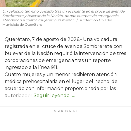
Un vehículo terminó volcado tras un accidente en el cruce de avenida
Sombrerete y bulevar de la Nación, donde cuerpos de emergencia
atendieron a cuatro mujeres y un menor.
Protección Civil del
Municipio de Querétaro
Querétaro, 7 de agosto de 2026.- Una volcadura
registrada en el cruce de avenida Sombrerete con
bulevar de la Nación requirió la intervención de tres
corporaciones de emergencia tras un reporte
ingresado a la línea 911.
Cuatro mujeres y un menor recibieron atención
médica prehospitalaria en el lugar del hecho, de
acuerdo con información proporcionada por las
autoridades.