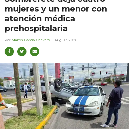
mujeres y un menor con
atención médica
prehospitalaria
Martín García Chavero
Aug 07, 2026