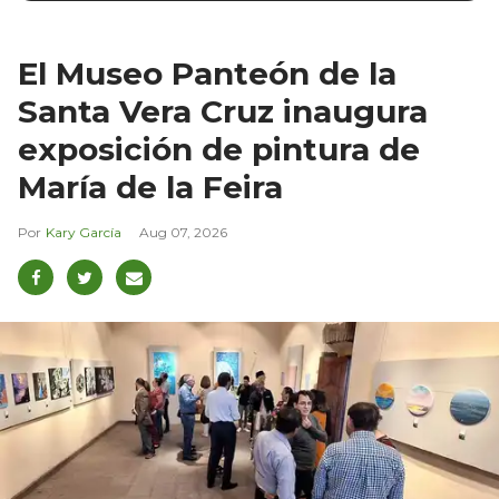
El Museo Panteón de la
Santa Vera Cruz inaugura
exposición de pintura de
María de la Feira
Kary García
Aug 07, 2026