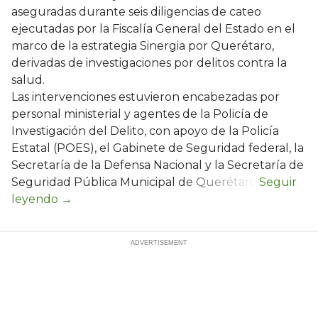
aseguradas durante seis diligencias de cateo
ejecutadas por la Fiscalía General del Estado en el
marco de la estrategia Sinergia por Querétaro,
derivadas de investigaciones por delitos contra la
salud.
Las intervenciones estuvieron encabezadas por
personal ministerial y agentes de la Policía de
Investigación del Delito, con apoyo de la Policía
Estatal (POES), el Gabinete de Seguridad federal, la
Secretaría de la Defensa Nacional y la Secretaría de
Seguridad Pública Municipal de Querétaro.