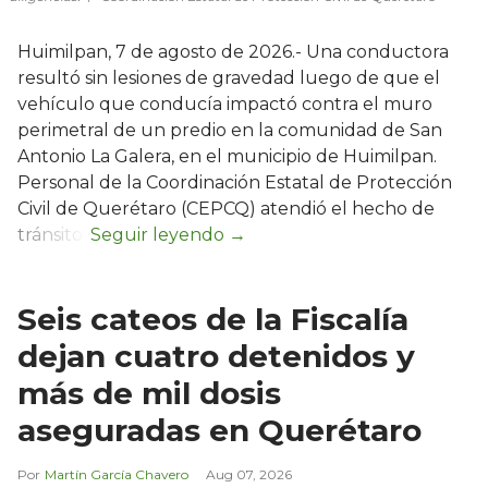
Huimilpan, 7 de agosto de 2026.- Una conductora
resultó sin lesiones de gravedad luego de que el
vehículo que conducía impactó contra el muro
perimetral de un predio en la comunidad de San
Antonio La Galera, en el municipio de Huimilpan.
Personal de la Coordinación Estatal de Protección
Civil de Querétaro (CEPCQ) atendió el hecho de
tránsito.
Seis cateos de la Fiscalía
dejan cuatro detenidos y
más de mil dosis
aseguradas en Querétaro
Martín García Chavero
Aug 07, 2026