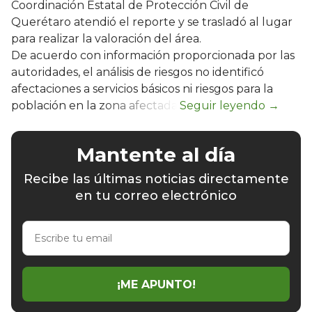
Coordinación Estatal de Protección Civil de
Querétaro atendió el reporte y se trasladó al lugar
para realizar la valoración del área.
De acuerdo con información proporcionada por las
autoridades, el análisis de riesgos no identificó
afectaciones a servicios básicos ni riesgos para la
población en la zona afectada.
Mantente al día
Recibe las últimas noticias directamente
en tu correo electrónico
Escribe
tu
email
¡ME APUNTO!