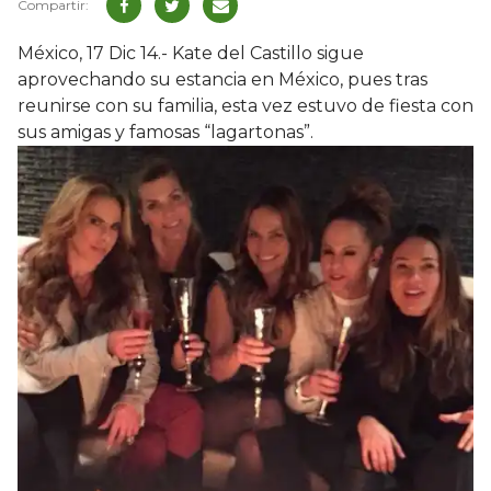
México, 17 Dic 14.- Kate del Castillo sigue
aprovechando su estancia en México, pues tras
reunirse con su familia, esta vez estuvo de fiesta con
sus amigas y famosas “lagartonas”.