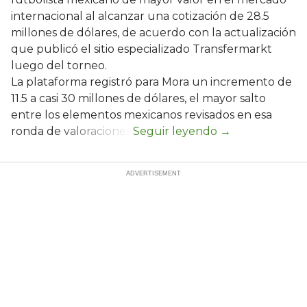
internacional al alcanzar una cotización de 28.5
millones de dólares, de acuerdo con la actualización
que publicó el sitio especializado Transfermarkt
luego del torneo.
La plataforma registró para Mora un incremento de
11.5 a casi 30 millones de dólares, el mayor salto
entre los elementos mexicanos revisados en esa
ronda de valoraciones.