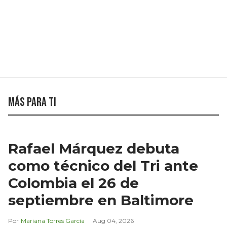
Más para ti
Rafael Márquez debuta
como técnico del Tri ante
Colombia el 26 de
septiembre en Baltimore
Mariana Torres García
Aug 04, 2026