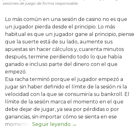
sesiones de juego de forma responsable.
Lo más común en una sesión de casino no es que
un jugador pierda desde el principio. Lo más
habitual es que un jugador gane al principio, piense
que la suerte está de su lado, aumente sus
apuestas sin hacer cálculos y, cuarenta minutos
después, termine perdiendo todo lo que había
ganado e incluso parte del dinero con el que
empezó.
Esa racha terminó porque el jugador empezó a
jugar sin haber definido el límite de la sesión ni la
velocidad con la que se consumiría su bankroll. El
límite de la sesión marca el momento en el que
debe dejar de jugar, ya sea por pérdidas o por
ganancias, sin importar cómo se sienta en ese
momento.