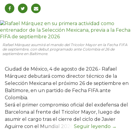
Rafael Márquez asumirá el mando del Tricolor Mayor en la Fecha FIFA
de septiembre, con debut programado ante Colombia el 26 de
septiembre en Baltimore.
Ciudad de México, 4 de agosto de 2026.- Rafael
Márquez debutará como director técnico de la
Selección Mexicana el próximo 26 de septiembre en
Baltimore, en un partido de Fecha FIFA ante
Colombia.
Será el primer compromiso oficial del exdefensa del
Barcelona al frente del Tricolor Mayor, luego de
asumir el cargo tras el cierre del ciclo de Javier
Aguirre con el Mundial 2026.