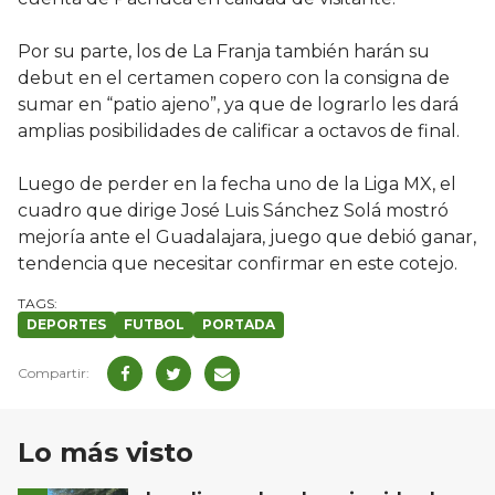
Por su parte, los de La Franja también harán su
debut en el certamen copero con la consigna de
sumar en “patio ajeno”, ya que de lograrlo les dará
amplias posibilidades de calificar a octavos de final.
Luego de perder en la fecha uno de la Liga MX, el
cuadro que dirige José Luis Sánchez Solá mostró
mejoría ante el Guadalajara, juego que debió ganar,
tendencia que necesitar confirmar en este cotejo.
DEPORTES
FUTBOL
PORTADA
Lo más visto