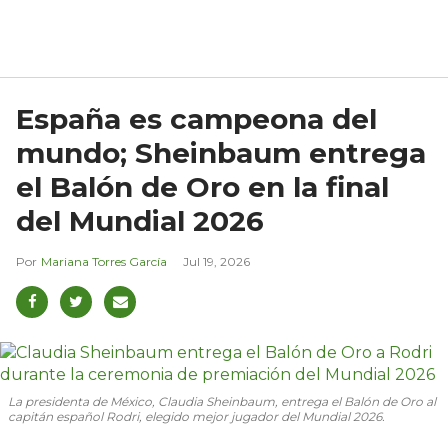
España es campeona del
mundo; Sheinbaum entrega
el Balón de Oro en la final
del Mundial 2026
Mariana Torres García
Jul 19, 2026
La presidenta de México, Claudia Sheinbaum, entrega el Balón de Oro al
capitán español Rodri, elegido mejor jugador del Mundial 2026.