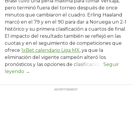
Brasil tuvo una pena máxima para tomar ventaja,
pero terminó fuera del torneo después de once
minutos que cambiaron el cuadro. Erling Haaland
marcó en el 79 y en el 90 para dar a Noruega un 2-1
histórico y su primera clasificación a cuartos de final.
El impacto del resultado también se reflejó en las
cuotas y en el seguimiento de competiciones que
ofrece
1xBet calendario Liga MX
, ya que la
eliminación del vigente campeón alteró los
pronósticos y las opciones de clasificación.