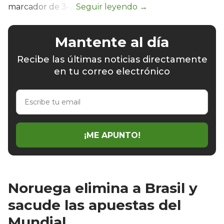
marcador de 3-2.
Mantente al día
Recibe las últimas noticias directamente
en tu correo electrónico
Escribe
tu
email
¡ME APUNTO!
Noruega elimina a Brasil y
sacude las apuestas del
Mundial