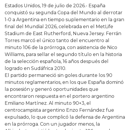
Estados Unidos, 19 de julio de 2026.- España
conquistó su segunda Copa del Mundo al derrotar
1-0 a Argentina en tiempo suplementario en la gran
final del Mundial 2026, celebrada en el MetLife
Stadium de East Rutherford, Nueva Jersey. Ferrán
Torres marcó el único tanto del encuentro al
minuto 106 de la prórroga, con asistencia de Nico
Williams, para sellar el segundo título en la historia
de la selección española, 16 años después del
logrado en Sudáfrica 2010.
El partido permaneció sin goles durante los 90
minutos reglamentarios, en los que España dominó
la posesión y generó oportunidades que
encontraron respuesta en el portero argentino
Emiliano Martínez. Al minuto 90+3, el
centrocampista argentino Enzo Fernández fue
expulsado, lo que complicó la defensa de Argentina
en la prórroga. Con un jugador menos, la