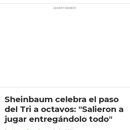
Sheinbaum celebra el paso
del Tri a octavos: "Salieron a
jugar entregándolo todo"