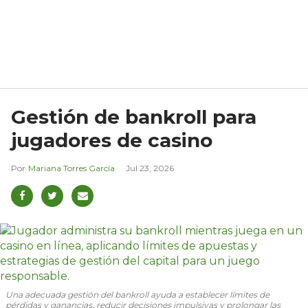
Gestión de bankroll para
jugadores de casino
Mariana Torres García
Jul 23, 2026
Una adecuada gestión del bankroll ayuda a establecer límites de
pérdidas y ganancias, reducir decisiones impulsivas y prolongar las