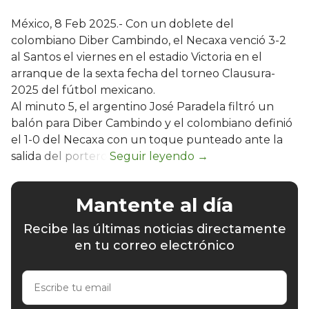
México, 8 Feb 2025.- Con un doblete del
colombiano Diber Cambindo, el Necaxa venció 3-2
al Santos el viernes en el estadio Victoria en el
arranque de la sexta fecha del torneo Clausura-
2025 del fútbol mexicano.
Al minuto 5, el argentino José Paradela filtró un
balón para Diber Cambindo y el colombiano definió
el 1-0 del Necaxa con un toque punteado ante la
salida del portero.
Mantente al día
Recibe las últimas noticias directamente
en tu correo electrónico
Escribe
tu
email