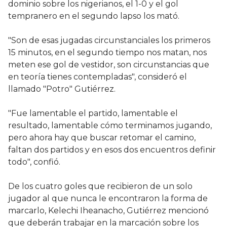
dominio sobre los nigerianos, el 1-0 y el gol
tempranero en el segundo lapso los mató.
"Son de esas jugadas circunstanciales los primeros
15 minutos, en el segundo tiempo nos matan, nos
meten ese gol de vestidor, son circunstancias que
en teoría tienes contempladas", consideró el
llamado "Potro" Gutiérrez.
"Fue lamentable el partido, lamentable el
resultado, lamentable cómo terminamos jugando,
pero ahora hay que buscar retomar el camino,
faltan dos partidos y en esos dos encuentros definir
todo", confió.
De los cuatro goles que recibieron de un solo
jugador al que nunca le encontraron la forma de
marcarlo, Kelechi Iheanacho, Gutiérrez mencionó
que deberán trabajar en la marcación sobre los