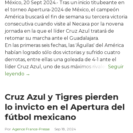
México, 20 Sept 2024.- Tras un inicio titubeante en
el torneo Apertura-2024 de México, el campeón
América buscará el fin de semana su tercera victoria
consecutiva cuando visite al Necaxa por la novena
jornada en la que el líder Cruz Azul tratará de
retomar su marcha ante el Guadalajara.
En las primeras seis fechas, las 'Águilas' del América
habían logrado sólo dos victorias y sufrido cuatro
derrotas, entre ellas una goleada de 4-1 ante el
líder Cruz Azul, uno de sus máximos rivales.
Cruz Azul y Tigres pierden
lo invicto en el Apertura del
fútbol mexicano
Agence France-Presse
Sep 18, 2024