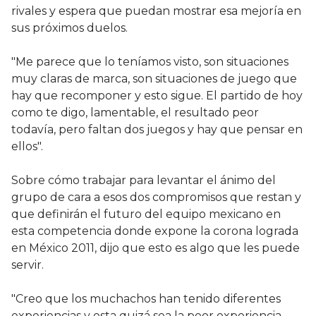
rivales y espera que puedan mostrar esa mejoría en
sus próximos duelos.
"Me parece que lo teníamos visto, son situaciones
muy claras de marca, son situaciones de juego que
hay que recomponer y esto sigue. El partido de hoy
como te digo, lamentable, el resultado peor
todavía, pero faltan dos juegos y hay que pensar en
ellos".
Sobre cómo trabajar para levantar el ánimo del
grupo de cara a esos dos compromisos que restan y
que definirán el futuro del equipo mexicano en
esta competencia donde expone la corona lograda
en México 2011, dijo que esto es algo que les puede
servir.
"Creo que los muchachos han tenido diferentes
experiencias y esta quizá sea la peor experiencia