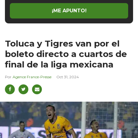
¡ME APUNTO!
Toluca y Tigres van por el
boleto directo a cuartos de
final de la liga mexicana
Agence France-Presse
Oct 31, 2024