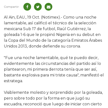
Al Ain, EAU., 19 Oct. (Notimex).- Como una noche
lamentable, así calificó el técnico de la selección
mexicana Sub 17 de futbol, Raúl Gutiérrez, la
goleada 1-6 que le propinó Nigeria en su debut en
la Copa del Mundo de la categoría Emiratos Árabes
Unidos 2013, donde defiende su corona.
"Fue una noche lamentable, qué te puedo decir,
evidentemente las circunstancias del partido así lo
plantearon, mi primera derrota tenía que ser así,
bastante explosiva para mi triste causa", manifestó el
estratega.
Visiblemente molesto y sorprendido por la goleada,
pero sobre todo por la forma en que jugó su
escuadra, reconoció que luego de iniciar con cierto