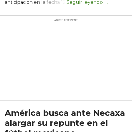
anticipación en la fecha 12.
América busca ante Necaxa
alargar su repunte en el