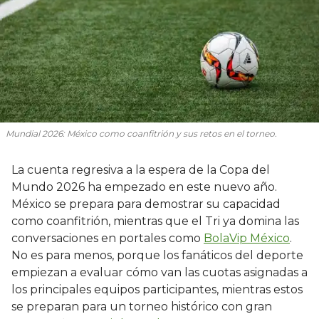
Mundial 2026: México como coanfitrión y sus retos en el torneo.
La cuenta regresiva a la espera de la Copa del
Mundo 2026 ha empezado en este nuevo año.
México se prepara para demostrar su capacidad
como coanfitrión, mientras que el Tri ya domina las
conversaciones en portales como
BolaVip México
.
No es para menos, porque los fanáticos del deporte
empiezan a evaluar cómo van las cuotas asignadas a
los principales equipos participantes, mientras estos
se preparan para un torneo histórico con gran