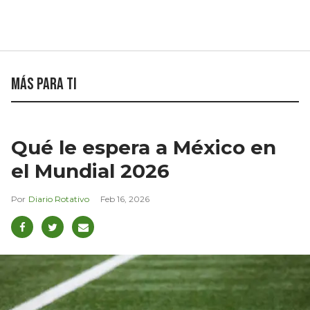
Más para ti
Qué le espera a México en
el Mundial 2026
Diario Rotativo
Feb 16, 2026