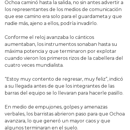
Ochoa caminó hasta la salida, no sin antes advertir a
los representantes de los medios de comunicación
que ese camino era solo para el guardameta y que
nadie más, ajeno a ellos, podría invadirlo.
Conforme el reloj avanzaba lo cánticos
aumentaban, los instrumentos sonaban hasta su
máxima potencia y que terminaron por explotar
cuando vieron los primeros rizos de la cabellera del
cuatro veces mundialista.
“Estoy muy contento de regresar, muy feliz”, indicó
a su llegada antes de que los integrantes de las
barras del equipo se lo llevaran para hacerle pasillo.
En medio de empujones, golpes y amenazas
verbales, los barristas abrieron paso para que Ochoa
avanzara, lo que generó un mayor caos y que
algunos terminaran en el suelo.