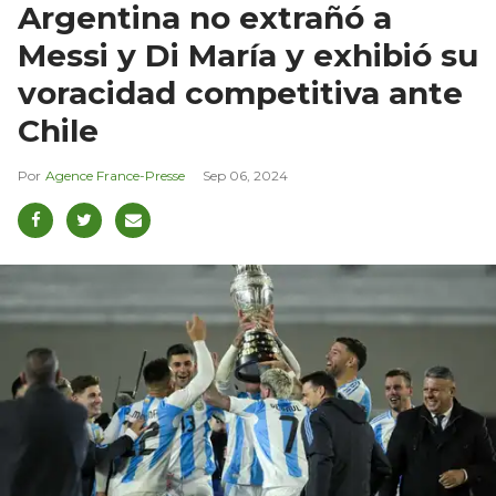
Argentina no extrañó a
Messi y Di María y exhibió su
voracidad competitiva ante
Chile
Agence France-Presse
Sep 06, 2024