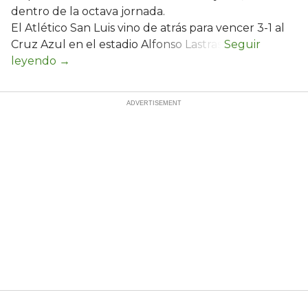
dentro de la octava jornada.
El Atlético San Luis vino de atrás para vencer 3-1 al
Cruz Azul en el estadio Alfonso Lastras.