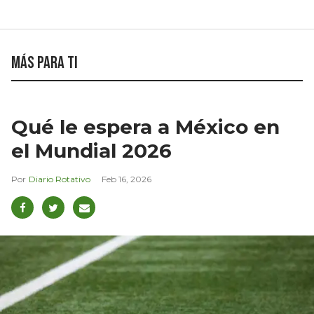
Más para ti
Qué le espera a México en
el Mundial 2026
Diario Rotativo
Feb 16, 2026