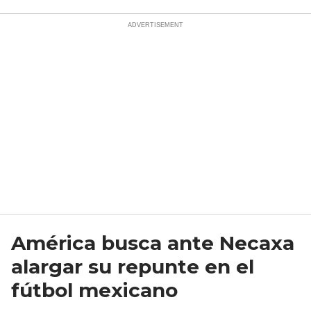
América busca ante Necaxa
alargar su repunte en el
fútbol mexicano