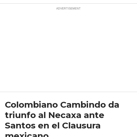
Colombiano Cambindo da
triunfo al Necaxa ante
Santos en el Clausura
mexicano