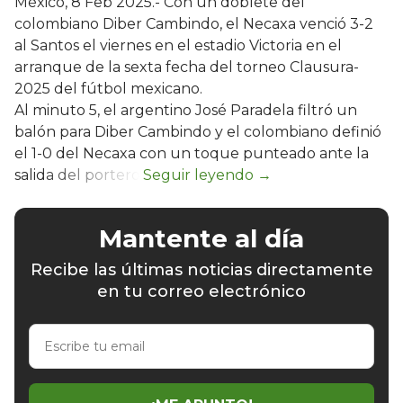
México, 8 Feb 2025.- Con un doblete del
colombiano Diber Cambindo, el Necaxa venció 3-2
al Santos el viernes en el estadio Victoria en el
arranque de la sexta fecha del torneo Clausura-
2025 del fútbol mexicano.
Al minuto 5, el argentino José Paradela filtró un
balón para Diber Cambindo y el colombiano definió
el 1-0 del Necaxa con un toque punteado ante la
salida del portero.
Mantente al día
Recibe las últimas noticias directamente
en tu correo electrónico
Escribe
tu
email