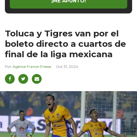
¡ME APUNTO!
Toluca y Tigres van por el
boleto directo a cuartos de
final de la liga mexicana
Agence France-Presse
Oct 31, 2024