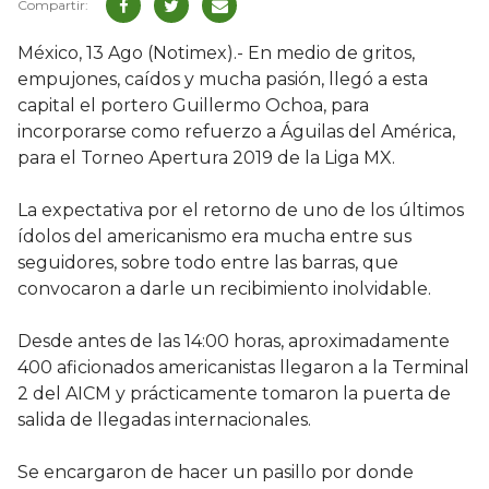
México, 13 Ago (Notimex).- En medio de gritos,
empujones, caídos y mucha pasión, llegó a esta
capital el portero Guillermo Ochoa, para
incorporarse como refuerzo a Águilas del América,
para el Torneo Apertura 2019 de la Liga MX.
La expectativa por el retorno de uno de los últimos
ídolos del americanismo era mucha entre sus
seguidores, sobre todo entre las barras, que
convocaron a darle un recibimiento inolvidable.
Desde antes de las 14:00 horas, aproximadamente
400 aficionados americanistas llegaron a la Terminal
2 del AICM y prácticamente tomaron la puerta de
salida de llegadas internacionales.
Se encargaron de hacer un pasillo por donde