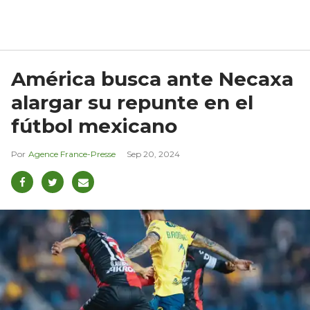
América busca ante Necaxa
alargar su repunte en el
fútbol mexicano
Agence France-Presse
Sep 20, 2024