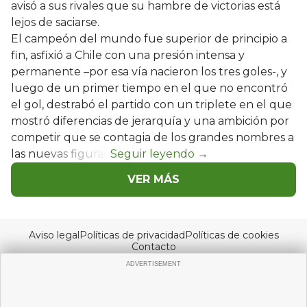
avisó a sus rivales que su hambre de victorias está
lejos de saciarse.
El campeón del mundo fue superior de principio a
fin, asfixió a Chile con una presión intensa y
permanente –por esa vía nacieron los tres goles-, y
luego de un primer tiempo en el que no encontró
el gol, destrabó el partido con un triplete en el que
mostró diferencias de jerarquía y una ambición por
competir que se contagia de los grandes nombres a
las nuevas figuras.
VER MÁS
Aviso legal
Políticas de privacidad
Políticas de cookies
Contacto