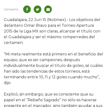
Guadalajara, 22 Jun 15 (Notimex).- Los objetivos del
delantero Omar Bravo para el Torneo Apertura
2015 de la Liga MX son claras, alcanzar el título con
el Guadalajara y ser el máximo romperredes del
certamen.
“Mi meta realmente está primero en el beneficio del
equipo, que es ser campeones, después
individualmente buscar el título de goleo, sé cuáles
han sido las tendencias de estos torneos, está
terminando entre 10, 11 y 12 goles cuando mucho”,
dijo.
Explicó, sin embargo, que es consciente que su
papel en el “Rebaño Sagrado” no sólo es hacerse
presente en el marcador, sino también ayudar a sus