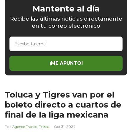
Mantente al día
Recibe las últimas noticias directamente
en tu correo electrónico
Escribe
tu
email
¡ME APUNTO!
Toluca y Tigres van por el
boleto directo a cuartos de
final de la liga mexicana
Agence France-Presse
Oct 31, 2024