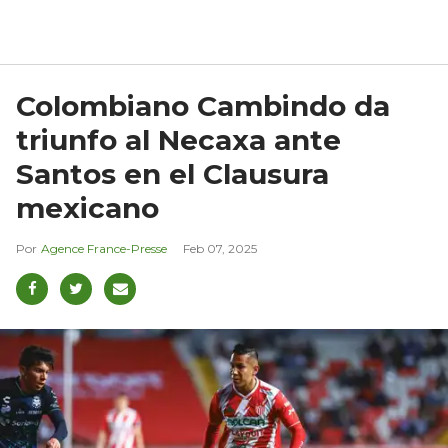
Colombiano Cambindo da
triunfo al Necaxa ante
Santos en el Clausura
mexicano
Agence France-Presse
Feb 07, 2025