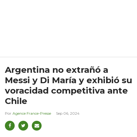
Argentina no extrañó a
Messi y Di María y exhibió su
voracidad competitiva ante
Chile
Agence France-Presse
Sep 06, 2024