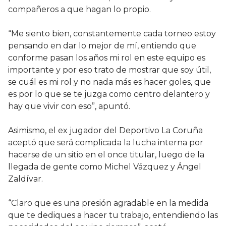
compañeros a que hagan lo propio.
“Me siento bien, constantemente cada torneo estoy
pensando en dar lo mejor de mí, entiendo que
conforme pasan los años mi rol en este equipo es
importante y por eso trato de mostrar que soy útil,
se cuál es mi rol y no nada más es hacer goles, que
es por lo que se te juzga como centro delantero y
hay que vivir con eso”, apuntó.
Asimismo, el ex jugador del Deportivo La Coruña
aceptó que será complicada la lucha interna por
hacerse de un sitio en el once titular, luego de la
llegada de gente como Michel Vázquez y Ángel
Zaldívar.
“Claro que es una presión agradable en la medida
que te dediques a hacer tu trabajo, entendiendo las