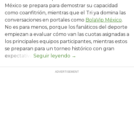
México se prepara para demostrar su capacidad
como coanfitrión, mientras que el Tri ya domina las
conversaciones en portales como
BolaVip México
.
No es para menos, porque los fanáticos del deporte
empiezan a evaluar cómo van las cuotas asignadas a
los principales equipos participantes, mientras estos
se preparan para un torneo histórico con gran
expectativa.