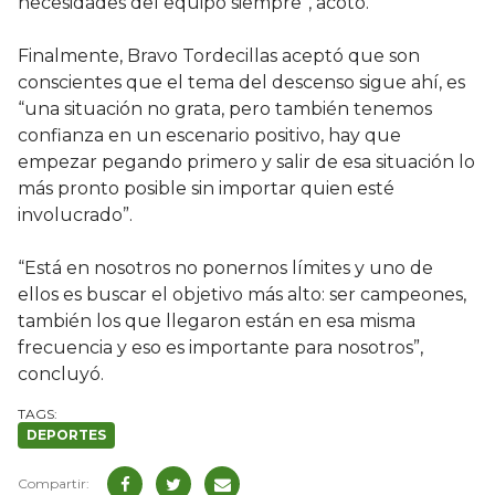
necesidades del equipo siempre”, acotó.
Finalmente, Bravo Tordecillas aceptó que son
conscientes que el tema del descenso sigue ahí, es
“una situación no grata, pero también tenemos
confianza en un escenario positivo, hay que
empezar pegando primero y salir de esa situación lo
más pronto posible sin importar quien esté
involucrado”.
“Está en nosotros no ponernos límites y uno de
ellos es buscar el objetivo más alto: ser campeones,
también los que llegaron están en esa misma
frecuencia y eso es importante para nosotros”,
concluyó.
DEPORTES