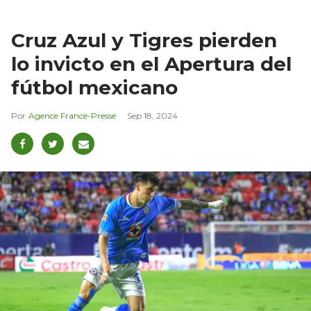
Cruz Azul y Tigres pierden
lo invicto en el Apertura del
fútbol mexicano
Agence France-Presse
Sep 18, 2024