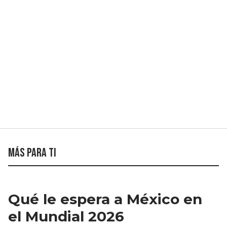
Más para ti
Qué le espera a México en
el Mundial 2026