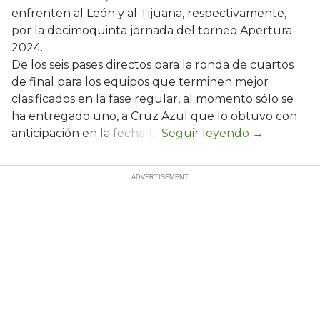
enfrenten al León y al Tijuana, respectivamente,
por la decimoquinta jornada del torneo Apertura-
2024.
De los seis pases directos para la ronda de cuartos
de final para los equipos que terminen mejor
clasificados en la fase regular, al momento sólo se
ha entregado uno, a Cruz Azul que lo obtuvo con
anticipación en la fecha 12.