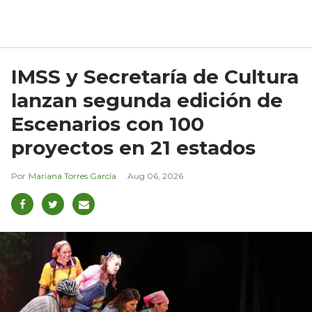
IMSS y Secretaría de Cultura
lanzan segunda edición de
Escenarios con 100
proyectos en 21 estados
Mariana Torres García
Aug 06, 2026