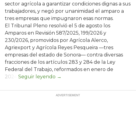
sector agrícola a garantizar condiciones dignas a sus
trabajadores, y negó por unanimidad el amparo a
tres empresas que impugnaron esas normas.
El Tribunal Pleno resolvió el 5 de agosto los
Amparos en Revisión 587/2025, 199/2026 y
230/2026, promovidos por Agrícola Alerco,
Agriexport y Agrícola Reyes Pesqueira —tres
empresas del estado de Sonora— contra diversas
fracciones de los artículos 283 y 284 de la Ley
Federal del Trabajo, reformados en enero de
2024.