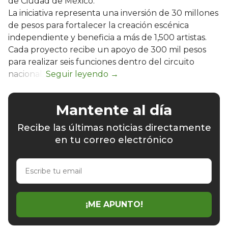
de Ciudad de México.
La iniciativa representa una inversión de 30 millones
de pesos para fortalecer la creación escénica
independiente y beneficia a más de 1,500 artistas.
Cada proyecto recibe un apoyo de 300 mil pesos
para realizar seis funciones dentro del circuito
nacional.
Mantente al día
Recibe las últimas noticias directamente
en tu correo electrónico
Escribe
tu
email
¡ME APUNTO!