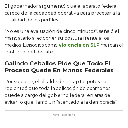
El gobernador argumentó que el aparato federal
carece de la capacidad operativa para procesar a la
totalidad de los perfiles.
"No es una evaluación de cinco minutos", señaló el
mandatario al exponer su postura frente a los
medios. Episodios como
violencia en SLP
marcan el
trasfondo del debate.
Galindo Ceballos Pide Que Todo El
Proceso Quede En Manos Federales
Por su parte, el alcalde de la capital potosina
replanteó que toda la aplicación de exámenes
quede a cargo del gobierno federal en aras de
evitar lo que llamó un "atentado a la democracia".