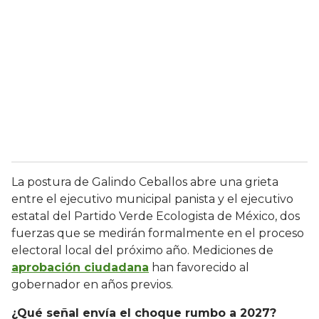
La postura de Galindo Ceballos abre una grieta
entre el ejecutivo municipal panista y el ejecutivo
estatal del Partido Verde Ecologista de México, dos
fuerzas que se medirán formalmente en el proceso
electoral local del próximo año. Mediciones de
aprobación ciudadana
han favorecido al
gobernador en años previos.
¿Qué señal envía el choque rumbo a 2027?