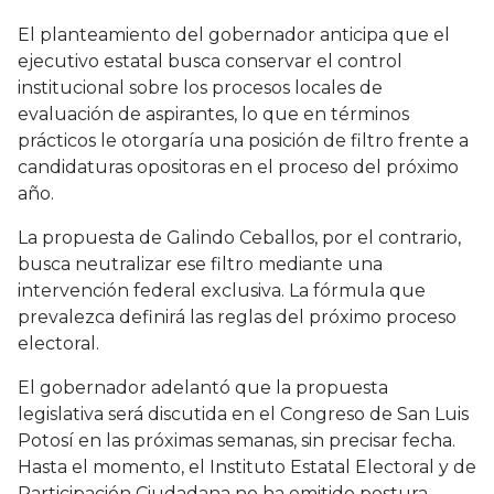
El planteamiento del gobernador anticipa que el
ejecutivo estatal busca conservar el control
institucional sobre los procesos locales de
evaluación de aspirantes, lo que en términos
prácticos le otorgaría una posición de filtro frente a
candidaturas opositoras en el proceso del próximo
año.
La propuesta de Galindo Ceballos, por el contrario,
busca neutralizar ese filtro mediante una
intervención federal exclusiva. La fórmula que
prevalezca definirá las reglas del próximo proceso
electoral.
El gobernador adelantó que la propuesta
legislativa será discutida en el Congreso de San Luis
Potosí en las próximas semanas, sin precisar fecha.
Hasta el momento, el Instituto Estatal Electoral y de
Participación Ciudadana no ha emitido postura