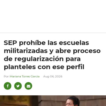
SEP prohíbe las escuelas
militarizadas y abre proceso
de regularización para
planteles con ese perfil
Mariana Torres García
Aug 06, 2026