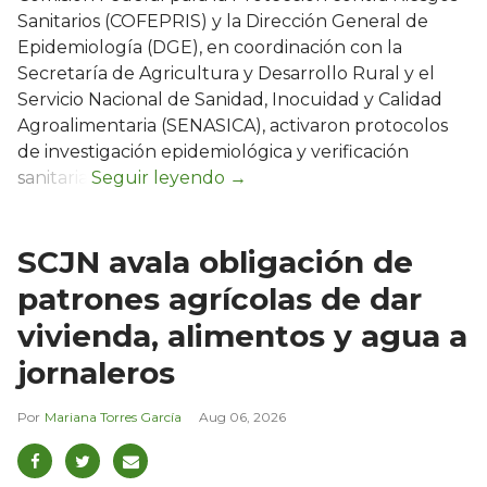
Sanitarios (COFEPRIS) y la Dirección General de
Epidemiología (DGE), en coordinación con la
Secretaría de Agricultura y Desarrollo Rural y el
Servicio Nacional de Sanidad, Inocuidad y Calidad
Agroalimentaria (SENASICA), activaron protocolos
de investigación epidemiológica y verificación
sanitaria.
SCJN avala obligación de
patrones agrícolas de dar
vivienda, alimentos y agua a
jornaleros
Mariana Torres García
Aug 06, 2026