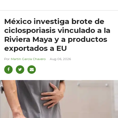
México investiga brote de
ciclosporiasis vinculado a la
Riviera Maya y a productos
exportados a EU
Martín García Chavero
Aug 06, 2026