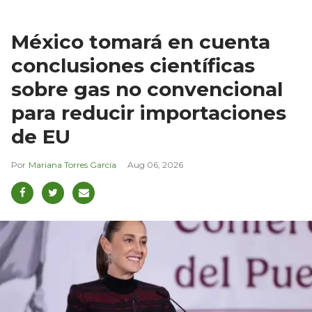
México tomará en cuenta
conclusiones científicas
sobre gas no convencional
para reducir importaciones
de EU
Mariana Torres García
Aug 06, 2026