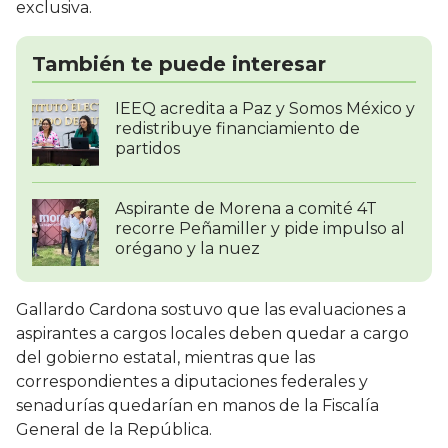
exclusiva.
También te puede interesar
IEEQ acredita a Paz y Somos México y
redistribuye financiamiento de
partidos
Aspirante de Morena a comité 4T
recorre Peñamiller y pide impulso al
orégano y la nuez
Gallardo Cardona sostuvo que las evaluaciones a
aspirantes a cargos locales deben quedar a cargo
del gobierno estatal, mientras que las
correspondientes a diputaciones federales y
senadurías quedarían en manos de la Fiscalía
General de la República.