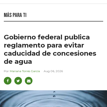
Más para ti
Gobierno federal publica
reglamento para evitar
caducidad de concesiones
de agua
Mariana Torres García
Aug 06, 2026