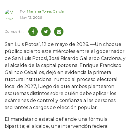
Por
Mariana Torres García
May 12, 2026
San Luis Potosí, 12 de mayo de 2026. —Un choque
público abierto este miércoles entre el gobernador
de San Luis Potosí, José Ricardo Gallardo Cardona, y
el alcalde de la capital potosina, Enrique Francisco
Galindo Ceballos, dejó en evidencia la primera
ruptura institucional rumbo al proceso electoral
local de 2027, luego de que ambos plantearon
esquemas distintos sobre quién debe aplicar los
exámenes de control y confianza a las personas
aspirantes a cargos de elección popular.
El mandatario estatal defiende una fórmula
bipartita; el alcalde, una intervención federal