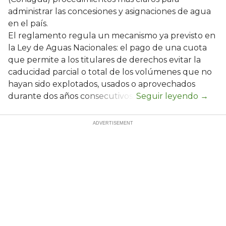
administrar las concesiones y asignaciones de agua
en el país.
El reglamento regula un mecanismo ya previsto en
la Ley de Aguas Nacionales: el pago de una cuota
que permite a los titulares de derechos evitar la
caducidad parcial o total de los volúmenes que no
hayan sido explotados, usados o aprovechados
durante dos años consecutivos.