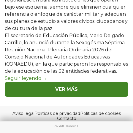
bajo ese esquema, siempre que eliminen cualquier
referencia o enfoque de carácter militar y adecuen
sus planes de estudio a valores cívicos, ciudadanos y
de cultura de la paz.
El secretario de Educación Pública, Mario Delgado
Carrillo, lo anunció durante la Sexagésima Séptima
Reunión Nacional Plenaria Ordinaria 2026 del
Consejo Nacional de Autoridades Educativas
(CONAEDU), en la que participaron los responsables
de la educación de las 32 entidades federativas.
VER MÁS
Aviso legal
Políticas de privacidad
Políticas de cookies
Contacto