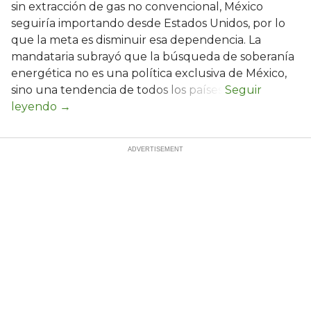
sin extracción de gas no convencional, México
seguiría importando desde Estados Unidos, por lo
que la meta es disminuir esa dependencia. La
mandataria subrayó que la búsqueda de soberanía
energética no es una política exclusiva de México,
sino una tendencia de todos los países.