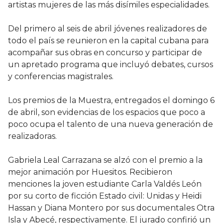
artistas mujeres de las más disímiles especialidades.
Del primero al seis de abril jóvenes realizadores de
todo el país se reunieron en la capital cubana para
acompañar sus obras en concurso y participar de
un apretado programa que incluyó debates, cursos
y conferencias magistrales.
Los premios de la Muestra, entregados el domingo 6
de abril, son evidencias de los espacios que poco a
poco ocupa el talento de una nueva generación de
realizadoras.
Gabriela Leal Carrazana se alzó con el premio a la
mejor animación por Huesitos. Recibieron
menciones la joven estudiante Carla Valdés León
por su corto de ficción Estado civil: Unidas y Heidi
Hassan y Diana Montero por sus documentales Otra
Isla y Abecé, respectivamente. El jurado confirió un