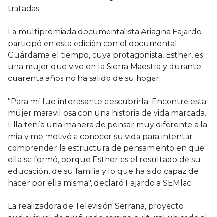
tratadas.
La multipremiada documentalista Ariagna Fajardo
participó en esta edición con el documental
Guárdame el tiempo, cuya protagonista, Esther, es
una mujer que vive en la Sierra Maestra y durante
cuarenta años no ha salido de su hogar.
"Para mí fue interesante descubrirla. Encontré esta
mujer maravillosa con una historia de vida marcada.
Ella tenía una manera de pensar muy diferente a la
mía y me motivó a conocer su vida para intentar
comprender la estructura de pensamiento en que
ella se formó, porque Esther es el resultado de su
educación, de su familia y lo que ha sido capaz de
hacer por ella misma", declaró Fajardo a SEMlac.
La realizadora de Televisión Serrana, proyecto