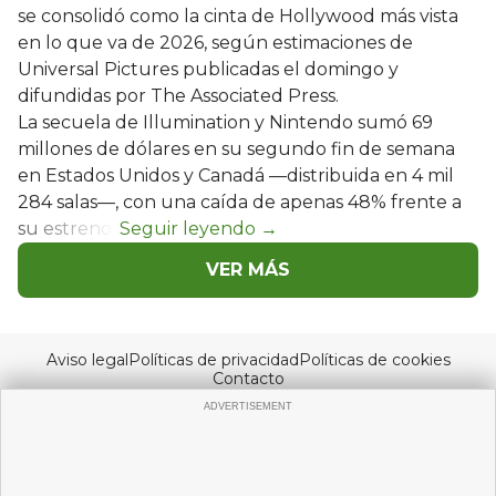
se consolidó como la cinta de Hollywood más vista
en lo que va de 2026, según estimaciones de
Universal Pictures publicadas el domingo y
difundidas por The Associated Press.
La secuela de Illumination y Nintendo sumó 69
millones de dólares en su segundo fin de semana
en Estados Unidos y Canadá —distribuida en 4 mil
284 salas—, con una caída de apenas 48% frente a
su estreno.
VER MÁS
Aviso legal
Políticas de privacidad
Políticas de cookies
Contacto
© Copyright 2026