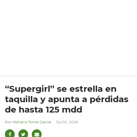
“Supergirl” se estrella en
taquilla y apunta a pérdidas
de hasta 125 mdd
Mariana Torres García
Jul 02, 2026