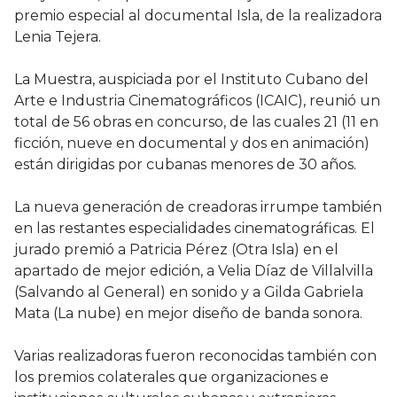
premio especial al documental Isla, de la realizadora
Lenia Tejera.
La Muestra, auspiciada por el Instituto Cubano del
Arte e Industria Cinematográficos (ICAIC), reunió un
total de 56 obras en concurso, de las cuales 21 (11 en
ficción, nueve en documental y dos en animación)
están dirigidas por cubanas menores de 30 años.
La nueva generación de creadoras irrumpe también
en las restantes especialidades cinematográficas. El
jurado premió a Patricia Pérez (Otra Isla) en el
apartado de mejor edición, a Velia Díaz de Villalvilla
(Salvando al General) en sonido y a Gilda Gabriela
Mata (La nube) en mejor diseño de banda sonora.
Varias realizadoras fueron reconocidas también con
los premios colaterales que organizaciones e