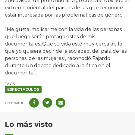
audiovisual de profundo arraigo cultural ubicado al
extremo oriental del país, es de las que reconoce
estar interesada por las problemáticas de género.
"Me gusta implicarme con la vida de las personas
que luego serán protagonistas de mis
documentales. Que su vida esté muy cerca de lo
que yo quisiera decir de la sociedad, del país, de las
personas, de las mujeres", reconoció Fajardo
durante un debate dedicado a la ética en el
documental.
ESPECTACULOS
Lo más visto