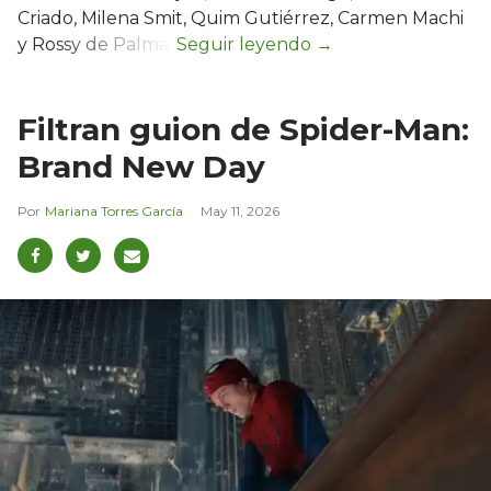
Criado, Milena Smit, Quim Gutiérrez, Carmen Machi
y Rossy de Palma.
Filtran guion de Spider-Man:
Brand New Day
Mariana Torres García
May 11, 2026