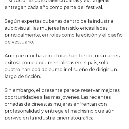
instituciones culturales cubanas y extranjeras
entregan cada año como parte del festival.
Según expertas cubanas dentro de la industria
audiovisual, las mujeres han sido encasilladas,
principalmente, en roles como la edición y el diseño
de vestuario.
Aunque muchas directoras han tenido una carrera
exitosa como documentalistas en el país, solo
cuatro han podido cumplir el sueño de dirigir un
largo de ficción.
Sin embargo, el presente parece reservar mejores
oportunidades a las más jóvenes. Las recientes
ornadas de cineastas mujeres enfrentan con
profesionalidad y entrega el machismo que aún
pervive en la industria cinematográfica.