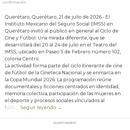
confirmación.
Querétaro, Querétaro, 21 de julio de 2026.- El
Instituto Mexicano del Seguro Social (IMSS) en
Querétaro invitó al público en general al Ciclo de
Cine y Fútbol: Una mirada diferente, que se
desarrollará del 20 al 24 de julio en el Teatro del
IMSS, ubicado en Paseo 5 de Febrero número 102,
colonia Centro.
La actividad forma parte del ciclo itinerante de cine
de fútbol de la Cineteca Nacional y se enmarca en
la Copa Mundial 2026. La programación reúne
documentales y ficciones centrados en identidad,
memoria colectiva, participación de las mujeres en
el deporte y procesos sociales vinculados al
fútbol.