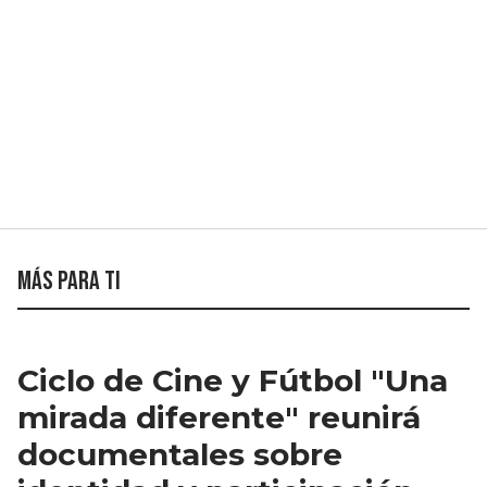
Más para ti
Ciclo de Cine y Fútbol "Una
mirada diferente" reunirá
documentales sobre