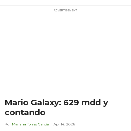
Mario Galaxy: 629 mdd y
contando
Mariana Torres García
Apr 14, 2026