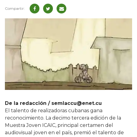
De la redacción / semlaccu@enet.cu
El talento de realizadoras cubanas gana
reconocimiento. La decimo tercera edición de la
Muestra Joven ICAIC, principal certamen del
audiovisual joven en el país, premió el talento de