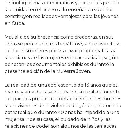
Tecnologías más democráticas y accesibles junto a
la equidad en el acceso a la enseñanza superior
constituyen realidades ventajosas para las jóvenes
en Cuba.
Más allá de su presencia como creadoras, en sus
obras se perciben giros temáticos y algunas incluso
declaran su interés por visibilizar problemáticas y
situaciones de las mujeres en la actualidad, según
denotan los documentales exhibidos durante la
presente edición de la Muestra Joven.
La realidad de una adolescente de 13 años que es
madre y ama de casa en una zona rural del oriente
del país, los puntos de contacto entre tres mujeres
sobrevivientes de la violencia de género, el dominio
patriarcal que durante 40 años ha impedido a una
mujer salir de su casa, el cuidado de niños y las
relaciones de poder son algunos de las temáticas