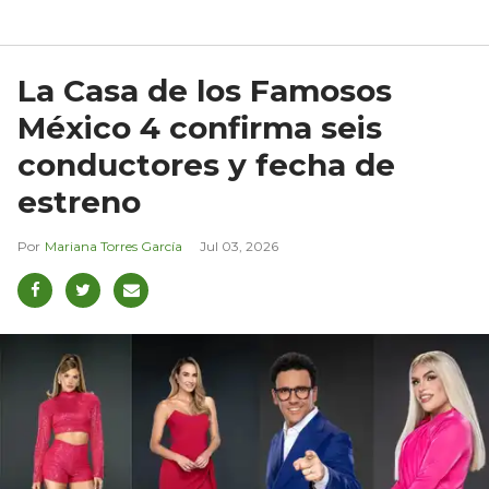
La Casa de los Famosos
México 4 confirma seis
conductores y fecha de
estreno
Mariana Torres García
Jul 03, 2026