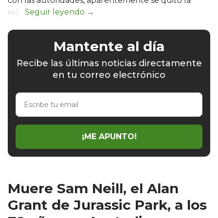
con las autoridades, aparentemente se quitó la
vida.
Mantente al día
Recibe las últimas noticias directamente
en tu correo electrónico
Escribe
tu
email
¡ME APUNTO!
Muere Sam Neill, el Alan
Grant de Jurassic Park, a los