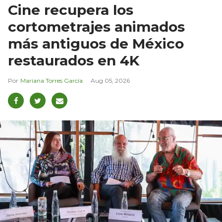
Cine recupera los
cortometrajes animados
más antiguos de México
restaurados en 4K
Mariana Torres García
Aug 05, 2026