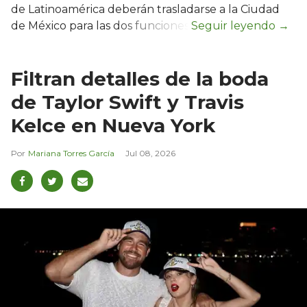
de Latinoamérica deberán trasladarse a la Ciudad
de México para las dos funciones.
Filtran detalles de la boda
de Taylor Swift y Travis
Kelce en Nueva York
Mariana Torres García
Jul 08, 2026