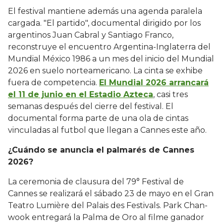
El festival mantiene además una agenda paralela
cargada. "El partido", documental dirigido por los
argentinos Juan Cabral y Santiago Franco,
reconstruye el encuentro Argentina-Inglaterra del
Mundial México 1986 a un mes del inicio del Mundial
2026 en suelo norteamericano. La cinta se exhibe
fuera de competencia.
El Mundial 2026 arrancará
el 11 de junio en el Estadio Azteca
, casi tres
semanas después del cierre del festival. El
documental forma parte de una ola de cintas
vinculadas al futbol que llegan a Cannes este año.
¿Cuándo se anuncia el palmarés de Cannes
2026?
La ceremonia de clausura del 79° Festival de
Cannes se realizará el sábado 23 de mayo en el Gran
Teatro Lumière del Palais des Festivals. Park Chan-
wook entregará la Palma de Oro al filme ganador