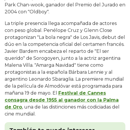
Park Chan-wook, ganador del Premio del Jurado en
2004 con "Oldboy".
La triple presencia llega acompañada de actores
con peso global. Penélope Cruz y Glenn Close
protagonizan "La bola negra" de Los Javis, debut del
dúo en la competencia oficial del certamen francés.
Javier Bardem encabeza el reparto de "El ser
querido" de Sorogoyen, junto a la actriz argentina
Malena Villa. "Amarga Navidad" tiene como
protagonistas a la española Bárbara Lennie y al
argentino Leonardo Sbaraglia. La premiere mundial
de la película de Almodóvar está programada para
mañana 19 de mayo. El
Festival de Cannes
consagra desde 1955 al ganador con la Palma
de Oro
, una de las distinciones más codiciadas del
cine mundial.