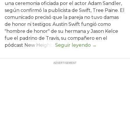
una ceremonia oficiada por el actor Adam Sandler,
según confirmó la publicista de Swift, Tree Paine. El
comunicado precisó que la pareja no tuvo damas
de honor ni testigos: Austin Swift fungió como
"hombre de honor" de su hermana y Jason Kelce
fue el padrino de Travis, su compañero en el
pódcast New Heights.