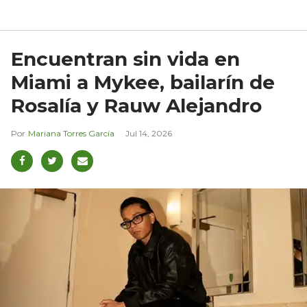
Encuentran sin vida en
Miami a Mykee, bailarín de
Rosalía y Rauw Alejandro
Mariana Torres García
Jul 14, 2026