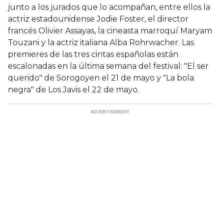
junto a los jurados que lo acompañan, entre ellos la
actriz estadounidense Jodie Foster, el director
francés Olivier Assayas, la cineasta marroquí Maryam
Touzani y la actriz italiana Alba Rohrwacher. Las
premieres de las tres cintas españolas están
escalonadas en la última semana del festival: "El ser
querido" de Sorogoyen el 21 de mayo y "La bola
negra" de Los Javis el 22 de mayo.