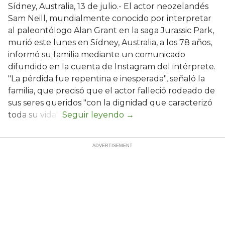
Sídney, Australia, 13 de julio.- El actor neozelandés
Sam Neill, mundialmente conocido por interpretar
al paleontólogo Alan Grant en la saga Jurassic Park,
murió este lunes en Sídney, Australia, a los 78 años,
informó su familia mediante un comunicado
difundido en la cuenta de Instagram del intérprete.
"La pérdida fue repentina e inesperada", señaló la
familia, que precisó que el actor falleció rodeado de
sus seres queridos "con la dignidad que caracterizó
toda su vida".