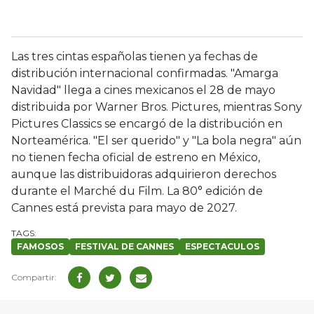
Las tres cintas españolas tienen ya fechas de
distribución internacional confirmadas. "Amarga
Navidad" llega a cines mexicanos el 28 de mayo
distribuida por Warner Bros. Pictures, mientras Sony
Pictures Classics se encargó de la distribución en
Norteamérica. "El ser querido" y "La bola negra" aún
no tienen fecha oficial de estreno en México,
aunque las distribuidoras adquirieron derechos
durante el Marché du Film. La 80° edición de
Cannes está prevista para mayo de 2027.
FAMOSOS
FESTIVAL DE CANNES
ESPECTACULOS