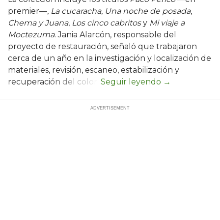
premier—,
La cucaracha
,
Una noche de posada
,
Chema y Juana
,
Los cinco cabritos
y
Mi viaje a
Moctezuma
. Jania Alarcón, responsable del
proyecto de restauración, señaló que trabajaron
cerca de un año en la investigación y localización de
materiales, revisión, escaneo, estabilización y
recuperación del color.