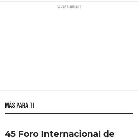
Más para ti
45 Foro Internacional de