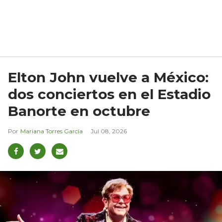
Elton John vuelve a México:
dos conciertos en el Estadio
Banorte en octubre
Mariana Torres García
Jul 08, 2026