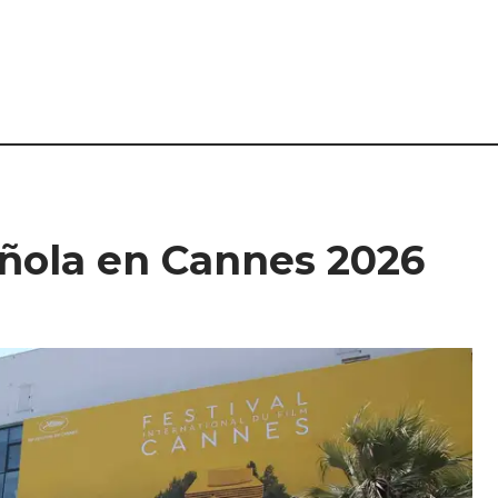
añola en Cannes 2026