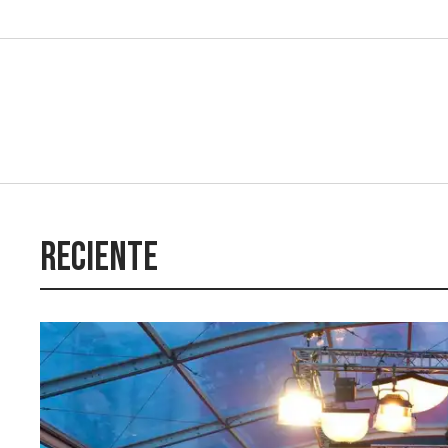
Reciente