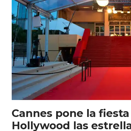
Cannes pone la fiesta
Hollywood las estrell