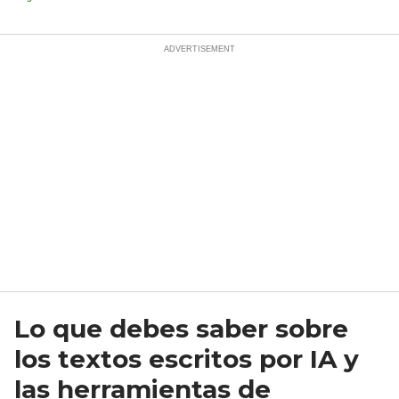
Lo que debes saber sobre
los textos escritos por IA y
las herramientas de