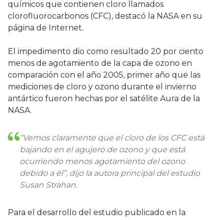
químicos que contienen cloro llamados
clorofluorocarbonos (CFC), destacó la NASA en su
página de Internet.
El impedimento dio como resultado 20 por ciento
menos de agotamiento de la capa de ozono en
comparación con el año 2005, primer año que las
mediciones de cloro y ozono durante el invierno
antártico fueron hechas por el satélite Aura de la
NASA.
“Vemos claramente que el cloro de los CFC está
bajando en el agujero de ozono y que está
ocurriendo menos agotamiento del ozono
debido a él”, dijo la autora principal del estudio
Susan Strahan.
Para el desarrollo del estudio publicado en la