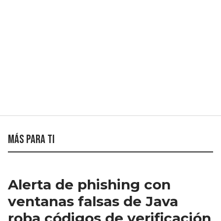
Más para ti
Alerta de phishing con
ventanas falsas de Java
roba códigos de verificación