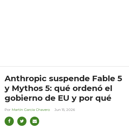
Anthropic suspende Fable 5
y Mythos 5: qué ordenó el
gobierno de EU y por qué
Martín García Chavero
Jun 15, 2026