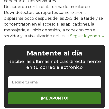
conectarse a los servidores.
De acuerdo con la plataforma de monitoreo
Downdetector, los reportes comenzaron a
dispararse poco después de las 2:45 de la tarde y se
concentraron en el acceso a las aplicaciones, la
mensajería, el inicio de sesión, la conexión con el
servidor y la visualización del feed.
Mantente al día
Recibe las últimas noticias directamente
en tu correo electrónico
Escribe
tu
email
¡ME APUNTO!