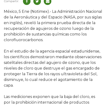
México, 5 Ene (Notimex).- La Administración Nacional
de la Aeronáutica y del Espacio (NASA, por sus siglas
en inglés), reveló la primera prueba directa de la
recuperación de agujeros de ozono luego de la
prohibición de sustancias químicas como los
clorofluorocarbonos.
En el estudio de la agencia espacial estadunidense,
los científicos demostraron mediante observaciones
satelitales directas del agujero de ozono, que los
niveles de cloro que destruye el gas encargado de
proteger la Tierra de los rayos ultravioleta del Sol,
disminuye, lo cual reduce el agotamiento de la
capa.
Las mediciones exponen que la baja del cloro, es
por la prohibición internacional de productos