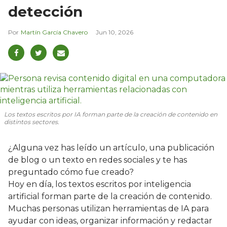
detección
Martín García Chavero
Jun 10, 2026
Los textos escritos por IA forman parte de la creación de contenido en
distintos sectores.
¿Alguna vez has leído un artículo, una publicación
de blog o un texto en redes sociales y te has
preguntado cómo fue creado?
Hoy en día, los textos escritos por inteligencia
artificial forman parte de la creación de contenido.
Muchas personas utilizan herramientas de IA para
ayudar con ideas, organizar información y redactar