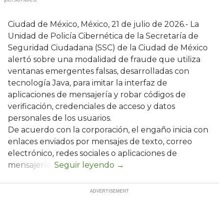
Ciudad de México, México, 21 de julio de 2026.- La
Unidad de Policía Cibernética de la Secretaría de
Seguridad Ciudadana (SSC) de la Ciudad de México
alertó sobre una modalidad de fraude que utiliza
ventanas emergentes falsas, desarrolladas con
tecnología Java, para imitar la interfaz de
aplicaciones de mensajería y robar códigos de
verificación, credenciales de acceso y datos
personales de los usuarios.
De acuerdo con la corporación, el engaño inicia con
enlaces enviados por mensajes de texto, correo
electrónico, redes sociales o aplicaciones de
mensajería.