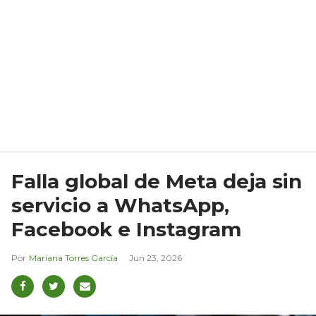
Falla global de Meta deja sin
servicio a WhatsApp,
Facebook e Instagram
Mariana Torres García
Jun 23, 2026