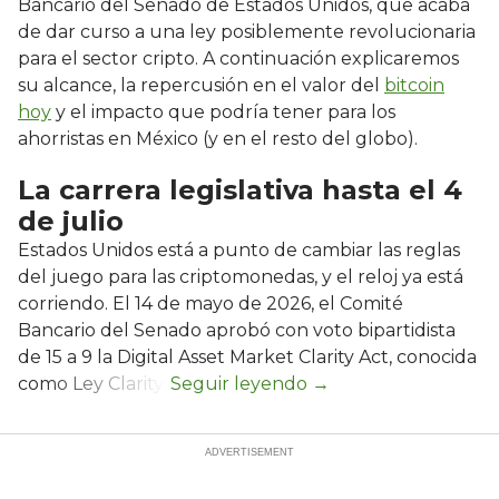
Bancario del Senado de Estados Unidos, que acaba
de dar curso a una ley posiblemente revolucionaria
para el sector cripto. A continuación explicaremos
su alcance, la repercusión en el valor del
bitcoin
hoy
y el impacto que podría tener para los
ahorristas en México (y en el resto del globo).
La carrera legislativa hasta el 4
de julio
Estados Unidos está a punto de cambiar las reglas
del juego para las criptomonedas, y el reloj ya está
corriendo. El 14 de mayo de 2026, el Comité
Bancario del Senado aprobó con voto bipartidista
de 15 a 9 la Digital Asset Market Clarity Act, conocida
como Ley Clarity.