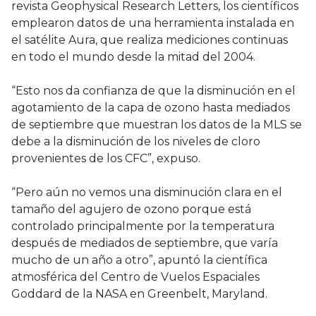
revista Geophysical Research Letters, los científicos
emplearon datos de una herramienta instalada en
el satélite Aura, que realiza mediciones continuas
en todo el mundo desde la mitad del 2004.
“Esto nos da confianza de que la disminución en el
agotamiento de la capa de ozono hasta mediados
de septiembre que muestran los datos de la MLS se
debe a la disminución de los niveles de cloro
provenientes de los CFC”, expuso.
“Pero aún no vemos una disminución clara en el
tamaño del agujero de ozono porque está
controlado principalmente por la temperatura
después de mediados de septiembre, que varía
mucho de un año a otro”, apuntó la científica
atmosférica del Centro de Vuelos Espaciales
Goddard de la NASA en Greenbelt, Maryland.