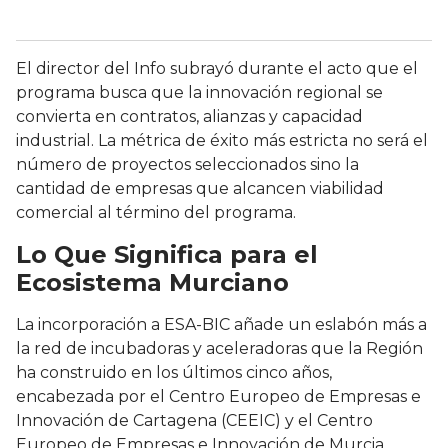
El director del Info subrayó durante el acto que el
programa busca que la innovación regional se
convierta en contratos, alianzas y capacidad
industrial. La métrica de éxito más estricta no será el
número de proyectos seleccionados sino la
cantidad de empresas que alcancen viabilidad
comercial al término del programa.
Lo Que Significa para el
Ecosistema Murciano
La incorporación a ESA-BIC añade un eslabón más a
la red de incubadoras y aceleradoras que la Región
ha construido en los últimos cinco años,
encabezada por el Centro Europeo de Empresas e
Innovación de Cartagena (CEEIC) y el Centro
Europeo de Empresas e Innovación de Murcia