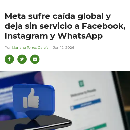
Meta sufre caída global y
deja sin servicio a Facebook,
Instagram y WhatsApp
Mariana Torres García
Jun 12, 2026