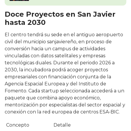
Doce Proyectos en San Javier
hasta 2030
El centro tendrá su sede en el antiguo aeropuerto
civil del municipio sanjaviereño, en proceso de
conversión hacia un campus de actividades
vinculadas con datos satelitales y empresas
tecnológicas duales. Durante el periodo 2026 a
2030, la incubadora podrá acoger proyectos
empresariales con financiación conjunta de la
Agencia Espacial Europea y del Instituto de
Fomento. Cada startup seleccionada accederá a un
paquete que combina apoyo económico,
mentorización por especialistas del sector espacial y
conexión con la red europea de centros ESA-BIC.
Concepto
Detalle