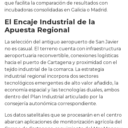
que facilita la comparación de resultados con
incubadoras consolidadas en Galicia o Madrid.
El Encaje Industrial de la
Apuesta Regional
La selección del antiguo aeropuerto de San Javier
no es casual. El terreno cuenta con infraestructura
aeroportuaria reconvertible, conexiones logísticas
hacia el puerto de Cartagena y proximidad con el
tejido industrial de la comarca. La estrategia
industrial regional incorpora dos sectores
tecnológicos emergentes de alto valor añadido, la
economía espacial y las tecnologías duales, ambos
dentro del Plan Industrial articulado por la
consejería autonómica correspondiente.
Los datos satelitales que se procesarán en el centro
abarcan aplicaciones de monitorización agrícola del