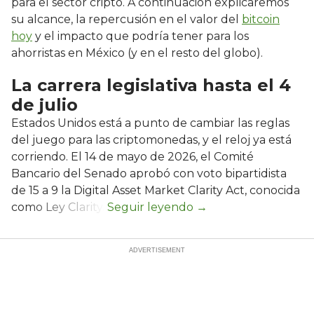
para el sector cripto. A continuación explicaremos
su alcance, la repercusión en el valor del
bitcoin
hoy
y el impacto que podría tener para los
ahorristas en México (y en el resto del globo).
La carrera legislativa hasta el 4
de julio
Estados Unidos está a punto de cambiar las reglas
del juego para las criptomonedas, y el reloj ya está
corriendo. El 14 de mayo de 2026, el Comité
Bancario del Senado aprobó con voto bipartidista
de 15 a 9 la Digital Asset Market Clarity Act, conocida
como Ley Clarity.