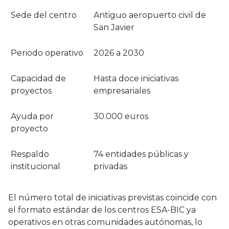
Sede del centro
Antiguo aeropuerto civil de
San Javier
Periodo operativo
2026 a 2030
Capacidad de
Hasta doce iniciativas
proyectos
empresariales
Ayuda por
30.000 euros
proyecto
Respaldo
74 entidades públicas y
institucional
privadas
El número total de iniciativas previstas coincide con
el formato estándar de los centros ESA-BIC ya
operativos en otras comunidades autónomas, lo