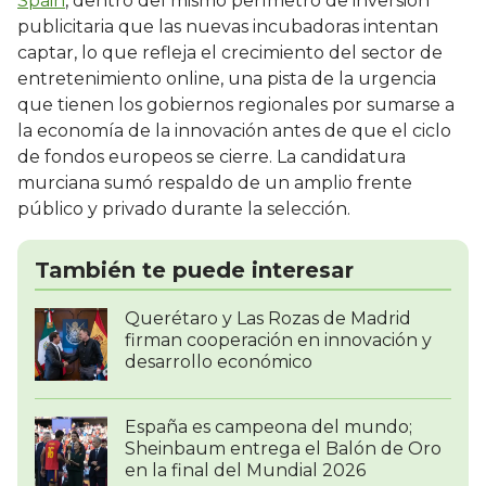
Spain
, dentro del mismo perímetro de inversión
publicitaria que las nuevas incubadoras intentan
captar, lo que refleja el crecimiento del sector de
entretenimiento online, una pista de la urgencia
que tienen los gobiernos regionales por sumarse a
la economía de la innovación antes de que el ciclo
de fondos europeos se cierre. La candidatura
murciana sumó respaldo de un amplio frente
público y privado durante la selección.
También te puede interesar
Querétaro y Las Rozas de Madrid
firman cooperación en innovación y
desarrollo económico
España es campeona del mundo;
Sheinbaum entrega el Balón de Oro
en la final del Mundial 2026