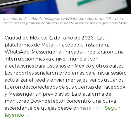
Usuarios de Facebook, Instagram y WhatsApp reportaron fallas para
iniciar sesión y cargar contenido durante la interrupción global de Meta.
Ciudad de México, 12 de junio de 2026.- Las
plataformas de Meta —Facebook, Instagram,
WhatsApp, Messenger y Threads— registraron una
interrupción masiva a nivel mundial, con
afectaciones para usuarios en México y otros países.
Los reportes señalaron problemas para iniciar sesión,
actualizar el feed y enviar mensajes; varios usuarios
fueron desconectados de sus cuentas de Facebook
y Messenger sin previo aviso. La plataforma de
monitoreo Downdetector concentró una curva
ascendente de quejas desde primera hora.