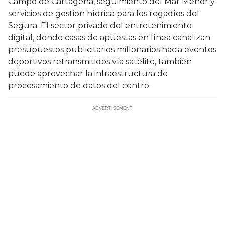
Campo de Cartagena, seguimiento del Mar Menor y
servicios de gestión hídrica para los regadíos del
Segura. El sector privado del entretenimiento
digital, donde casas de apuestas en línea canalizan
presupuestos publicitarios millonarios hacia eventos
deportivos retransmitidos vía satélite, también
puede aprovechar la infraestructura de
procesamiento de datos del centro.