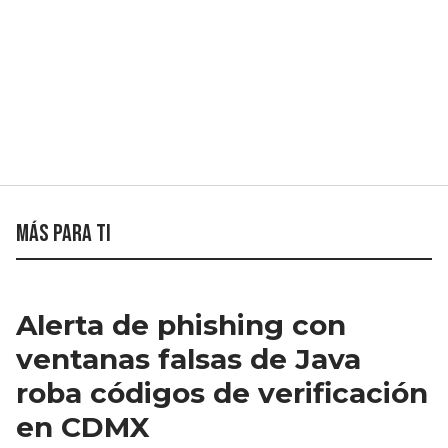
Más para ti
Alerta de phishing con
ventanas falsas de Java
roba códigos de verificación
en CDMX