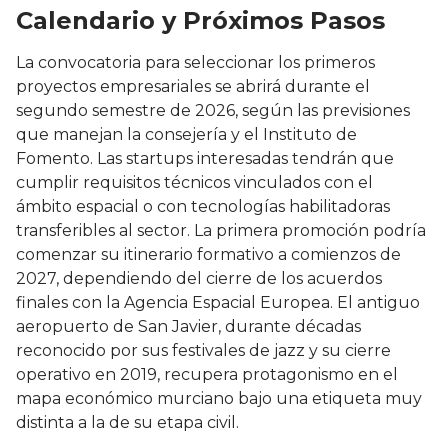
Calendario y Próximos Pasos
La convocatoria para seleccionar los primeros
proyectos empresariales se abrirá durante el
segundo semestre de 2026, según las previsiones
que manejan la consejería y el Instituto de
Fomento. Las startups interesadas tendrán que
cumplir requisitos técnicos vinculados con el
ámbito espacial o con tecnologías habilitadoras
transferibles al sector. La primera promoción podría
comenzar su itinerario formativo a comienzos de
2027, dependiendo del cierre de los acuerdos
finales con la Agencia Espacial Europea. El antiguo
aeropuerto de San Javier, durante décadas
reconocido por sus festivales de jazz y su cierre
operativo en 2019, recupera protagonismo en el
mapa económico murciano bajo una etiqueta muy
distinta a la de su etapa civil.