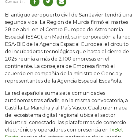
El antiguo aeropuerto civil de San Javier tendrá una
segunda vida. La Región de Murcia firmó el martes
28 de abril en el Centro Europeo de Astronomía
Espacial (ESAC), en Madrid, su incorporación a la red
ESA-BIC de la Agencia Espacial Europea, el circuito
de incubadoras tecnológicas que hasta el cierre de
2025 reunía a más de 2.100 empresas en el
continente. La consejera de Empresa firmó el
acuerdo en compañía de la ministra de Ciencia y
representantes de la Agencia Espacial Española.
La red española suma siete comunidades
autónomas tras añadir, en la misma convocatoria, a
Castilla-La Mancha y al País Vasco. Cualquier mapa
del ecosistema digital regional ubica el sector
industrial conectado, las plataformas de comercio
electrónico y operadores con presencia en
1xBet