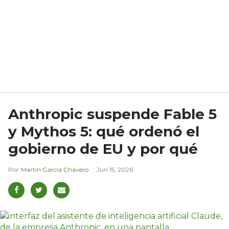
Anthropic suspende Fable 5
y Mythos 5: qué ordenó el
gobierno de EU y por qué
Martín García Chavero
Jun 15, 2026