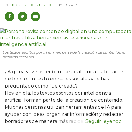
Martín García Chavero
Jun 10, 2026
Los textos escritos por IA forman parte de la creación de contenido en
distintos sectores.
¿Alguna vez has leído un artículo, una publicación
de blog o un texto en redes sociales y te has
preguntado cómo fue creado?
Hoy en día, los textos escritos por inteligencia
artificial forman parte de la creación de contenido.
Muchas personas utilizan herramientas de IA para
ayudar con ideas, organizar información y redactar
borradores de manera más rápida.