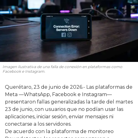
Imagen ilustrativa de una falla de conexión en plataformas como
Facebook e Instagram.
Querétaro, 23 de junio de 2026.- Las plataformas de
Meta —WhatsApp, Facebook e Instagram—
presentaron fallas generalizadas la tarde del martes
23 de junio, con usuarios que no podían usar las
aplicaciones, iniciar sesión, enviar mensajes ni
conectarse a los servidores.
De acuerdo con la plataforma de monitoreo