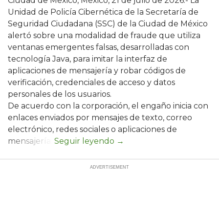
Ciudad de México, México, 21 de julio de 2026.- La
Unidad de Policía Cibernética de la Secretaría de
Seguridad Ciudadana (SSC) de la Ciudad de México
alertó sobre una modalidad de fraude que utiliza
ventanas emergentes falsas, desarrolladas con
tecnología Java, para imitar la interfaz de
aplicaciones de mensajería y robar códigos de
verificación, credenciales de acceso y datos
personales de los usuarios.
De acuerdo con la corporación, el engaño inicia con
enlaces enviados por mensajes de texto, correo
electrónico, redes sociales o aplicaciones de
mensajería.