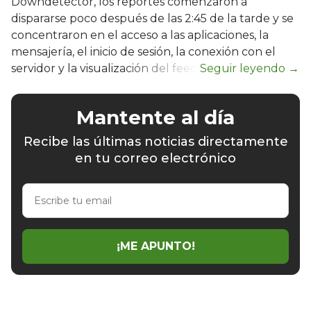
Downdetector, los reportes comenzaron a
dispararse poco después de las 2:45 de la tarde y se
concentraron en el acceso a las aplicaciones, la
mensajería, el inicio de sesión, la conexión con el
servidor y la visualización del feed.
Mantente al día
Recibe las últimas noticias directamente
en tu correo electrónico
Escribe
tu
email
¡ME APUNTO!