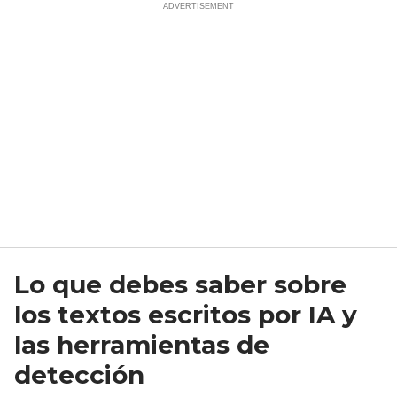
Lo que debes saber sobre
los textos escritos por IA y
las herramientas de
detección