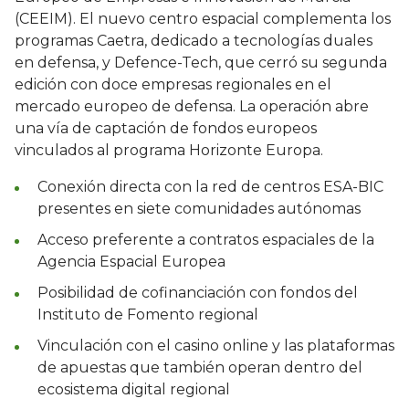
(CEEIM). El nuevo centro espacial complementa los
programas Caetra, dedicado a tecnologías duales
en defensa, y Defence-Tech, que cerró su segunda
edición con doce empresas regionales en el
mercado europeo de defensa. La operación abre
una vía de captación de fondos europeos
vinculados al programa Horizonte Europa.
Conexión directa con la red de centros ESA-BIC
presentes en siete comunidades autónomas
Acceso preferente a contratos espaciales de la
Agencia Espacial Europea
Posibilidad de cofinanciación con fondos del
Instituto de Fomento regional
Vinculación con el casino online y las plataformas
de apuestas que también operan dentro del
ecosistema digital regional