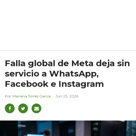
Falla global de Meta deja sin
servicio a WhatsApp,
Facebook e Instagram
Mariana Torres García
Jun 23, 2026