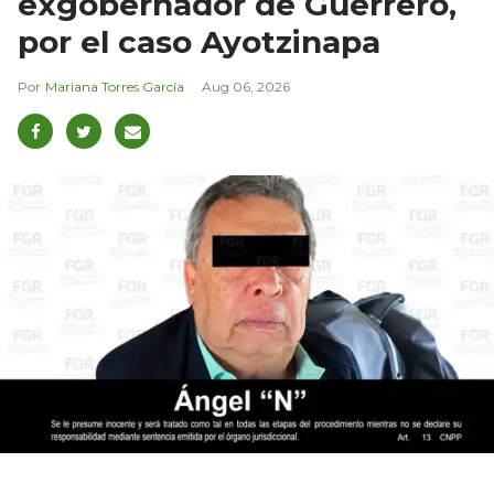
exgobernador de Guerrero,
por el caso Ayotzinapa
Mariana Torres García
Aug 06, 2026