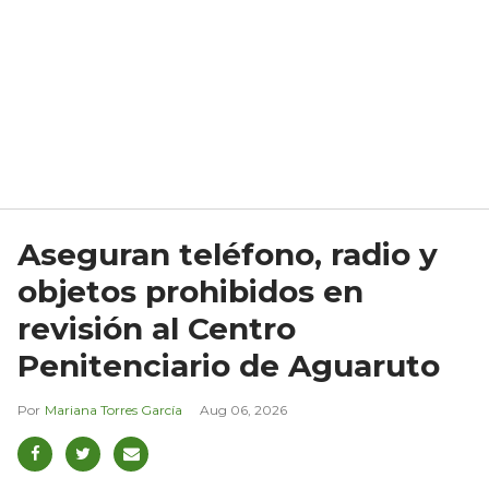
Aseguran teléfono, radio y
objetos prohibidos en
revisión al Centro
Penitenciario de Aguaruto
Mariana Torres García
Aug 06, 2026