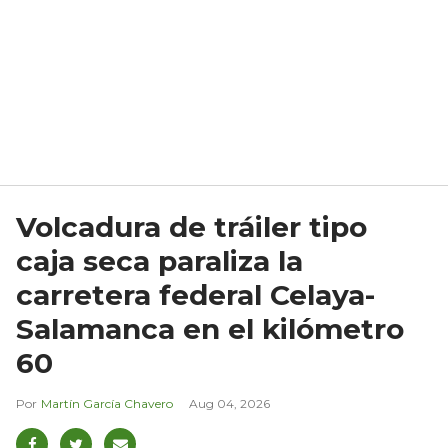
Volcadura de tráiler tipo
caja seca paraliza la
carretera federal Celaya-
Salamanca en el kilómetro
60
Martín García Chavero
Aug 04, 2026