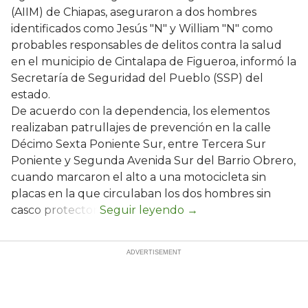
(AIIM) de Chiapas, aseguraron a dos hombres
identificados como Jesús "N" y William "N" como
probables responsables de delitos contra la salud
en el municipio de Cintalapa de Figueroa, informó la
Secretaría de Seguridad del Pueblo (SSP) del
estado.
De acuerdo con la dependencia, los elementos
realizaban patrullajes de prevención en la calle
Décimo Sexta Poniente Sur, entre Tercera Sur
Poniente y Segunda Avenida Sur del Barrio Obrero,
cuando marcaron el alto a una motocicleta sin
placas en la que circulaban los dos hombres sin
casco protector.