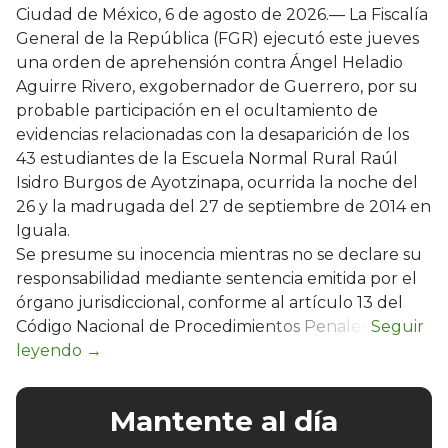
Ciudad de México, 6 de agosto de 2026.— La Fiscalía
General de la República (FGR) ejecutó este jueves
una orden de aprehensión contra Ángel Heladio
Aguirre Rivero, exgobernador de Guerrero, por su
probable participación en el ocultamiento de
evidencias relacionadas con la desaparición de los
43 estudiantes de la Escuela Normal Rural Raúl
Isidro Burgos de Ayotzinapa, ocurrida la noche del
26 y la madrugada del 27 de septiembre de 2014 en
Iguala.
Se presume su inocencia mientras no se declare su
responsabilidad mediante sentencia emitida por el
órgano jurisdiccional, conforme al artículo 13 del
Código Nacional de Procedimientos Penales.
Mantente al día