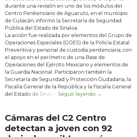
durante una revisión en uno de los módulos del
Centro Penitenciario de Aguaruto, en el municipio
de Culiacán, informó la Secretaría de Seguridad
Pública del Estado de Sinaloa.
La acción fue realizada por elementos del Grupo de
Operaciones Especiales (GOES) de la Policía Estatal
Preventiva y personal de custodia penitenciaria, con
el apoyo en el perímetro de una Base de
Operaciones del Ejército Mexicano y elementos de
la Guardia Nacional. Participaron también la
Secretaría de Seguridad y Protección Ciudadana, la
Fiscalía General de la República y la Fiscalía General
del Estado de Sinaloa.
Cámaras del C2 Centro
detectan a joven con 92