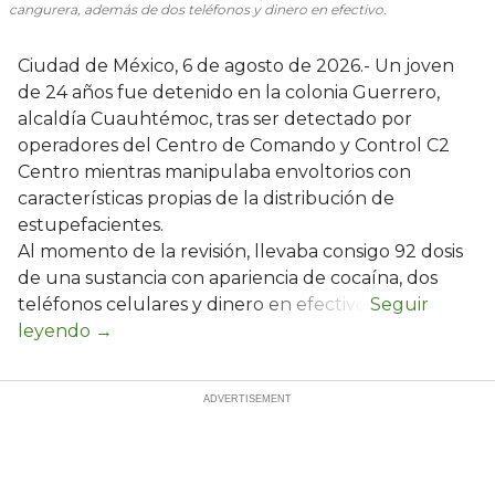
cangurera, además de dos teléfonos y dinero en efectivo.
Ciudad de México, 6 de agosto de 2026.- Un joven
de 24 años fue detenido en la colonia Guerrero,
alcaldía Cuauhtémoc, tras ser detectado por
operadores del Centro de Comando y Control C2
Centro mientras manipulaba envoltorios con
características propias de la distribución de
estupefacientes.
Al momento de la revisión, llevaba consigo 92 dosis
de una sustancia con apariencia de cocaína, dos
teléfonos celulares y dinero en efectivo.