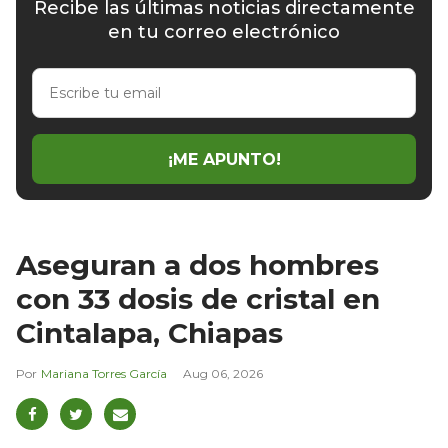
Recibe las últimas noticias directamente
en tu correo electrónico
Escribe
tu
email
¡ME APUNTO!
Aseguran a dos hombres
con 33 dosis de cristal en
Cintalapa, Chiapas
Mariana Torres García
Aug 06, 2026