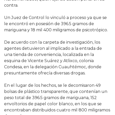
contra.
Un Juez de Control lo vinculó a proceso ya que se
le encontró en posesión de 396.5 gramos de
mariguana y 18 mil 400 miligramos de psicotrópico.
De acuerdo con la carpeta de investigación, los
agentes detuvieron al implicado a la entrada de
una tienda de conveniencia, localizada en la
esquina de Vicente Suárez y Atlixco, colonia
Condesa, en la delegación Cuauhtémoc, donde
presuntamente ofrecía diversas drogas.
En el lugar de los hechos, se le decomisaron 49
bolsas de plástico transparente, que contenían un
peso total de 396.5 gramos de mariguana, 152
envoltorios de papel color blanco, en los que se
encontraban distribuidos cuatro mil 800 miligramos