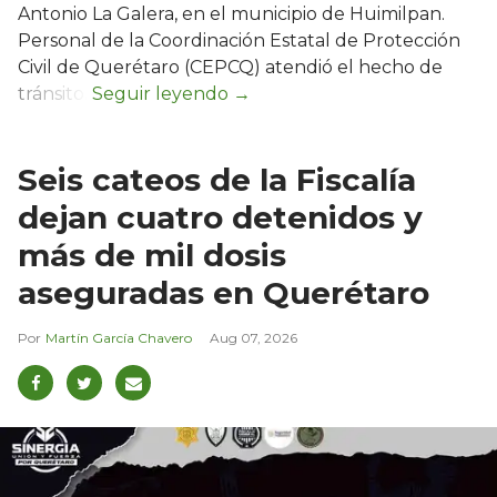
Antonio La Galera, en el municipio de Huimilpan.
Personal de la Coordinación Estatal de Protección
Civil de Querétaro (CEPCQ) atendió el hecho de
tránsito.
Seis cateos de la Fiscalía
dejan cuatro detenidos y
más de mil dosis
aseguradas en Querétaro
Martín García Chavero
Aug 07, 2026