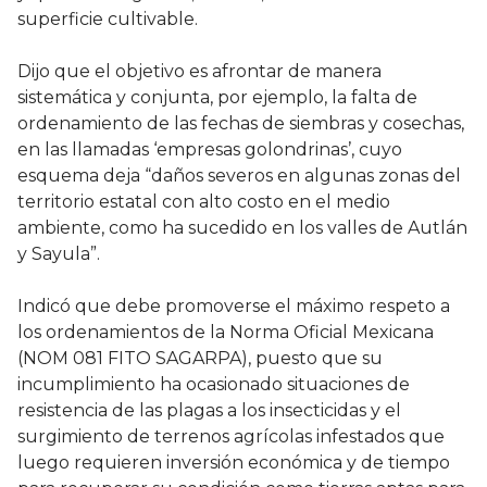
superficie cultivable.
Dijo que el objetivo es afrontar de manera
sistemática y conjunta, por ejemplo, la falta de
ordenamiento de las fechas de siembras y cosechas,
en las llamadas ‘empresas golondrinas’, cuyo
esquema deja “daños severos en algunas zonas del
territorio estatal con alto costo en el medio
ambiente, como ha sucedido en los valles de Autlán
y Sayula”.
Indicó que debe promoverse el máximo respeto a
los ordenamientos de la Norma Oficial Mexicana
(NOM 081 FITO SAGARPA), puesto que su
incumplimiento ha ocasionado situaciones de
resistencia de las plagas a los insecticidas y el
surgimiento de terrenos agrícolas infestados que
luego requieren inversión económica y de tiempo