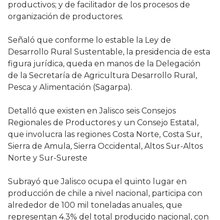
productivos; y de facilitador de los procesos de
organización de productores.
Señaló que conforme lo estable la Ley de
Desarrollo Rural Sustentable, la presidencia de esta
figura jurídica, queda en manos de la Delegación
de la Secretaría de Agricultura Desarrollo Rural,
Pesca y Alimentación (Sagarpa).
Detalló que existen en Jalisco seis Consejos
Regionales de Productores y un Consejo Estatal,
que involucra las regiones Costa Norte, Costa Sur,
Sierra de Amula, Sierra Occidental, Altos Sur-Altos
Norte y Sur-Sureste
Subrayó que Jalisco ocupa el quinto lugar en
producción de chile a nivel nacional, participa con
alrededor de 100 mil toneladas anuales, que
representan 4.3% del total producido nacional, con