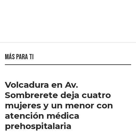
Más para ti
Volcadura en Av.
Sombrerete deja cuatro
mujeres y un menor con
atención médica
prehospitalaria