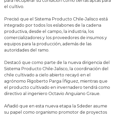
para recuperar su condición como tierras aptas para
el cultivo.
Precisó que el Sistema Producto Chile-Jalisco está
integrado por todos los eslabones de la cadena
productiva, desde el campo, la industria, los
comercializadores y los proveedores de insumos y
equipos para la producción, además de las
autoridades del ramo.
Destacó que como parte de la nueva dirigencia del
Sistema Producto Chile-Jalisco, la coordinación del
chile cultivado a cielo abierto recayó en el
agrónomo Rigoberto Parga Íñiguez, mientras que
el producto cultivado en invernadero tendrá como
directivo al ingeniero Octavio Anguiano Graue.
Añadió que en esta nueva etapa la Sdeder asume
su papel como organismo promotor de proyectos