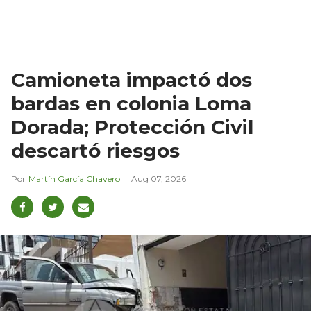
Camioneta impactó dos
bardas en colonia Loma
Dorada; Protección Civil
descartó riesgos
Martín García Chavero
Aug 07, 2026