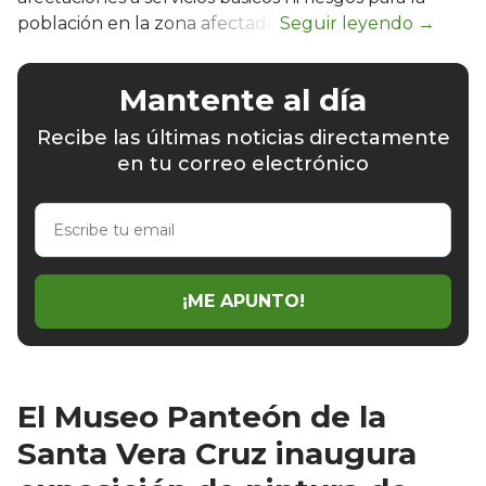
población en la zona afectada.
Mantente al día
Recibe las últimas noticias directamente
en tu correo electrónico
Escribe
tu
email
¡ME APUNTO!
El Museo Panteón de la
Santa Vera Cruz inaugura