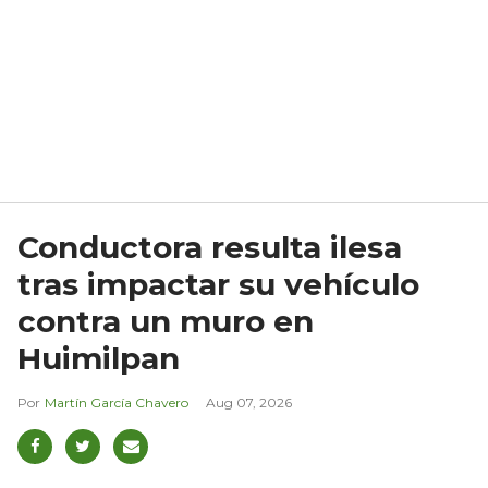
Conductora resulta ilesa
tras impactar su vehículo
contra un muro en
Huimilpan
Martín García Chavero
Aug 07, 2026