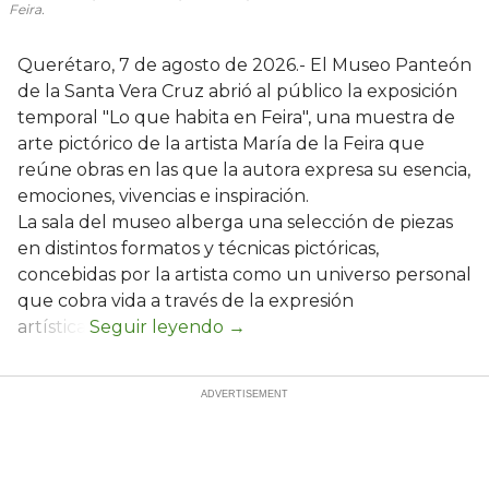
Feira.
Querétaro, 7 de agosto de 2026.- El Museo Panteón
de la Santa Vera Cruz abrió al público la exposición
temporal "Lo que habita en Feira", una muestra de
arte pictórico de la artista María de la Feira que
reúne obras en las que la autora expresa su esencia,
emociones, vivencias e inspiración.
La sala del museo alberga una selección de piezas
en distintos formatos y técnicas pictóricas,
concebidas por la artista como un universo personal
que cobra vida a través de la expresión
artística.