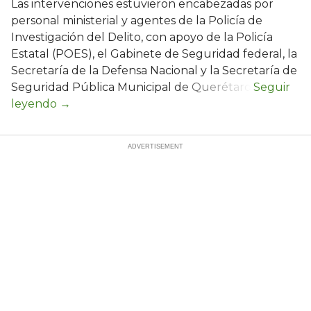
Las intervenciones estuvieron encabezadas por
personal ministerial y agentes de la Policía de
Investigación del Delito, con apoyo de la Policía
Estatal (POES), el Gabinete de Seguridad federal, la
Secretaría de la Defensa Nacional y la Secretaría de
Seguridad Pública Municipal de Querétaro.