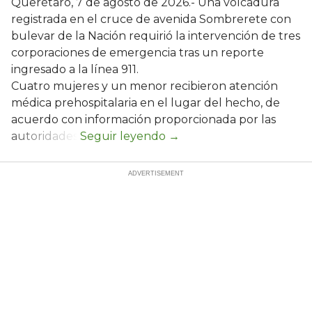
Querétaro, 7 de agosto de 2026.- Una volcadura
registrada en el cruce de avenida Sombrerete con
bulevar de la Nación requirió la intervención de tres
corporaciones de emergencia tras un reporte
ingresado a la línea 911.
Cuatro mujeres y un menor recibieron atención
médica prehospitalaria en el lugar del hecho, de
acuerdo con información proporcionada por las
autoridades.