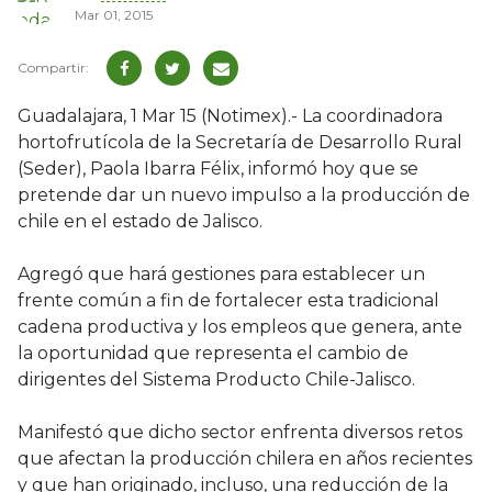
Mar 01, 2015
Guadalajara, 1 Mar 15 (Notimex).- La coordinadora
hortofrutícola de la Secretaría de Desarrollo Rural
(Seder), Paola Ibarra Félix, informó hoy que se
pretende dar un nuevo impulso a la producción de
chile en el estado de Jalisco.
Agregó que hará gestiones para establecer un
frente común a fin de fortalecer esta tradicional
cadena productiva y los empleos que genera, ante
la oportunidad que representa el cambio de
dirigentes del Sistema Producto Chile-Jalisco.
Manifestó que dicho sector enfrenta diversos retos
que afectan la producción chilera en años recientes
y que han originado, incluso, una reducción de la