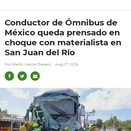
Conductor de Ómnibus de
México queda prensado en
choque con materialista en
San Juan del Río
Martín García Chavero
Aug 07, 2026