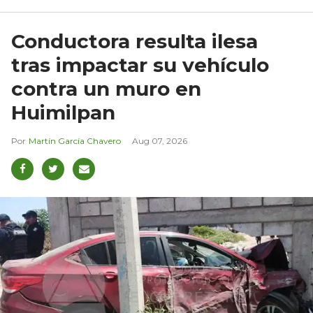
Conductora resulta ilesa
tras impactar su vehículo
contra un muro en
Huimilpan
Martín García Chavero
Aug 07, 2026