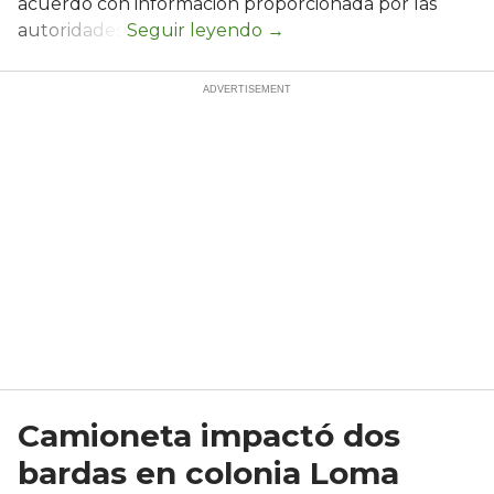
acuerdo con información proporcionada por las
autoridades.
Camioneta impactó dos
bardas en colonia Loma