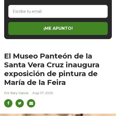
Escribe
tu
email
¡ME APUNTO!
El Museo Panteón de la
Santa Vera Cruz inaugura
exposición de pintura de
María de la Feira
Kary García
Aug 07, 2026