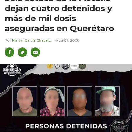
dejan cuatro detenidos y
más de mil dosis
aseguradas en Querétaro
Martín García Chavero
Aug 07, 2026