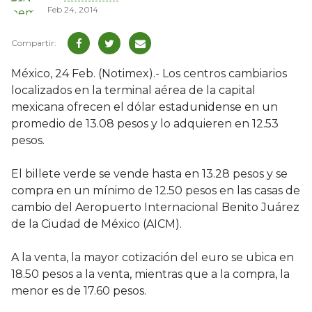
Feb 24, 2014
México, 24 Feb. (Notimex).- Los centros cambiarios
localizados en la terminal aérea de la capital
mexicana ofrecen el dólar estadunidense en un
promedio de 13.08 pesos y lo adquieren en 12.53
pesos.
El billete verde se vende hasta en 13.28 pesos y se
compra en un mínimo de 12.50 pesos en las casas de
cambio del Aeropuerto Internacional Benito Juárez
de la Ciudad de México (AICM).
A la venta, la mayor cotización del euro se ubica en
18.50 pesos a la venta, mientras que a la compra, la
menor es de 17.60 pesos.