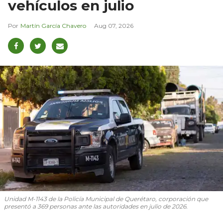
vehículos en julio
Martín García Chavero
Aug 07, 2026
Unidad M-1143 de la Policía Municipal de Querétaro, corporación que
presentó a 369 personas ante las autoridades en julio de 2026.