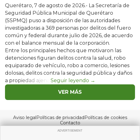
Querétaro, 7 de agosto de 2026.- La Secretaría de
Seguridad Pública Municipal de Querétaro
(SSPMQ) puso a disposición de las autoridades
investigadoras a 369 personas por delitos del fuero
común y federal durante julio de 2026, de acuerdo
con el balance mensual de la corporación.
Entre los principales hechos que motivaron las
detenciones figuran delitos contra la salud, robo
equiparado de vehículo, robo a comercio, lesiones
dolosas, delitos contra la seguridad pública y daños
a propiedad ajena.
VER MÁS
Aviso legal
Políticas de privacidad
Políticas de cookies
Contacto