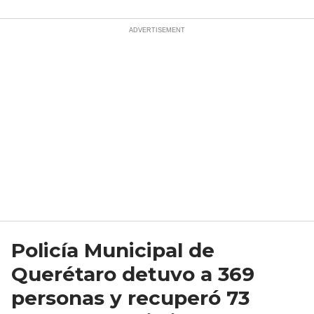
Policía Municipal de
Querétaro detuvo a 369
personas y recuperó 73