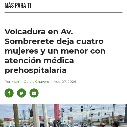
Más para ti
Volcadura en Av.
Sombrerete deja cuatro
mujeres y un menor con
atención médica
prehospitalaria
Martín García Chavero
Aug 07, 2026