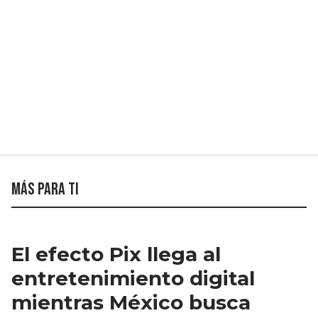
Más para ti
El efecto Pix llega al
entretenimiento digital
mientras México busca