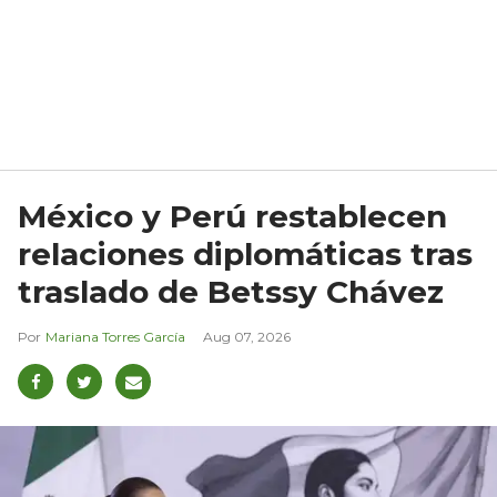
México y Perú restablecen
relaciones diplomáticas tras
traslado de Betssy Chávez
Mariana Torres García
Aug 07, 2026