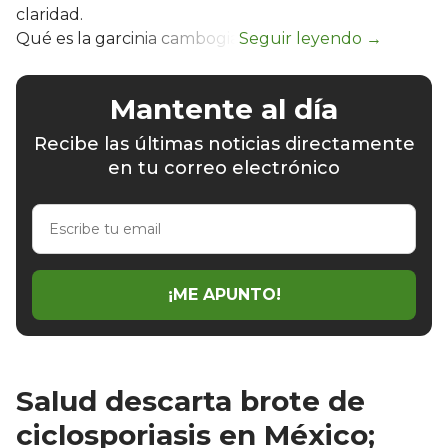
claridad.
Qué es la garcinia cambogia
Mantente al día
Recibe las últimas noticias directamente
en tu correo electrónico
Escribe
tu
email
¡ME APUNTO!
Salud descarta brote de
ciclosporiasis en México;