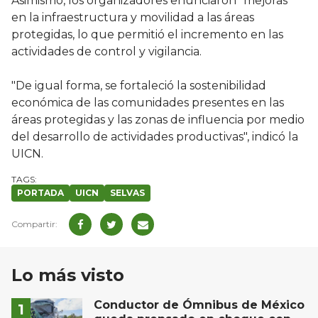
Asimismo, los organizadores enunciaron "mejoras"
en la infraestructura y movilidad a las áreas
protegidas, lo que permitió el incremento en las
actividades de control y vigilancia.
"De igual forma, se fortaleció la sostenibilidad
económica de las comunidades presentes en las
áreas protegidas y las zonas de influencia por medio
del desarrollo de actividades productivas", indicó la
UICN.
PORTADA
UICN
SELVAS
Lo más visto
Conductor de Ómnibus de México