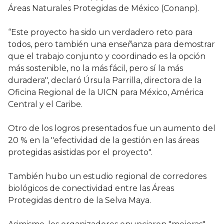
Áreas Naturales Protegidas de México (Conanp).
“Este proyecto ha sido un verdadero reto para
todos, pero también una enseñanza para demostrar
que el trabajo conjunto y coordinado es la opción
más sostenible, no la más fácil, pero sí la más
duradera", declaró Úrsula Parrilla, directora de la
Oficina Regional de la UICN para México, América
Central y el Caribe.
Otro de los logros presentados fue un aumento del
20 % en la "efectividad de la gestión en las áreas
protegidas asistidas por el proyecto".
También hubo un estudio regional de corredores
biológicos de conectividad entre las Áreas
Protegidas dentro de la Selva Maya.