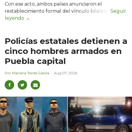
Con ese acto, ambos países anunciaron el
restablecimiento formal del vínculo bilateral.
Policías estatales detienen a
cinco hombres armados en
Puebla capital
Mariana Torres García
Aug 07, 2026