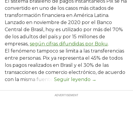
El sistema brasileño de pagos instantáneos Pix se ha
convertido en uno de los casos más citados de
transformación financiera en América Latina.
Lanzado en noviembre de 2020 por el Banco
Central de Brasil, hoy es utilizado por más del 70%
de los adultos del país y por 15 millones de
empresas,
según cifras difundidas por Boku
.
El fenómeno tampoco se limita a las transferencias
entre personas. Pix ya representa el 45% de todos
los pagos realizados en Brasil y el 30% de las
transacciones de comercio electrónico, de acuerdo
con la misma fuente.