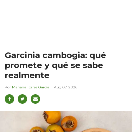
Garcinia cambogia: qué
promete y qué se sabe
realmente
Mariana Torres García
Aug 07, 2026