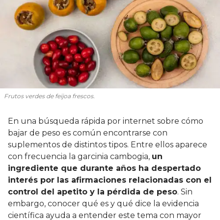
Frutos verdes de feijoa frescos.
En una búsqueda rápida por internet sobre cómo
bajar de peso es común encontrarse con
suplementos de distintos tipos. Entre ellos aparece
con frecuencia la garcinia cambogia,
un
ingrediente que durante años ha despertado
interés por las afirmaciones relacionadas con el
control del apetito y la pérdida de peso
. Sin
embargo, conocer qué es y qué dice la evidencia
científica ayuda a entender este tema con mayor