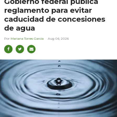
Gobierno federal publica
reglamento para evitar
caducidad de concesiones
de agua
Mariana Torres García
Aug 06, 2026