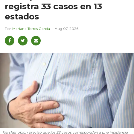
registra 33 casos en 13
estados
Mariana Torres García
Aug 07, 2026
Kershenobich precisó que los 33 casos corresponden a una incidencia