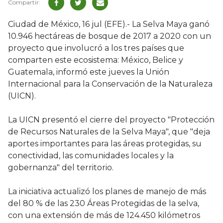
Ciudad de México, 16 jul (EFE).- La Selva Maya ganó
10.946 hectáreas de bosque de 2017 a 2020 con un
proyecto que involucró a los tres países que
comparten este ecosistema: México, Belice y
Guatemala, informó este jueves la Unión
Internacional para la Conservación de la Naturaleza
(UICN).
La UICN presentó el cierre del proyecto "Protección
de Recursos Naturales de la Selva Maya", que "deja
aportes importantes para las áreas protegidas, su
conectividad, las comunidades locales y la
gobernanza" del territorio.
La iniciativa actualizó los planes de manejo de más
del 80 % de las 230 Áreas Protegidas de la selva,
con una extensión de más de 124.450 kilómetros