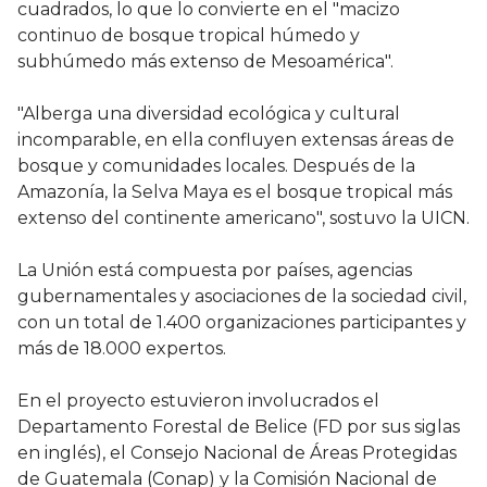
cuadrados, lo que lo convierte en el "macizo
continuo de bosque tropical húmedo y
subhúmedo más extenso de Mesoamérica".
"Alberga una diversidad ecológica y cultural
incomparable, en ella confluyen extensas áreas de
bosque y comunidades locales. Después de la
Amazonía, la Selva Maya es el bosque tropical más
extenso del continente americano", sostuvo la UICN.
La Unión está compuesta por países, agencias
gubernamentales y asociaciones de la sociedad civil,
con un total de 1.400 organizaciones participantes y
más de 18.000 expertos.
En el proyecto estuvieron involucrados el
Departamento Forestal de Belice (FD por sus siglas
en inglés), el Consejo Nacional de Áreas Protegidas
de Guatemala (Conap) y la Comisión Nacional de