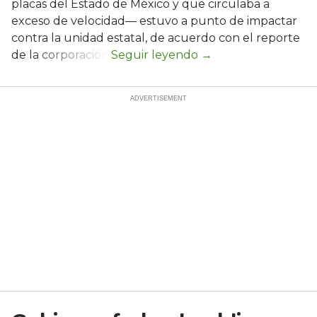
placas del Estado de México y que circulaba a
exceso de velocidad— estuvo a punto de impactar
contra la unidad estatal, de acuerdo con el reporte
de la corporación.