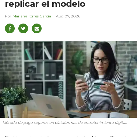
replicar el modelo
Mariana Torres García
Aug 07, 2026
Método de pago seguros en plataformas de entretenimiento digital.