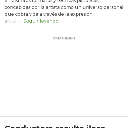
en distintos formatos y técnicas pictóricas,
concebidas por la artista como un universo personal
que cobra vida a través de la expresión
artística.