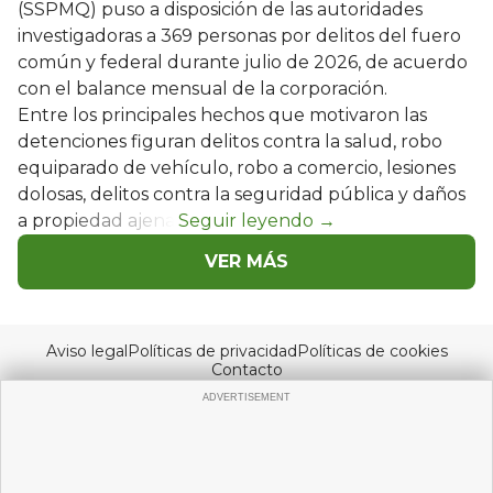
(SSPMQ) puso a disposición de las autoridades
investigadoras a 369 personas por delitos del fuero
común y federal durante julio de 2026, de acuerdo
con el balance mensual de la corporación.
Entre los principales hechos que motivaron las
detenciones figuran delitos contra la salud, robo
equiparado de vehículo, robo a comercio, lesiones
dolosas, delitos contra la seguridad pública y daños
a propiedad ajena.
VER MÁS
Aviso legal
Políticas de privacidad
Políticas de cookies
Contacto
© Copyright 2026