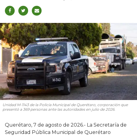
Unidad M-1143 de la Policía Municipal de Querétaro, corporación que
presentó a 369 personas ante las autoridades en julio de 2026.
Querétaro, 7 de agosto de 2026.- La Secretaría de
Seguridad Pública Municipal de Querétaro