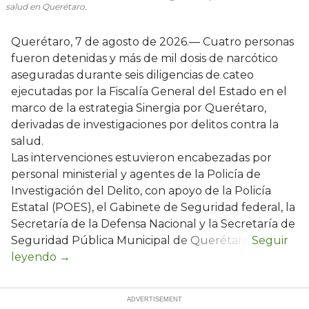
salud en Querétaro.
Querétaro, 7 de agosto de 2026.— Cuatro personas
fueron detenidas y más de mil dosis de narcótico
aseguradas durante seis diligencias de cateo
ejecutadas por la Fiscalía General del Estado en el
marco de la estrategia Sinergia por Querétaro,
derivadas de investigaciones por delitos contra la
salud.
Las intervenciones estuvieron encabezadas por
personal ministerial y agentes de la Policía de
Investigación del Delito, con apoyo de la Policía
Estatal (POES), el Gabinete de Seguridad federal, la
Secretaría de la Defensa Nacional y la Secretaría de
Seguridad Pública Municipal de Querétaro.