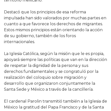
territorio mexicano.
Destacó que los principios de esa reforma
impulsada han sido valorados por muchas partes en
cuanto a que favorece los derechos de migrantes.
Estos mismos principios están orientando la acción
de su gobierno, también de los foros
internacionales.
La Iglesia Católica, según la misión que le es propia,
apoyará siempre las políticas que van en la dirección
de respetar la dignidad de la persona y sus
derechos fundamentales y se congratuló por la
realización del coloquio sobre migración y
desarrollo que organizaron conjuntamente la
Santa Sede y México a través de la cancillería.
El cardenal Parolin transmitió también a la Iglesia de
México la gratitud del Papa Francisco y de la Santa