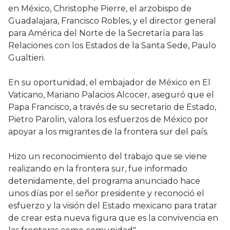
en México, Christophe Pierre, el arzobispo de
Guadalajara, Francisco Robles, y el director general
para América del Norte de la Secretaría para las
Relaciones con los Estados de la Santa Sede, Paulo
Gualtieri.
En su oportunidad, el embajador de México en El
Vaticano, Mariano Palacios Alcocer, aseguró que el
Papa Francisco, a través de su secretario de Estado,
Pietro Parolin, valora los esfuerzos de México por
apoyar a los migrantes de la frontera sur del país.
Hizo un reconocimiento del trabajo que se viene
realizando en la frontera sur, fue informado
detenidamente, del programa anunciado hace
unos días por el señor presidente y reconoció el
esfuerzo y la visión del Estado mexicano para tratar
de crear esta nueva figura que es la convivencia en