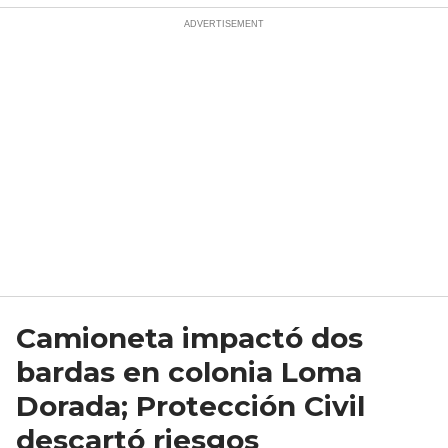
Camioneta impactó dos
bardas en colonia Loma
Dorada; Protección Civil
descartó riesgos