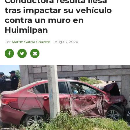
Conductora resulta ilesa
tras impactar su vehículo
contra un muro en
Huimilpan
Martín García Chavero
Aug 07, 2026