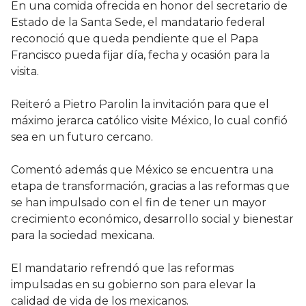
En una comida ofrecida en honor del secretario de
Estado de la Santa Sede, el mandatario federal
reconoció que queda pendiente que el Papa
Francisco pueda fijar día, fecha y ocasión para la
visita.
Reiteró a Pietro Parolin la invitación para que el
máximo jerarca católico visite México, lo cual confió
sea en un futuro cercano.
Comentó además que México se encuentra una
etapa de transformación, gracias a las reformas que
se han impulsado con el fin de tener un mayor
crecimiento económico, desarrollo social y bienestar
para la sociedad mexicana.
El mandatario refrendó que las reformas
impulsadas en su gobierno son para elevar la
calidad de vida de los mexicanos.