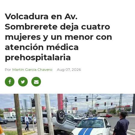
Volcadura en Av.
Sombrerete deja cuatro
mujeres y un menor con
atención médica
prehospitalaria
Martín García Chavero
Aug 07, 2026