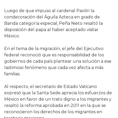
Luego de que impuso al cardenal Paolin la
condecoración del Águila Azteca en grado de
Banda categoría especial, Peña Nieto resaltó la
disposición del papa al haber aceptado visitar
México.
En el tema de la migración, el jefe del Ejecutivo
federal reconoció que es responsabilidad de los
gobiernos de cada país plantear una solución a ese
lastimoso fenómeno que cada vez afecta a más
familias.
Al respecto, el secretario de Estado Vaticano
expresó que la Santa Sede aprecia los esfuerzos de
México en favor de un trato digno a los migrantes y
resaltó la reforma aprobada en 2011 en la que se
reconocieron los derechos de los migrantes en