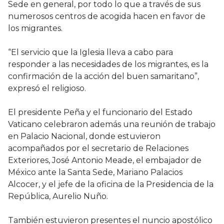
Sede en general, por todo lo que a través de sus
numerosos centros de acogida hacen en favor de
los migrantes.
“El servicio que la Iglesia lleva a cabo para
responder a las necesidades de los migrantes, es la
confirmación de la acción del buen samaritano”,
expresó el religioso.
El presidente Peña y el funcionario del Estado
Vaticano celebraron además una reunión de trabajo
en Palacio Nacional, donde estuvieron
acompañados por el secretario de Relaciones
Exteriores, José Antonio Meade, el embajador de
México ante la Santa Sede, Mariano Palacios
Alcocer, y el jefe de la oficina de la Presidencia de la
República, Aurelio Nuño.
También estuvieron presentes el nuncio apostólico