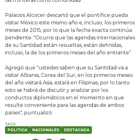
las fronteras como comunidad".
Palacios Alcocer descartó que el pontífice pueda
visitar México este mismo año e, incluso, los primeros
meses de 2015, por lo que la fecha exacta continúa
pendiente. "Ocurre que las agendas internacionales
de su Santidad están resueltas, están definidas,
incluso, la de los primeros meses del año entrante”.
Agregó que “ustedes saben que su Santidad va a
visitar Albania, Corea del Sur, en los primeros meses
del año visitará Asia, estará en Filipinas, por lo tanto
esto se habrá de discutir y analizar por los
conductos diplomáticos en el momento en que
resulte conveniente para las agendas de ambos
países", puntualizó.
POLITICA
NACIONALES
DESTACADA