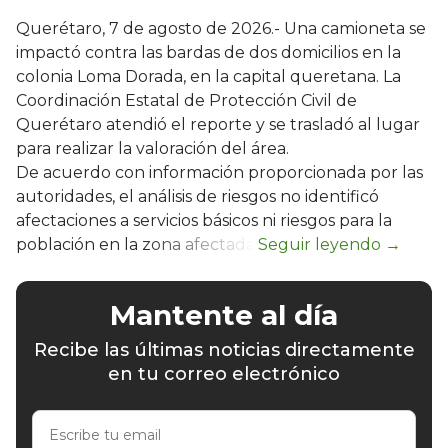
Querétaro, 7 de agosto de 2026.- Una camioneta se
impactó contra las bardas de dos domicilios en la
colonia Loma Dorada, en la capital queretana. La
Coordinación Estatal de Protección Civil de
Querétaro atendió el reporte y se trasladó al lugar
para realizar la valoración del área.
De acuerdo con información proporcionada por las
autoridades, el análisis de riesgos no identificó
afectaciones a servicios básicos ni riesgos para la
población en la zona afectada.
Mantente al día
Recibe las últimas noticias directamente
en tu correo electrónico
Escribe
tu