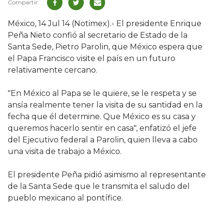
México, 14 Jul 14 (Notimex).- El presidente Enrique
Peña Nieto confió al secretario de Estado de la
Santa Sede, Pietro Parolin, que México espera que
el Papa Francisco visite el país en un futuro
relativamente cercano.
"En México al Papa se le quiere, se le respeta y se
ansía realmente tener la visita de su santidad en la
fecha que él determine. Que México es su casa y
queremos hacerlo sentir en casa", enfatizó el jefe
del Ejecutivo federal a Parolin, quien lleva a cabo
una visita de trabajo a México.
El presidente Peña pidió asimismo al representante
de la Santa Sede que le transmita el saludo del
pueblo mexicano al pontífice.