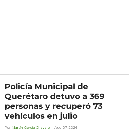
Policía Municipal de
Querétaro detuvo a 369
personas y recuperó 73
vehículos en julio
Martín García Chavero
Aug 07, 2026