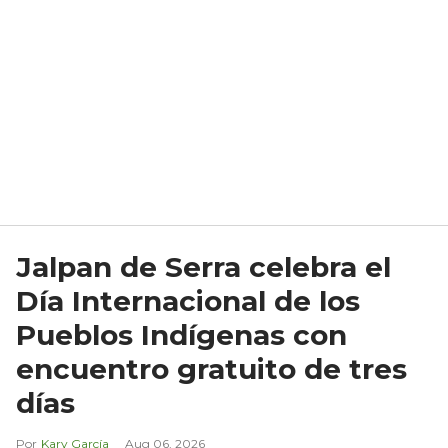
Jalpan de Serra celebra el
Día Internacional de los
Pueblos Indígenas con
encuentro gratuito de tres
días
Kary García
Aug 06, 2026