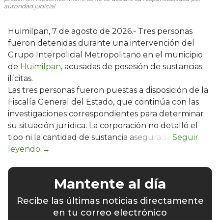
autoridad judicial.
Huimilpan, 7 de agosto de 2026.- Tres personas
fueron detenidas durante una intervención del
Grupo Interpolicial Metropolitano en el municipio
de
Huimilpan
, acusadas de posesión de sustancias
ilícitas.
Las tres personas fueron puestas a disposición de la
Fiscalía General del Estado, que continúa con las
investigaciones correspondientes para determinar
su situación jurídica. La corporación no detalló el
tipo ni la cantidad de sustancia asegurada.
Mantente al día
Recibe las últimas noticias directamente
en tu correo electrónico