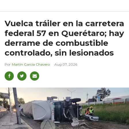
Vuelca tráiler en la carretera
federal 57 en Querétaro; hay
derrame de combustible
controlado, sin lesionados
Martín García Chavero
Aug 07, 2026