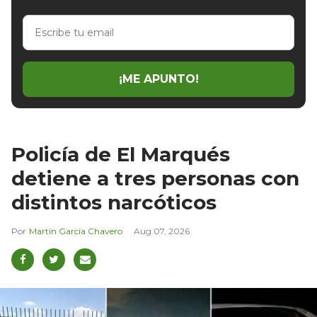
Escribe
tu
email
¡ME APUNTO!
Policía de El Marqués
detiene a tres personas con
distintos narcóticos
Martín García Chavero
Aug 07, 2026