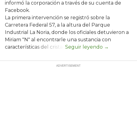
informó la corporación a través de su cuenta de
Facebook.
La primera intervención se registró sobre la
Carretera Federal 57, a la altura del Parque
Industrial La Noria, donde los oficiales detuvieron a
Miriam "N" al encontrarle una sustancia con
características del cristal.