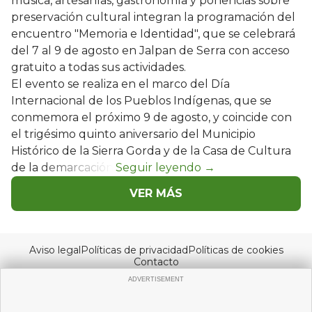
música, artesanías, gastronomía y ponencias sobre
preservación cultural integran la programación del
encuentro "Memoria e Identidad", que se celebrará
del 7 al 9 de agosto en Jalpan de Serra con acceso
gratuito a todas sus actividades.
El evento se realiza en el marco del Día
Internacional de los Pueblos Indígenas, que se
conmemora el próximo 9 de agosto, y coincide con
el trigésimo quinto aniversario del Municipio
Histórico de la Sierra Gorda y de la Casa de Cultura
de la demarcación.
VER MÁS
Aviso legal
Políticas de privacidad
Políticas de cookies
Contacto