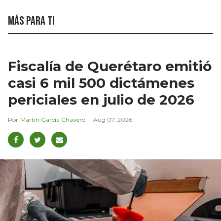
Más para ti
Fiscalía de Querétaro emitió
casi 6 mil 500 dictámenes
periciales en julio de 2026
Martín García Chavero
Aug 07, 2026