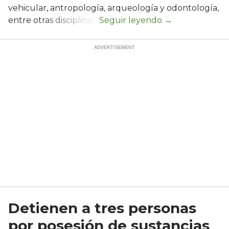
vehicular, antropología, arqueología y odontología,
entre otras disciplinas.
Detienen a tres personas
por posesión de sustancias