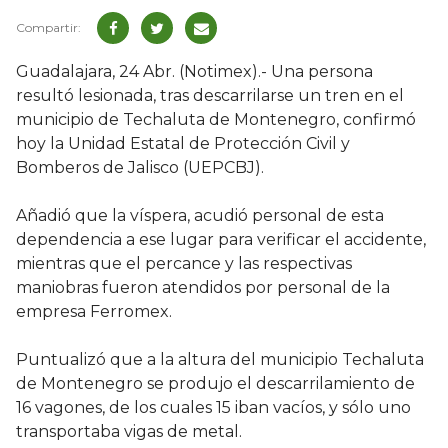
Guadalajara, 24 Abr. (Notimex).- Una persona
resultó lesionada, tras descarrilarse un tren en el
municipio de Techaluta de Montenegro, confirmó
hoy la Unidad Estatal de Protección Civil y
Bomberos de Jalisco (UEPCBJ).
Añadió que la víspera, acudió personal de esta
dependencia a ese lugar para verificar el accidente,
mientras que el percance y las respectivas
maniobras fueron atendidos por personal de la
empresa Ferromex.
Puntualizó que a la altura del municipio Techaluta
de Montenegro se produjo el descarrilamiento de
16 vagones, de los cuales 15 iban vacíos, y sólo uno
transportaba vigas de metal.