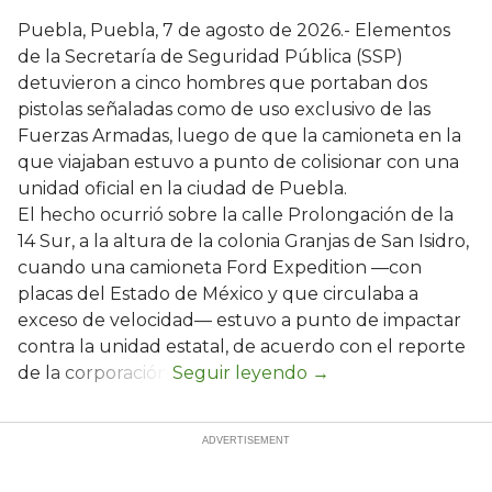
Puebla, Puebla, 7 de agosto de 2026.- Elementos
de la Secretaría de Seguridad Pública (SSP)
detuvieron a cinco hombres que portaban dos
pistolas señaladas como de uso exclusivo de las
Fuerzas Armadas, luego de que la camioneta en la
que viajaban estuvo a punto de colisionar con una
unidad oficial en la ciudad de Puebla.
El hecho ocurrió sobre la calle Prolongación de la
14 Sur, a la altura de la colonia Granjas de San Isidro,
cuando una camioneta Ford Expedition —con
placas del Estado de México y que circulaba a
exceso de velocidad— estuvo a punto de impactar
contra la unidad estatal, de acuerdo con el reporte
de la corporación.