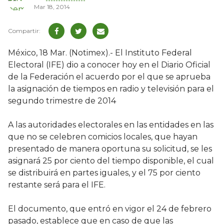
Mar 18, 2014
México, 18 Mar. (Notimex).- El Instituto Federal
Electoral (IFE) dio a conocer hoy en el Diario Oficial
de la Federación el acuerdo por el que se aprueba
la asignación de tiempos en radio y televisión para el
segundo trimestre de 2014
A las autoridades electorales en las entidades en las
que no se celebren comicios locales, que hayan
presentado de manera oportuna su solicitud, se les
asignará 25 por ciento del tiempo disponible, el cual
se distribuirá en partes iguales, y el 75 por ciento
restante será para el IFE.
El documento, que entró en vigor el 24 de febrero
pasado, establece que en caso de que las