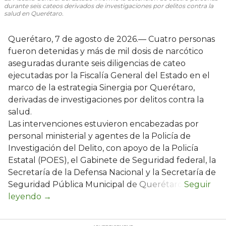
durante seis cateos derivados de investigaciones por delitos contra la
salud en Querétaro.
Querétaro, 7 de agosto de 2026.— Cuatro personas
fueron detenidas y más de mil dosis de narcótico
aseguradas durante seis diligencias de cateo
ejecutadas por la Fiscalía General del Estado en el
marco de la estrategia Sinergia por Querétaro,
derivadas de investigaciones por delitos contra la
salud.
Las intervenciones estuvieron encabezadas por
personal ministerial y agentes de la Policía de
Investigación del Delito, con apoyo de la Policía
Estatal (POES), el Gabinete de Seguridad federal, la
Secretaría de la Defensa Nacional y la Secretaría de
Seguridad Pública Municipal de Querétaro.