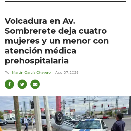
Volcadura en Av.
Sombrerete deja cuatro
mujeres y un menor con
atención médica
prehospitalaria
Martín García Chavero
Aug 07, 2026