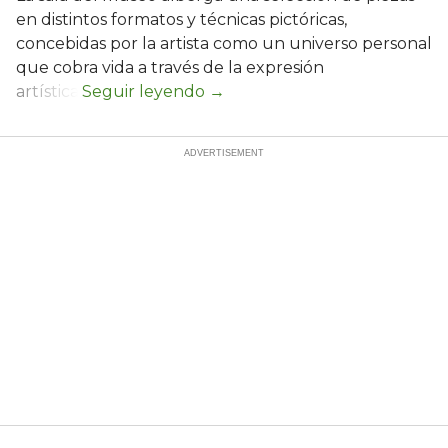
en distintos formatos y técnicas pictóricas,
concebidas por la artista como un universo personal
que cobra vida a través de la expresión
artística.