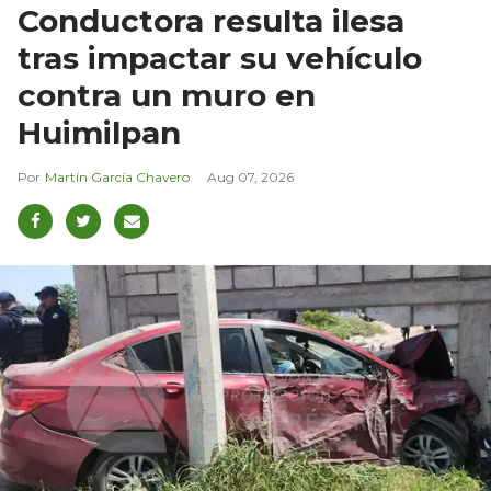
Conductora resulta ilesa
tras impactar su vehículo
contra un muro en
Huimilpan
Martín García Chavero
Aug 07, 2026