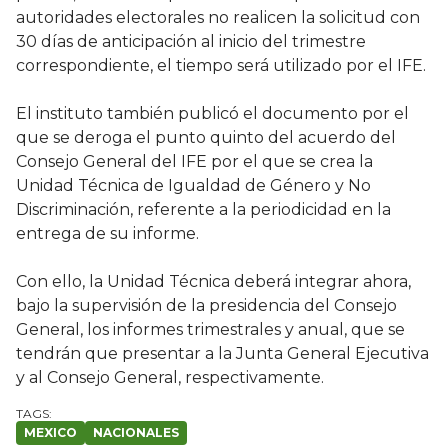
autoridades electorales no realicen la solicitud con
30 días de anticipación al inicio del trimestre
correspondiente, el tiempo será utilizado por el IFE.
El instituto también publicó el documento por el
que se deroga el punto quinto del acuerdo del
Consejo General del IFE por el que se crea la
Unidad Técnica de Igualdad de Género y No
Discriminación, referente a la periodicidad en la
entrega de su informe.
Con ello, la Unidad Técnica deberá integrar ahora,
bajo la supervisión de la presidencia del Consejo
General, los informes trimestrales y anual, que se
tendrán que presentar a la Junta General Ejecutiva
y al Consejo General, respectivamente.
MEXICO
NACIONALES