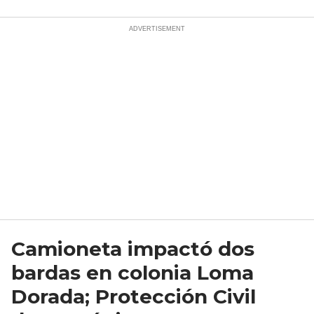
Camioneta impactó dos
bardas en colonia Loma
Dorada; Protección Civil