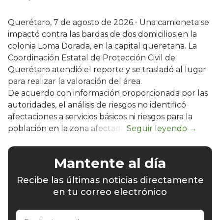
Querétaro, 7 de agosto de 2026.- Una camioneta se
impactó contra las bardas de dos domicilios en la
colonia Loma Dorada, en la capital queretana. La
Coordinación Estatal de Protección Civil de
Querétaro atendió el reporte y se trasladó al lugar
para realizar la valoración del área.
De acuerdo con información proporcionada por las
autoridades, el análisis de riesgos no identificó
afectaciones a servicios básicos ni riesgos para la
población en la zona afectada.
Mantente al día
Recibe las últimas noticias directamente
en tu correo electrónico
Escribe