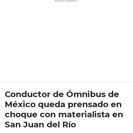
Conductor de Ómnibus de
México queda prensado en
choque con materialista en
San Juan del Río