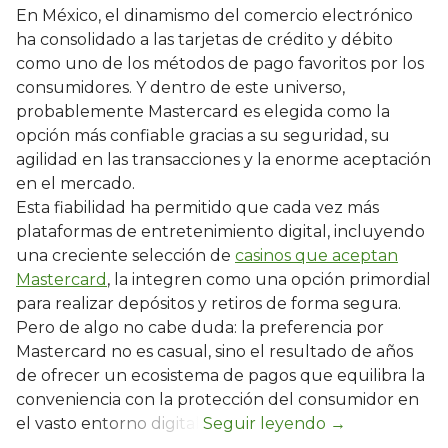
En México, el dinamismo del comercio electrónico
ha consolidado a las tarjetas de crédito y débito
como uno de los métodos de pago favoritos por los
consumidores. Y dentro de este universo,
probablemente Mastercard es elegida como la
opción más confiable gracias a su seguridad, su
agilidad en las transacciones y la enorme aceptación
en el mercado.
Esta fiabilidad ha permitido que cada vez más
plataformas de entretenimiento digital, incluyendo
una creciente selección de
casinos que aceptan
Mastercard
, la integren como una opción primordial
para realizar depósitos y retiros de forma segura.
Pero de algo no cabe duda: la preferencia por
Mastercard no es casual, sino el resultado de años
de ofrecer un ecosistema de pagos que equilibra la
conveniencia con la protección del consumidor en
el vasto entorno digital.