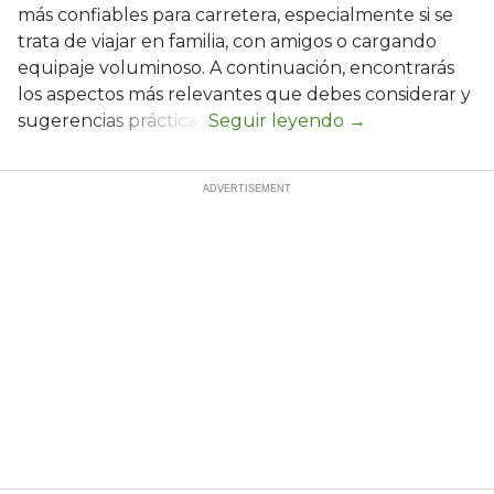
más confiables para carretera, especialmente si se
trata de viajar en familia, con amigos o cargando
equipaje voluminoso. A continuación, encontrarás
los aspectos más relevantes que debes considerar y
sugerencias prácticas.