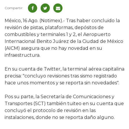
México, 16 Ago. (Notimex).- Tras haber concluido la
revisión de pistas, plataformas, depósitos de
combustibles y terminales 1 y 2, el Aeropuerto
Internacional Benito Juárez de la Ciudad de México
(AICM) asegura que no hay novedad en su
infraestructura.
En su cuenta de Twitter, la terminal aérea capitalina
precisa: "concluyo revisiones tras sismo registrado
hace unos momentos y se reporta sin novedades".
Pos su parte, la Secretaría de Comunicaciones y
Transportes (SCT) también tuiteo en su cuenta que
concluyó el protocolo de revisión en las
instalaciones, donde no se reporta daño alguno.