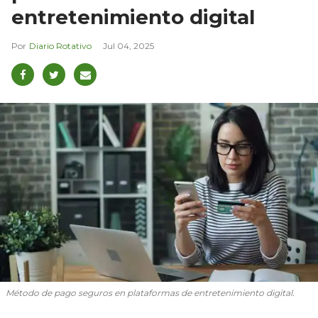
entretenimiento digital
Diario Rotativo
Jul 04, 2025
Método de pago seguros en plataformas de entretenimiento digital.