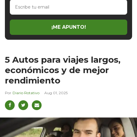
Escribe
tu
email
¡ME APUNTO!
5 Autos para viajes largos,
económicos y de mejor
rendimiento
Diario Rotativo
Aug 01, 2025