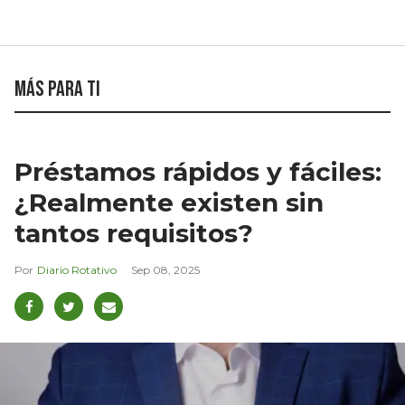
Más para ti
Préstamos rápidos y fáciles:
¿Realmente existen sin
tantos requisitos?
Diario Rotativo
Sep 08, 2025