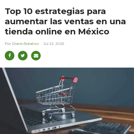
Top 10 estrategias para
aumentar las ventas en una
tienda online en México
Diario Rotativo
Jul 22, 2025