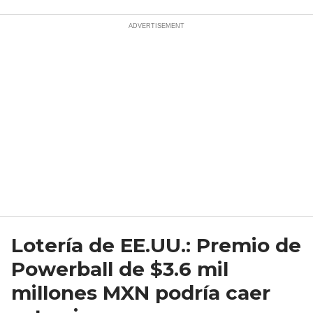
Lotería de EE.UU.: Premio de
Powerball de $3.6 mil
millones MXN podría caer