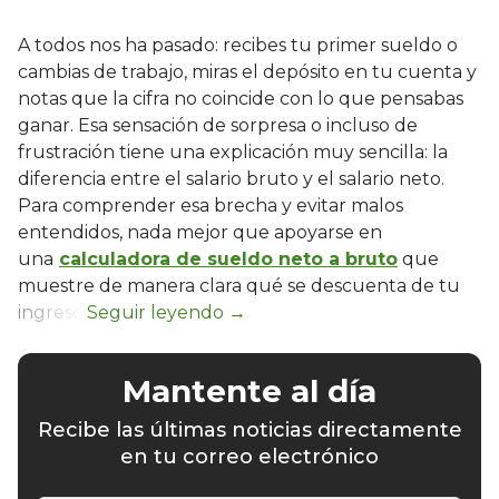
A todos nos ha pasado: recibes tu primer sueldo o
cambias de trabajo, miras el depósito en tu cuenta y
notas que la cifra no coincide con lo que pensabas
ganar. Esa sensación de sorpresa o incluso de
frustración tiene una explicación muy sencilla: la
diferencia entre el salario bruto y el salario neto.
Para comprender esa brecha y evitar malos
entendidos, nada mejor que apoyarse en
una
calculadora de sueldo neto a bruto
que
muestre de manera clara qué se descuenta de tu
ingreso.
Mantente al día
Recibe las últimas noticias directamente
en tu correo electrónico