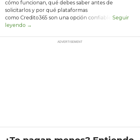
cómo funcionan, qué debes saber antes de
solicitarlos y por qué plataformas
como Credito365 son una opción confiable.