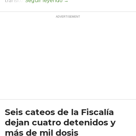
tránsito.
Seis cateos de la Fiscalía
dejan cuatro detenidos y
más de mil dosis