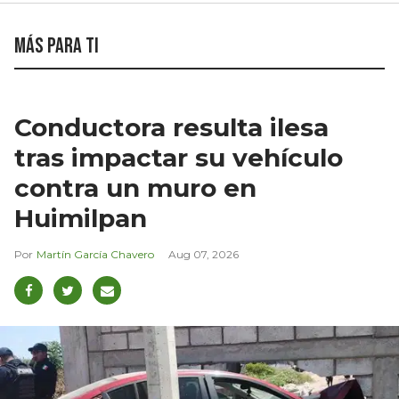
Más para ti
Conductora resulta ilesa
tras impactar su vehículo
contra un muro en
Huimilpan
Martín García Chavero
Aug 07, 2026