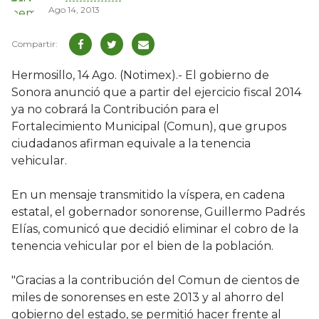
Ago 14, 2013
Hermosillo, 14 Ago. (Notimex).- El gobierno de
Sonora anunció que a partir del ejercicio fiscal 2014
ya no cobrará la Contribución para el
Fortalecimiento Municipal (Comun), que grupos
ciudadanos afirman equivale a la tenencia
vehicular.
En un mensaje transmitido la víspera, en cadena
estatal, el gobernador sonorense, Guillermo Padrés
Elías, comunicó que decidió eliminar el cobro de la
tenencia vehicular por el bien de la población.
"Gracias a la contribución del Comun de cientos de
miles de sonorenses en este 2013 y al ahorro del
gobierno del estado, se permitió hacer frente al