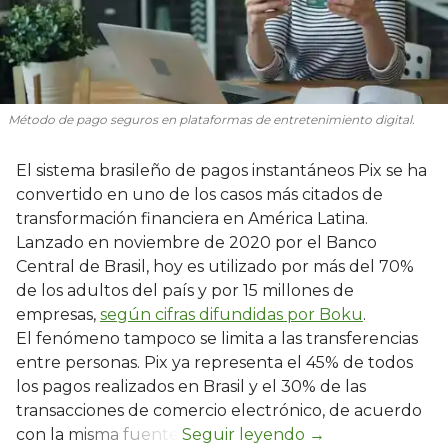
Método de pago seguros en plataformas de entretenimiento digital.
El sistema brasileño de pagos instantáneos Pix se ha
convertido en uno de los casos más citados de
transformación financiera en América Latina.
Lanzado en noviembre de 2020 por el Banco
Central de Brasil, hoy es utilizado por más del 70%
de los adultos del país y por 15 millones de
empresas,
según cifras difundidas por Boku
.
El fenómeno tampoco se limita a las transferencias
entre personas. Pix ya representa el 45% de todos
los pagos realizados en Brasil y el 30% de las
transacciones de comercio electrónico, de acuerdo
con la misma fuente.