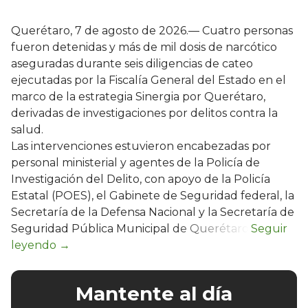
Querétaro, 7 de agosto de 2026.— Cuatro personas
fueron detenidas y más de mil dosis de narcótico
aseguradas durante seis diligencias de cateo
ejecutadas por la Fiscalía General del Estado en el
marco de la estrategia Sinergia por Querétaro,
derivadas de investigaciones por delitos contra la
salud.
Las intervenciones estuvieron encabezadas por
personal ministerial y agentes de la Policía de
Investigación del Delito, con apoyo de la Policía
Estatal (POES), el Gabinete de Seguridad federal, la
Secretaría de la Defensa Nacional y la Secretaría de
Seguridad Pública Municipal de Querétaro.
Mantente al día