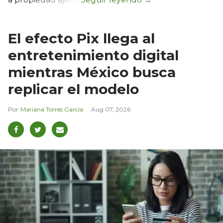
El efecto Pix llega al
entretenimiento digital
mientras México busca
replicar el modelo
Mariana Torres García
Aug 07, 2026