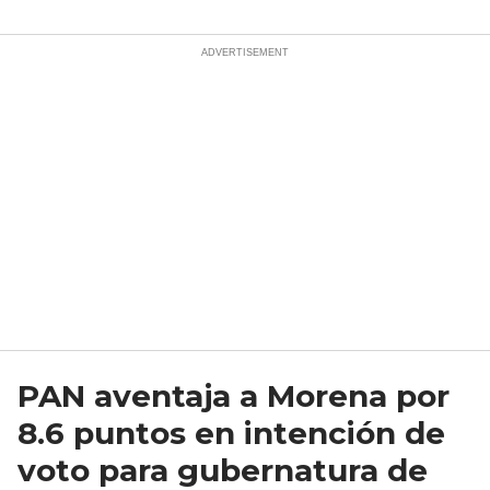
PAN aventaja a Morena por
8.6 puntos en intención de
voto para gubernatura de