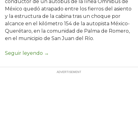
conductor de un autobús de la línea Ómnibus de
México quedó atrapado entre los fierros del asiento
y la estructura de la cabina tras un choque por
alcance en el kilómetro 154 de la autopista México-
Querétaro, en la comunidad de Palma de Romero,
en el municipio de San Juan del Río.