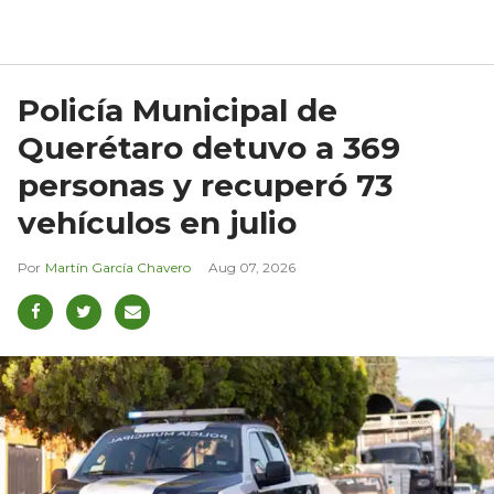
Policía Municipal de
Querétaro detuvo a 369
personas y recuperó 73
vehículos en julio
Martín García Chavero
Aug 07, 2026