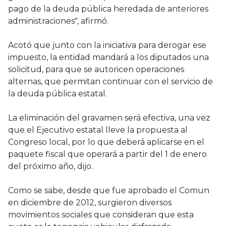
pago de la deuda pública heredada de anteriores
administraciones", afirmó.
Acotó que junto con la iniciativa para derogar ese
impuesto, la entidad mandará a los diputados una
solicitud, para que se autoricen operaciones
alternas, que permitan continuar con el servicio de
la deuda pública estatal.
La eliminación del gravamen será efectiva, una vez
que el Ejecutivo estatal lleve la propuesta al
Congreso local, por lo que deberá aplicarse en el
paquete fiscal que operará a partir del 1 de enero
del próximo año, dijo.
Como se sabe, desde que fue aprobado el Comun
en diciembre de 2012, surgieron diversos
movimientos sociales que consideran que esta