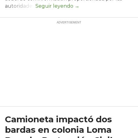
autoridades.
Camioneta impactó dos
bardas en colonia Loma