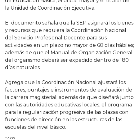
de Educación Básica, el oficial mayor y el titular de
la Unidad de Coordinación Ejecutiva.
El documento señala que la SEP asignará los bienes
y recursos que requiera la Coordinación Nacional
del Servicio Profesional Docente para sus
actividades en un plazo no mayor de 60 días hábiles;
además de que el Manual de Organización General
del organismo deberá ser expedido dentro de 180
días naturales.
Agrega que la Coordinación Nacional ajustará los
factores, puntajes e instrumentos de evaluación de
la carrera magisterial; además de que diseñará junto
con las autoridades educativas locales, el programa
para la regularización progresiva de las plazas con
funciones de dirección en las estructuras de las
escuelas del nivel básico.