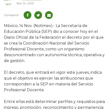
Nov 14, 2013
México, 14 Nov. (Notimex).- La Secretaría de
Educación Pública (SEP) dio a conocer hoy en el
Diario Oficial de la Federación el decreto por el que
se crea la Coordinación Nacional del Servicio
Profesional Docente, como un organismo
desconcentrado con autonomía técnica, operativa y
de gestión.
El decreto, que entrará en vigor este jueves, indica
que el objetivo es ejercer las atribuciones que
corresponden a la SEP en materia del Servicio
Profesional Docente.
Entre ellas está determinar perfiles y requisitos para
ingreso, promoción, reconocimiento y permanencia