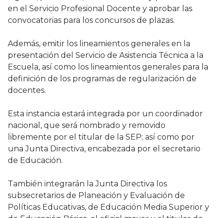
en el Servicio Profesional Docente y aprobar las
convocatorias para los concursos de plazas.
Además, emitir los lineamientos generales en la
presentación del Servicio de Asistencia Técnica a la
Escuela, así como los lineamientos generales para la
definición de los programas de regularización de
docentes.
Esta instancia estará integrada por un coordinador
nacional, que será nombrado y removido
libremente por el titular de la SEP; así como por
una Junta Directiva, encabezada por el secretario
de Educación.
También integrarán la Junta Directiva los
subsecretarios de Planeación y Evaluación de
Políticas Educativas, de Educación Media Superior y