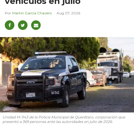
vehículos en julio
Martín García Chavero
Aug 07, 2026
Unidad M-1143 de la Policía Municipal de Querétaro, corporación que
presentó a 369 personas ante las autoridades en julio de 2026.