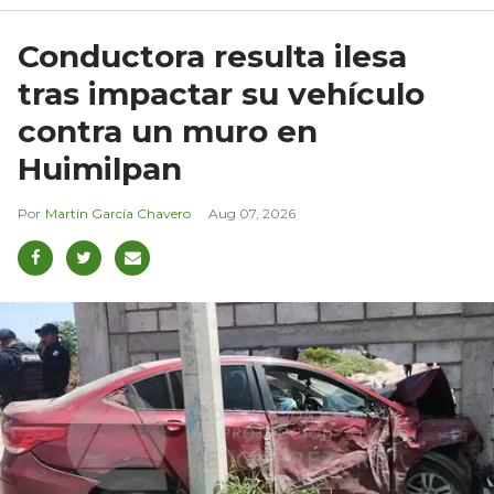
Conductora resulta ilesa
tras impactar su vehículo
contra un muro en
Huimilpan
Martín García Chavero
Aug 07, 2026