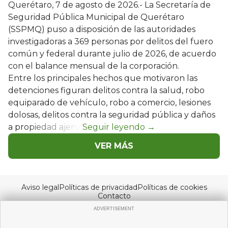
Querétaro, 7 de agosto de 2026.- La Secretaría de
Seguridad Pública Municipal de Querétaro
(SSPMQ) puso a disposición de las autoridades
investigadoras a 369 personas por delitos del fuero
común y federal durante julio de 2026, de acuerdo
con el balance mensual de la corporación.
Entre los principales hechos que motivaron las
detenciones figuran delitos contra la salud, robo
equiparado de vehículo, robo a comercio, lesiones
dolosas, delitos contra la seguridad pública y daños
a propiedad ajena.
VER MÁS
Aviso legal
Políticas de privacidad
Políticas de cookies
Contacto