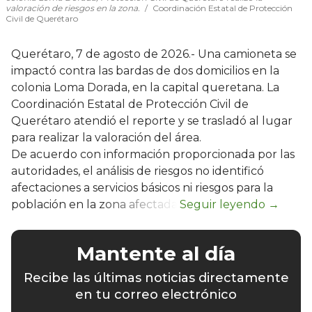
valoración de riesgos en la zona.
Coordinación Estatal de Protección
Civil de Querétaro
Querétaro, 7 de agosto de 2026.- Una camioneta se
impactó contra las bardas de dos domicilios en la
colonia Loma Dorada, en la capital queretana. La
Coordinación Estatal de Protección Civil de
Querétaro atendió el reporte y se trasladó al lugar
para realizar la valoración del área.
De acuerdo con información proporcionada por las
autoridades, el análisis de riesgos no identificó
afectaciones a servicios básicos ni riesgos para la
población en la zona afectada.
Mantente al día
Recibe las últimas noticias directamente
en tu correo electrónico