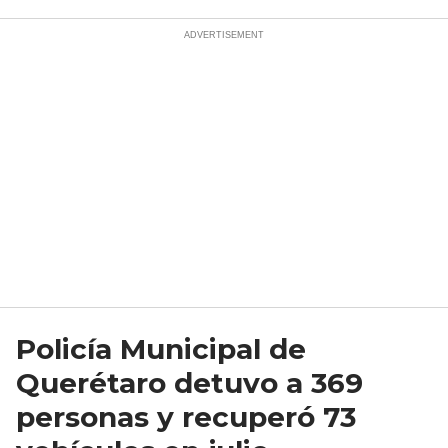
Policía Municipal de
Querétaro detuvo a 369
personas y recuperó 73