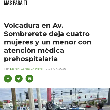
Más para ti
Volcadura en Av.
Sombrerete deja cuatro
mujeres y un menor con
atención médica
prehospitalaria
Martín García Chavero
Aug 07, 2026