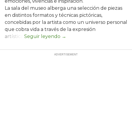
emociones, vivencias e inspiración.
La sala del museo alberga una selección de piezas
en distintos formatos y técnicas pictóricas,
concebidas por la artista como un universo personal
que cobra vida a través de la expresión
artística.