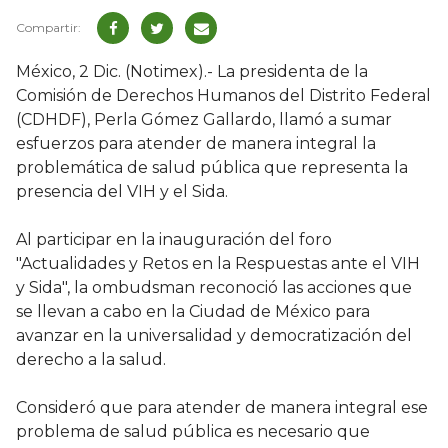
México, 2 Dic. (Notimex).- La presidenta de la
Comisión de Derechos Humanos del Distrito Federal
(CDHDF), Perla Gómez Gallardo, llamó a sumar
esfuerzos para atender de manera integral la
problemática de salud pública que representa la
presencia del VIH y el Sida.
Al participar en la inauguración del foro
"Actualidades y Retos en la Respuestas ante el VIH
y Sida", la ombudsman reconoció las acciones que
se llevan a cabo en la Ciudad de México para
avanzar en la universalidad y democratización del
derecho a la salud.
Consideró que para atender de manera integral ese
problema de salud pública es necesario que