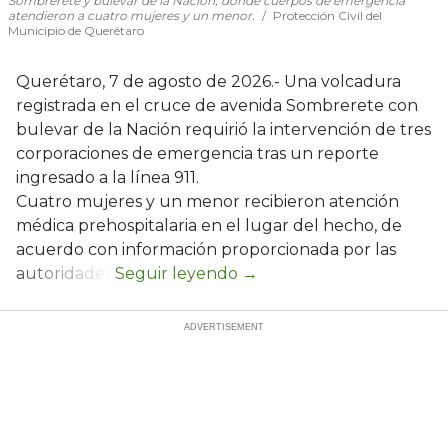
Sombrerete y bulevar de la Nación, donde cuerpos de emergencia
atendieron a cuatro mujeres y un menor.
Protección Civil del
Municipio de Querétaro
Querétaro, 7 de agosto de 2026.- Una volcadura
registrada en el cruce de avenida Sombrerete con
bulevar de la Nación requirió la intervención de tres
corporaciones de emergencia tras un reporte
ingresado a la línea 911.
Cuatro mujeres y un menor recibieron atención
médica prehospitalaria en el lugar del hecho, de
acuerdo con información proporcionada por las
autoridades.