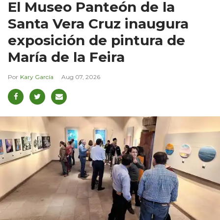
El Museo Panteón de la
Santa Vera Cruz inaugura
exposición de pintura de
María de la Feira
Kary García
Aug 07, 2026