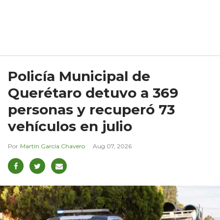
Policía Municipal de
Querétaro detuvo a 369
personas y recuperó 73
vehículos en julio
Martín García Chavero
Aug 07, 2026