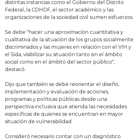
distintas instancias como el Gobierno del Distrito
Federal, la CDHDF, el sector académico y las
organizaciones de la sociedad civil sumen esfuerzos.
Se debe "hacer una aproximación cuantitativa y
cualitativa de la situación de los grupos socialmente
discriminados y las mujeres en relación con el VIH y
el Sida, visibilizar su situación tanto en el ámbito
social como en el ámbito del sector público",
destacó.
Dijo que también se debe reorientar el diseño,
implementación y evaluación de acciones,
programas y políticas públicas desde una
perspectiva inclusiva que atienda las necesidades
específicas de quienes se encuentran en mayor
situación de vulnerabilidad.
Consideró necesario contar con un diagnóstico