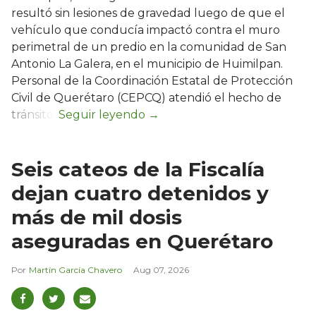
resultó sin lesiones de gravedad luego de que el
vehículo que conducía impactó contra el muro
perimetral de un predio en la comunidad de San
Antonio La Galera, en el municipio de Huimilpan.
Personal de la Coordinación Estatal de Protección
Civil de Querétaro (CEPCQ) atendió el hecho de
tránsito.
Seis cateos de la Fiscalía
dejan cuatro detenidos y
más de mil dosis
aseguradas en Querétaro
Martín García Chavero
Aug 07, 2026