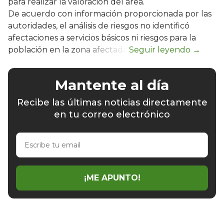
para realizar la valoración del área.
De acuerdo con información proporcionada por las
autoridades, el análisis de riesgos no identificó
afectaciones a servicios básicos ni riesgos para la
población en la zona afectada.
Mantente al día
Recibe las últimas noticias directamente
en tu correo electrónico
Escribe
tu
email
¡ME APUNTO!