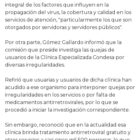
integral de los factores que influyen en la
propagación del virus, la cobertura y calidad en los
servicios de atención, "particularmente los que son
otorgados por servidoras y servidores públicos".
Por otra parte, Gómez Gallardo informó que la
comisión que preside investiga las quejas de
usuarios de la Clínica Especializada Condesa por
diversas irregularidades.
Refirió que usuarias y usuarios de dicha clínica han
acudido a ese organismo para interponer quejas por
irregularidades en los servicios o por falta de
medicamentos antirretrovirales, por lo que se
procedió a iniciar la investigación correspondiente.
Sin embargo, reconoció que en la actualidad esa
clínica brinda tratamiento antirretroviral gratuito y
otros servicios a casi cinco mil 500 personas, lo que