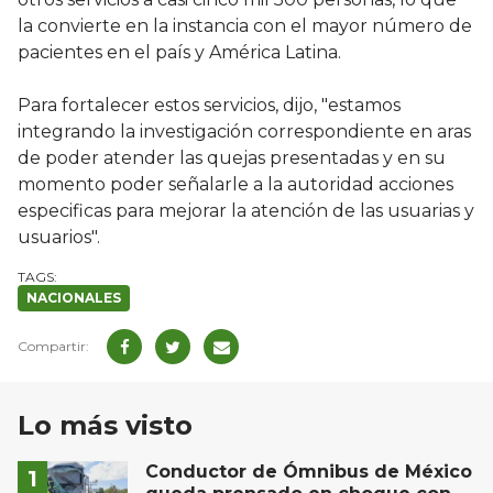
la convierte en la instancia con el mayor número de
pacientes en el país y América Latina.
Para fortalecer estos servicios, dijo, "estamos
integrando la investigación correspondiente en aras
de poder atender las quejas presentadas y en su
momento poder señalarle a la autoridad acciones
especificas para mejorar la atención de las usuarias y
usuarios".
NACIONALES
Lo más visto
Conductor de Ómnibus de México