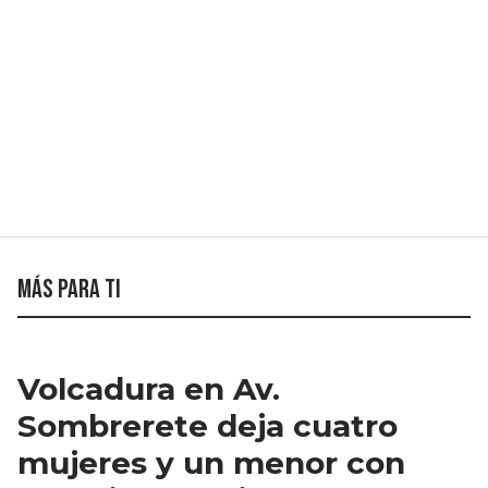
Más para ti
Volcadura en Av.
Sombrerete deja cuatro
mujeres y un menor con