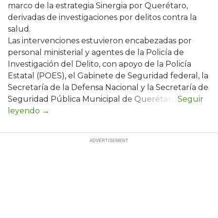
marco de la estrategia Sinergia por Querétaro,
derivadas de investigaciones por delitos contra la
salud.
Las intervenciones estuvieron encabezadas por
personal ministerial y agentes de la Policía de
Investigación del Delito, con apoyo de la Policía
Estatal (POES), el Gabinete de Seguridad federal, la
Secretaría de la Defensa Nacional y la Secretaría de
Seguridad Pública Municipal de Querétaro.