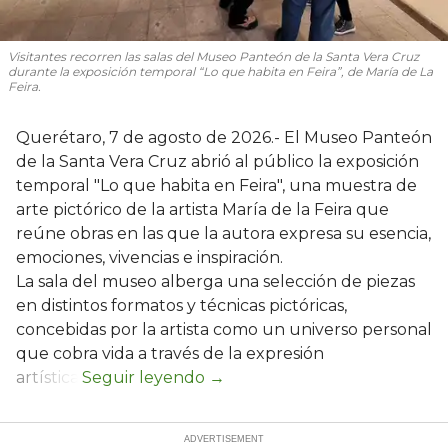
Visitantes recorren las salas del Museo Panteón de la Santa Vera Cruz
durante la exposición temporal “Lo que habita en Feira”, de María de La
Feira.
Querétaro, 7 de agosto de 2026.- El Museo Panteón
de la Santa Vera Cruz abrió al público la exposición
temporal "Lo que habita en Feira", una muestra de
arte pictórico de la artista María de la Feira que
reúne obras en las que la autora expresa su esencia,
emociones, vivencias e inspiración.
La sala del museo alberga una selección de piezas
en distintos formatos y técnicas pictóricas,
concebidas por la artista como un universo personal
que cobra vida a través de la expresión
artística.