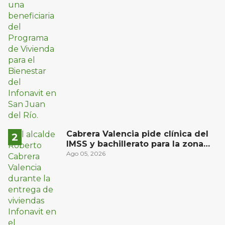
Cabrera Valencia pide clínica del
IMSS y bachillerato para la zona
oriente de San Juan del Río
Ago 05, 2026