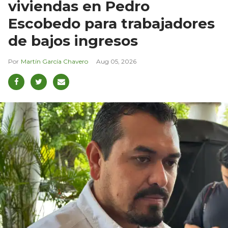
viviendas en Pedro
Escobedo para trabajadores
de bajos ingresos
Martín García Chavero
Aug 05, 2026