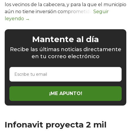
los vecinos de la cabecera, y para la que el municipio
aún no tiene inversión comprometida.
Mantente al día
Recibe las últimas noticias directamente
en tu correo electrónico
Escribe
tu
email
¡ME APUNTO!
Infonavit proyecta 2 mil