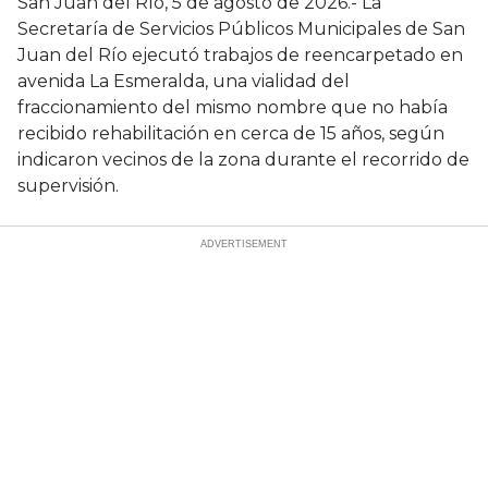
San Juan del Río, 5 de agosto de 2026.- La
Secretaría de Servicios Públicos Municipales de San
Juan del Río ejecutó trabajos de reencarpetado en
avenida La Esmeralda, una vialidad del
fraccionamiento del mismo nombre que no había
recibido rehabilitación en cerca de 15 años, según
indicaron vecinos de la zona durante el recorrido de
supervisión.