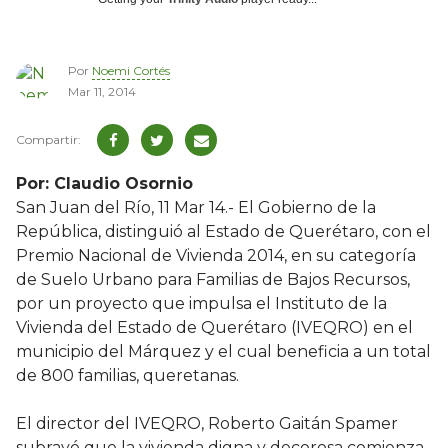
Por
Noemi Cortés
Mar 11, 2014
Por: Claudio Osornio
San Juan del Río, 11 Mar 14.- El Gobierno de la
República, distinguió al Estado de Querétaro, con el
Premio Nacional de Vivienda 2014, en su categoría
de Suelo Urbano para Familias de Bajos Recursos,
por un proyecto que impulsa el Instituto de la
Vivienda del Estado de Querétaro (IVEQRO) en el
municipio del Márquez y el cual beneficia a un total
de 800 familias, queretanas.
El director del IVEQRO, Roberto Gaitán Spamer
subrayó que la vivienda digna y decorosa comienza