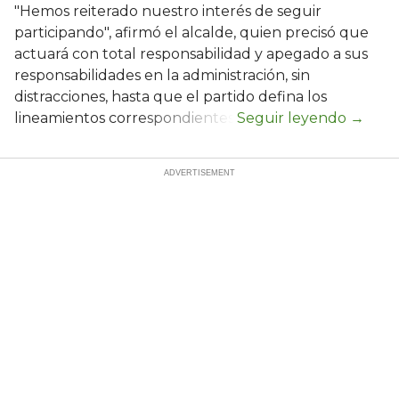
"Hemos reiterado nuestro interés de seguir
participando", afirmó el alcalde, quien precisó que
actuará con total responsabilidad y apegado a sus
responsabilidades en la administración, sin
distracciones, hasta que el partido defina los
lineamientos correspondientes.