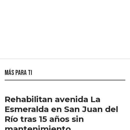
Más para ti
Rehabilitan avenida La
Esmeralda en San Juan del
Río tras 15 años sin
mantenimiento