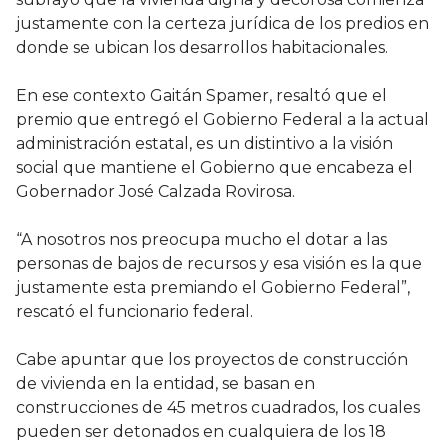
justamente con la certeza jurídica de los predios en
donde se ubican los desarrollos habitacionales.
En ese contexto Gaitán Spamer, resaltó que el
premio que entregó el Gobierno Federal a la actual
administración estatal, es un distintivo a la visión
social que mantiene el Gobierno que encabeza el
Gobernador José Calzada Rovirosa.
“A nosotros nos preocupa mucho el dotar a las
personas de bajos de recursos y esa visión es la que
justamente esta premiando el Gobierno Federal”,
rescató el funcionario federal.
Cabe apuntar que los proyectos de construcción
de vivienda en la entidad, se basan en
construcciones de 45 metros cuadrados, los cuales
pueden ser detonados en cualquiera de los 18