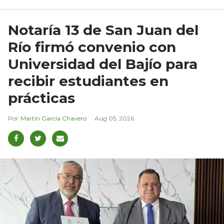
Notaría 13 de San Juan del
Río firmó convenio con
Universidad del Bajío para
recibir estudiantes en
prácticas
Martín García Chavero
Aug 05, 2026