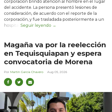
corporación brindó atención al hombre en el lugar
del accidente. La persona presentó lesiones de
consideración, de acuerdo con el reporte de la
corporación, y fue trasladada posteriormente a un
hospital.
Magaña va por la reelección
en Tequisquiapan y espera
convocatoria de Morena
Martín García Chavero
Aug 05, 2026