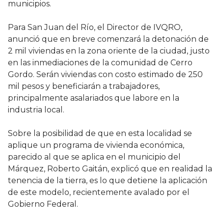
municipios.
Para San Juan del Río, el Director de IVQRO,
anunció que en breve comenzará la detonación de
2 mil viviendas en la zona oriente de la ciudad, justo
en las inmediaciones de la comunidad de Cerro
Gordo. Serán viviendas con costo estimado de 250
mil pesos y beneficiarán a trabajadores,
principalmente asalariados que labore en la
industria local.
Sobre la posibilidad de que en esta localidad se
aplique un programa de vivienda económica,
parecido al que se aplica en el municipio del
Márquez, Roberto Gaitán, explicó que en realidad la
tenencia de la tierra, es lo que detiene la aplicación
de este modelo, recientemente avalado por el
Gobierno Federal.