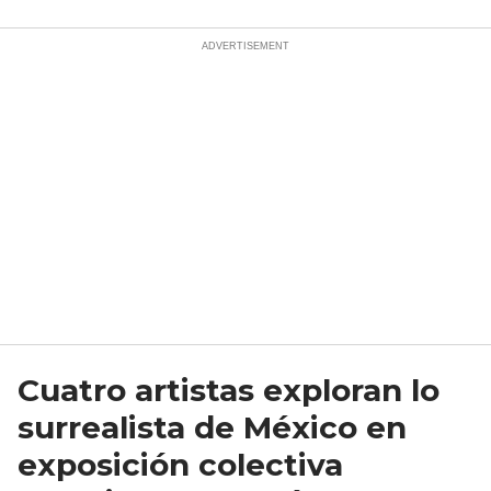
Cuatro artistas exploran lo
surrealista de México en
exposición colectiva