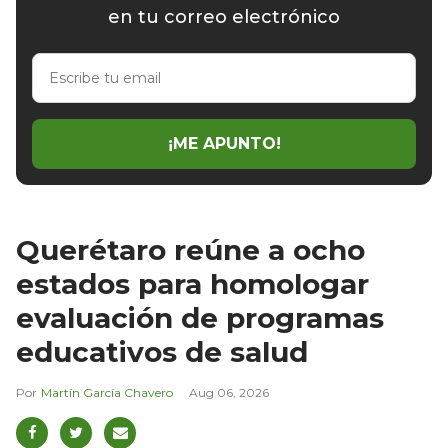
en tu correo electrónico
Escribe
tu
email
¡ME APUNTO!
Querétaro reúne a ocho
estados para homologar
evaluación de programas
educativos de salud
Martín García Chavero
Aug 06, 2026