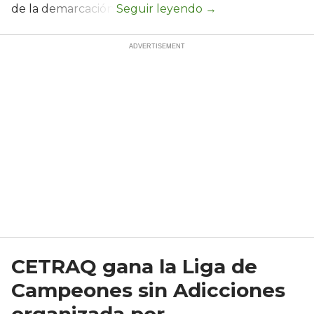
de la demarcación.
CETRAQ gana la Liga de
Campeones sin Adicciones
organizada por