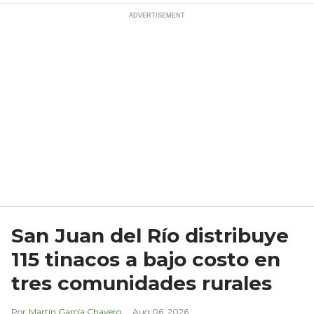
San Juan del Río distribuye
115 tinacos a bajo costo en
tres comunidades rurales
Martín García Chavero
Aug 06, 2026