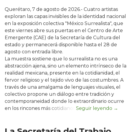
Querétaro, 7 de agosto de 2026.- Cuatro artistas
exploran las capas invisibles de la identidad nacional
en la exposición colectiva "México Surrealista", que
este viernes abre sus puertas en el Centro de Arte
Emergente (CAE) de la Secretaría de Cultura del
estado y permanecerá disponible hasta el 28 de
agosto con entrada libre.
La muestra sostiene que lo surrealista no es una
abstracción ajena, sino un elemento intrínseco de la
realidad mexicana, presente en la cotidianidad, el
fervor religioso y el tejido vivo de las costumbres. A
través de una amalgama de lenguajes visuales, el
colectivo propone un diálogo entre tradición y
contemporaneidad donde lo extraordinario ocurre
en los rincones más cotidianos.
La Secretaría del Trabajo