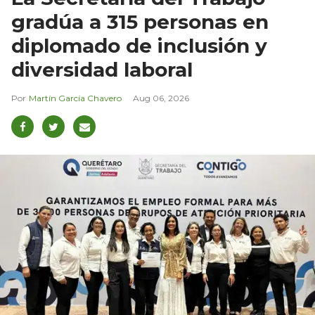
gradúa a 315 personas en
diplomado de inclusión y
diversidad laboral
Martín García Chavero
Aug 06, 2026