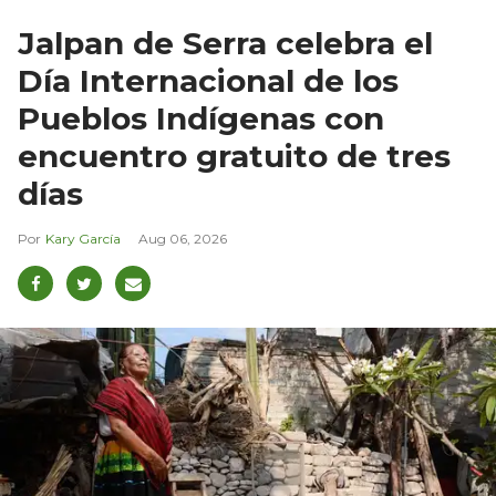
Jalpan de Serra celebra el
Día Internacional de los
Pueblos Indígenas con
encuentro gratuito de tres
días
Kary García
Aug 06, 2026