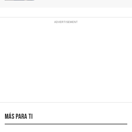
Más para ti