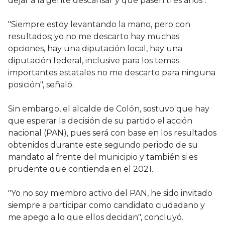
dejar a la gente descansar y que pasen tres años".
"Siempre estoy levantando la mano, pero con
resultados; yo no me descarto hay muchas
opciones, hay una diputación local, hay una
diputación federal, inclusive para los temas
importantes estatales no me descarto para ninguna
posición", señaló.
Sin embargo, el alcalde de Colón, sostuvo que hay
que esperar la decisión de su partido el acción
nacional (PAN), pues será con base en los resultados
obtenidos durante este segundo periodo de su
mandato al frente del municipio y también si es
prudente que contienda en el 2021.
"Yo no soy miembro activo del PAN, he sido invitado
siempre a participar como candidato ciudadano y
me apego a lo que ellos decidan", concluyó.