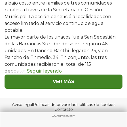
a bajo costo entre familias de tres comunidades
rurales, a través de la Secretaría de Gestión
Municipal. La acción benefició a localidades con
acceso limitado al servicio continuo de agua
potable.
La mayor parte de los tinacos fue a San Sebastián
de las Barrancas Sur, donde se entregaron 46
unidades. En Rancho Banthí llegaron 35, y en
Rancho de Enmedio, 34. En conjunto, las tres
comunidades recibieron el total de 115
depósitos.
VER MÁS
Aviso legal
Políticas de privacidad
Políticas de cookies
Contacto