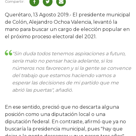
Querétaro, 13 Agosto 2019.- El presidente municipal
de Colón, Alejandro Ochoa Valencia, levantó la
mano para buscar un cargo de elección popular en
el próximo proceso electoral del 2021.
"Sin duda todos tenemos aspiraciones a futuro,
sería malo no pensar hacia adelante, si los
números nos favorecen y si la gente se convence
del trabajo que estamos haciendo vamos a
esperar las decisiones de mi partido que me
abrió las puertas", añadió.
En ese sentido, precisó que no descarta alguna
posición como una diputación local o una
diputación federal. En contraste, afirmó que ya no
buscaría la presidencia municipal, pues "hay que