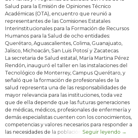
Salud para la Emisión de Opiniones Técnico
Académicas (OTA), encuentro que reunió a
representantes de las Comisiones Estatales
Interinstitucionales para la Formación de Recursos
Humanos para la Salud de ocho entidades:
Querétaro, Aguascalientes, Colima, Guanajuato,
Jalisco, Michoacán, San Luis Potosí y Zacatecas.
La secretaria de Salud estatal, María Martina Pérez
Rendón, inauguró el taller en las instalaciones del
Tecnológico de Monterrey, Campus Querétaro, y
señaló que la formación de profesionales de la
salud representa una de las responsabilidades de
mayor relevancia para las instituciones, toda vez
que de ella depende que las futuras generaciones
de médicas, médicos, profesionales de enfermería y
demás especialistas cuenten con los conocimientos,
competencias y valores necesarios para responder a
las necesidades de la población.