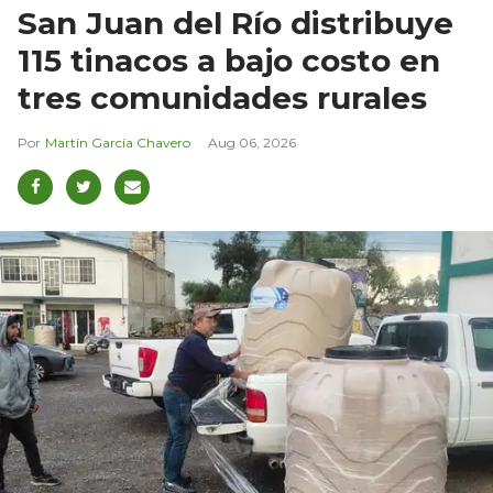
San Juan del Río distribuye
115 tinacos a bajo costo en
tres comunidades rurales
Martín García Chavero
Aug 06, 2026