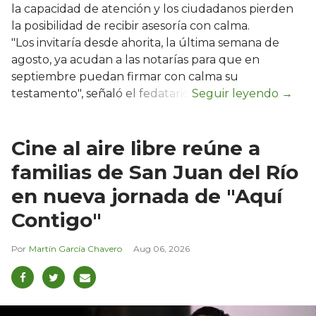
la capacidad de atención y los ciudadanos pierden
la posibilidad de recibir asesoría con calma.
"Los invitaría desde ahorita, la última semana de
agosto, ya acudan a las notarías para que en
septiembre puedan firmar con calma su
testamento", señaló el fedatario.
Cine al aire libre reúne a
familias de San Juan del Río
en nueva jornada de "Aquí
Contigo"
Martín García Chavero
Aug 06, 2026