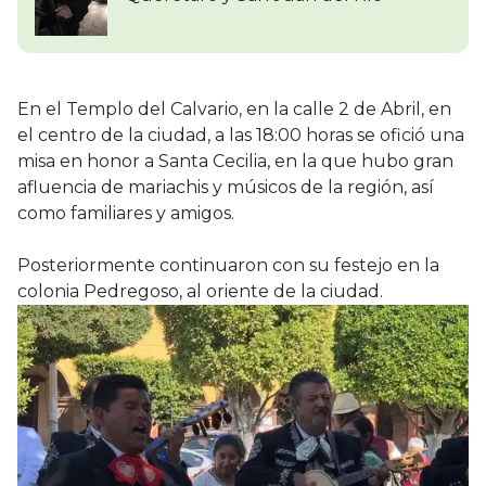
En el Templo del Calvario, en la calle 2 de Abril, en
el centro de la ciudad, a las 18:00 horas se ofició una
misa en honor a Santa Cecilia, en la que hubo gran
afluencia de mariachis y músicos de la región, así
como familiares y amigos.
Posteriormente continuaron con su festejo en la
colonia Pedregoso, al oriente de la ciudad.