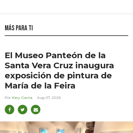
Más para ti
El Museo Panteón de la
Santa Vera Cruz inaugura
exposición de pintura de
María de la Feira
Kary García
Aug 07, 2026