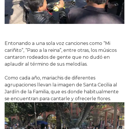
Entonando a una sola voz canciones como “Mi
cariñito”, “Paso a la reina”, entre otras, los músicos
cantaron rodeados de gente que no dudó en
aplaudir al término de sus melodías.
Como cada año, mariachis de diferentes
agrupaciones llevan la imagen de Santa Cecilia al
Jardín de la Familia, que es donde habitualmente
se encuentran para cantarle y ofrecerle flores.