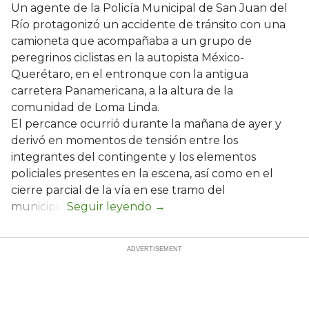
Un agente de la Policía Municipal de San Juan del
Río protagonizó un accidente de tránsito con una
camioneta que acompañaba a un grupo de
peregrinos ciclistas en la autopista México-
Querétaro, en el entronque con la antigua
carretera Panamericana, a la altura de la
comunidad de Loma Linda.
El percance ocurrió durante la mañana de ayer y
derivó en momentos de tensión entre los
integrantes del contingente y los elementos
policiales presentes en la escena, así como en el
cierre parcial de la vía en ese tramo del
municipio.