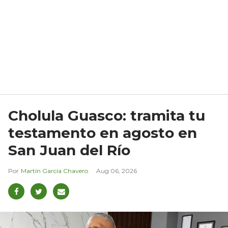
Cholula Guasco: tramita tu
testamento en agosto en
San Juan del Río
Martín García Chavero
Aug 06, 2026