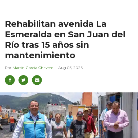
Rehabilitan avenida La
Esmeralda en San Juan del
Río tras 15 años sin
mantenimiento
Martín García Chavero
Aug 05, 2026