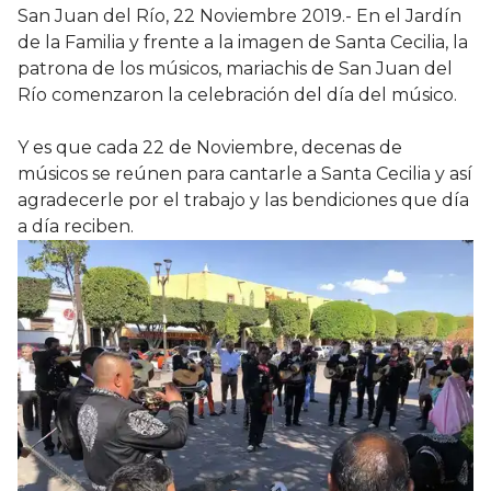
San Juan del Río, 22 Noviembre 2019.- En el Jardín
de la Familia y frente a la imagen de Santa Cecilia, la
patrona de los músicos, mariachis de San Juan del
Río comenzaron la celebración del día del músico.
Y es que cada 22 de Noviembre, decenas de
músicos se reúnen para cantarle a Santa Cecilia y así
agradecerle por el trabajo y las bendiciones que día
a día reciben.