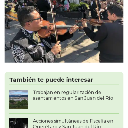
También te puede interesar
Trabajan en regularización de
asentamientos en San Juan del Río
Acciones simultáneas de Fiscalía en
Querétaro y San Juan del Río