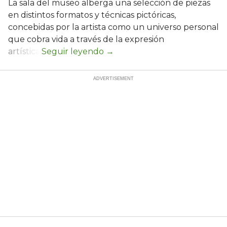
La sala del museo alberga una selección de piezas
en distintos formatos y técnicas pictóricas,
concebidas por la artista como un universo personal
que cobra vida a través de la expresión
artística.