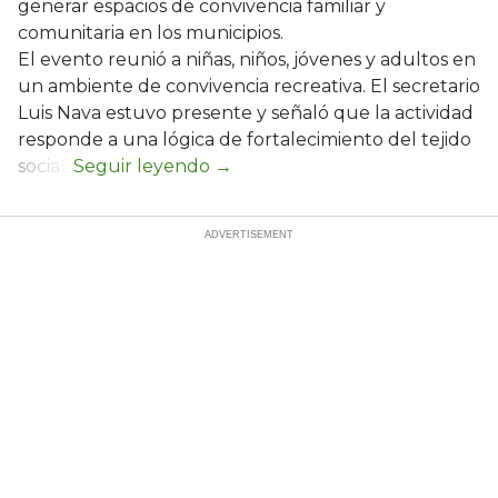
generar espacios de convivencia familiar y
comunitaria en los municipios.
El evento reunió a niñas, niños, jóvenes y adultos en
un ambiente de convivencia recreativa. El secretario
Luis Nava estuvo presente y señaló que la actividad
responde a una lógica de fortalecimiento del tejido
social: