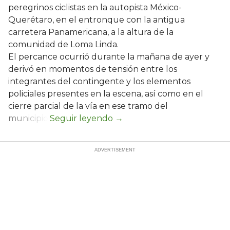
peregrinos ciclistas en la autopista México-
Querétaro, en el entronque con la antigua
carretera Panamericana, a la altura de la
comunidad de Loma Linda.
El percance ocurrió durante la mañana de ayer y
derivó en momentos de tensión entre los
integrantes del contingente y los elementos
policiales presentes en la escena, así como en el
cierre parcial de la vía en ese tramo del
municipio.