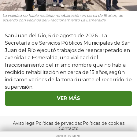
La vialidad no había recibido rehabilitación en cerca de 15 años, de
acuerdo con vecinos del Fraccionamiento La Esmeralda.
San Juan del Río, 5 de agosto de 2026.- La
Secretaría de Servicios Públicos Municipales de San
Juan del Río ejecutó trabajos de reencarpetado en
avenida La Esmeralda, una vialidad del
fraccionamiento del mismo nombre que no había
recibido rehabilitación en cerca de 15 años, según
indicaron vecinos de la zona durante el recorrido de
supervisión.
VER MÁS
Aviso legal
Políticas de privacidad
Políticas de cookies
Contacto