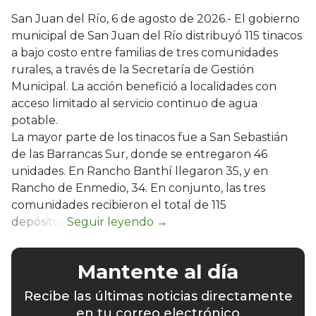
San Juan del Río, 6 de agosto de 2026.- El gobierno
municipal de San Juan del Río distribuyó 115 tinacos
a bajo costo entre familias de tres comunidades
rurales, a través de la Secretaría de Gestión
Municipal. La acción benefició a localidades con
acceso limitado al servicio continuo de agua
potable.
La mayor parte de los tinacos fue a San Sebastián
de las Barrancas Sur, donde se entregaron 46
unidades. En Rancho Banthí llegaron 35, y en
Rancho de Enmedio, 34. En conjunto, las tres
comunidades recibieron el total de 115
depósitos.
Mantente al día
Recibe las últimas noticias directamente
en tu correo electrónico