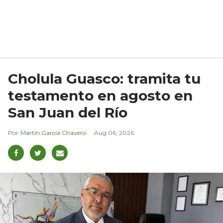
Cholula Guasco: tramita tu
testamento en agosto en
San Juan del Río
Martín García Chavero
Aug 06, 2026