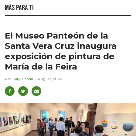
Más para ti
El Museo Panteón de la
Santa Vera Cruz inaugura
exposición de pintura de
María de la Feira
Kary García
Aug 07, 2026