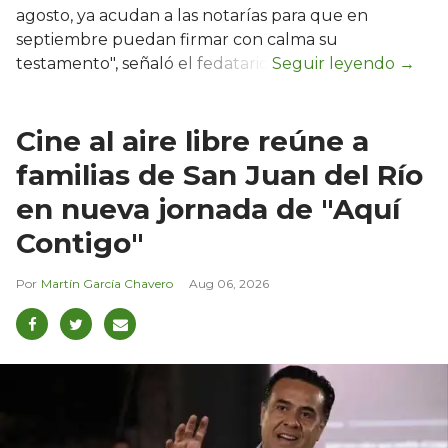
agosto, ya acudan a las notarías para que en
septiembre puedan firmar con calma su
testamento", señaló el fedatario.
Cine al aire libre reúne a
familias de San Juan del Río
en nueva jornada de "Aquí
Contigo"
Martín García Chavero
Aug 06, 2026