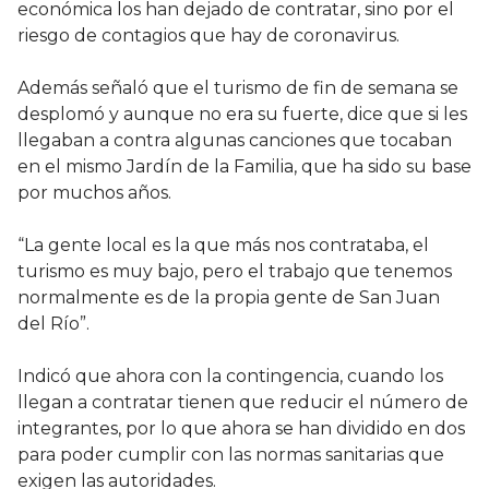
económica los han dejado de contratar, sino por el
riesgo de contagios que hay de coronavirus.
Además señaló que el turismo de fin de semana se
desplomó y aunque no era su fuerte, dice que si les
llegaban a contra algunas canciones que tocaban
en el mismo Jardín de la Familia, que ha sido su base
por muchos años.
“La gente local es la que más nos contrataba, el
turismo es muy bajo, pero el trabajo que tenemos
normalmente es de la propia gente de San Juan
del Río”.
Indicó que ahora con la contingencia, cuando los
llegan a contratar tienen que reducir el número de
integrantes, por lo que ahora se han dividido en dos
para poder cumplir con las normas sanitarias que
exigen las autoridades.