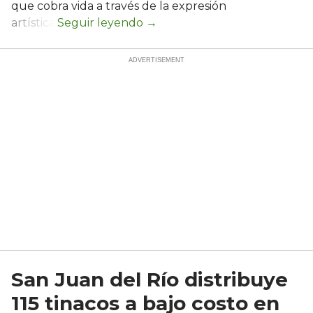
que cobra vida a través de la expresión
artística.
San Juan del Río distribuye
115 tinacos a bajo costo en