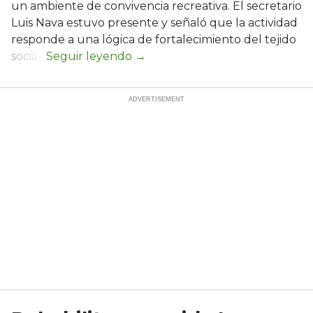
un ambiente de convivencia recreativa. El secretario
Luis Nava estuvo presente y señaló que la actividad
responde a una lógica de fortalecimiento del tejido
social: