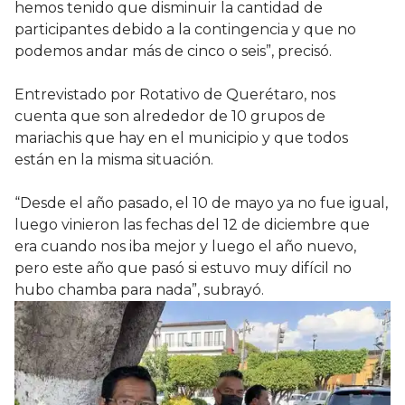
hemos tenido que disminuir la cantidad de
participantes debido a la contingencia y que no
podemos andar más de cinco o seis”, precisó.
Entrevistado por Rotativo de Querétaro, nos
cuenta que son alrededor de 10 grupos de
mariachis que hay en el municipio y que todos
están en la misma situación.
“Desde el año pasado, el 10 de mayo ya no fue igual,
luego vinieron las fechas del 12 de diciembre que
era cuando nos iba mejor y luego el año nuevo,
pero este año que pasó si estuvo muy difícil no
hubo chamba para nada”, subrayó.