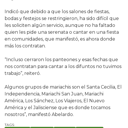
Indicó que debido a que los salones de fiestas,
bodas y festejos se restringieron, ha sido difícil que
les soliciten algún servicio, aunque no ha faltado
quien les pide una serenata o cantar en una fiesta
en comunidades, que manifestó, es ahora donde
más los contratan.
“Incluso cerraron los panteones y esas fechas que
nos contratan para cantar a los difuntos no tuvimos
trabajo”, reiteró.
Algunos grupos de mariachis son el Santa Cecilia, El
Independencia, Mariachi San Juan, Mariachi
América, Los Sánchez, Los Viajeros, El Nuevo
América y el Jalisciense que es donde tocamos
nosotros”, manifestó Abelardo.