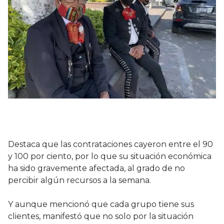
Destaca que las contrataciones cayeron entre el 90
y 100 por ciento, por lo que su situación económica
ha sido gravemente afectada, al grado de no
percibir algún recursos a la semana.
Y aunque mencionó que cada grupo tiene sus
clientes, manifestó que no solo por la situación