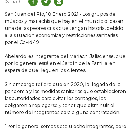
San Juan del Río, 18 Enero 2021.- Los grupos de
músicos y mariachis que hay en el municipio, pasan
una de las peores crisis que tengan historia, debido
a la situación económica y restricciones sanitarias
por el Covid-19.
Abelardo, es integrante del Mariachi Jalisciense, que
por lo general está en el Jardín de la Familia, en
espera de que lleguen los clientes.
Sin embargo refiere que en 2020, la llegada de la
pandemia y las medidas sanitarias que establecieron
las autoridades para evitar los contagios, los
obligaron a replegarse y tener que disminuir el
número de integrantes para alguna contratación.
“Por lo general somos siete u ocho integrantes, pero