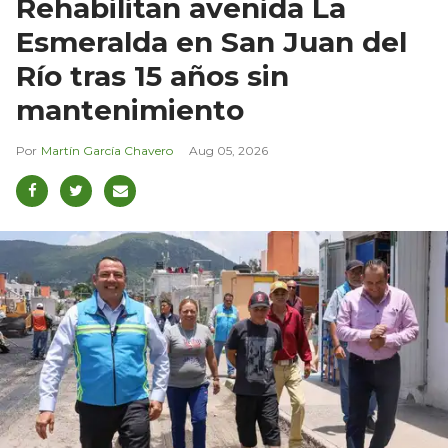
Rehabilitan avenida La
Esmeralda en San Juan del
Río tras 15 años sin
mantenimiento
Martín García Chavero
Aug 05, 2026