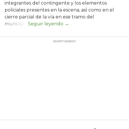
integrantes del contingente y los elementos
policiales presentes en la escena, así como en el
cierre parcial de la vía en ese tramo del
municipio.