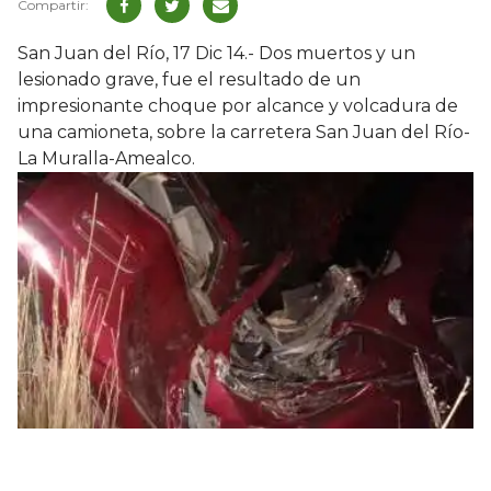
San Juan del Río, 17 Dic 14.- Dos muertos y un
lesionado grave, fue el resultado de un
impresionante choque por alcance y volcadura de
una camioneta, sobre la carretera San Juan del Río-
La Muralla-Amealco.