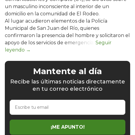
un masculino inconsciente al interior de un
domicilio en la comunidad de El Rodeo.
Al lugar acudieron elementos de la Policía
Municipal de San Juan del Río, quienes
confirmaron la presencia del hombre y solicitaron el
apoyo de los servicios de emergencia.
Mantente al día
Recibe las últimas noticias directamente
en tu correo electrónico
Escribe
tu
email
¡ME APUNTO!