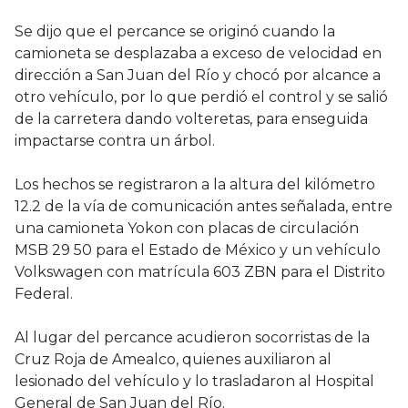
Se dijo que el percance se originó cuando la
camioneta se desplazaba a exceso de velocidad en
dirección a San Juan del Río y chocó por alcance a
otro vehículo, por lo que perdió el control y se salió
de la carretera dando volteretas, para enseguida
impactarse contra un árbol.
Los hechos se registraron a la altura del kilómetro
12.2 de la vía de comunicación antes señalada, entre
una camioneta Yokon con placas de circulación
MSB 29 50 para el Estado de México y un vehículo
Volkswagen con matrícula 603 ZBN para el Distrito
Federal.
Al lugar del percance acudieron socorristas de la
Cruz Roja de Amealco, quienes auxiliaron al
lesionado del vehículo y lo trasladaron al Hospital
General de San Juan del Río.