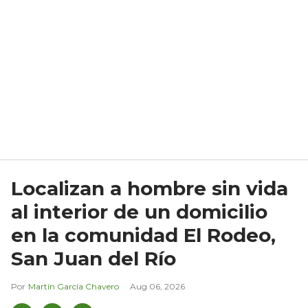
Localizan a hombre sin vida
al interior de un domicilio
en la comunidad El Rodeo,
San Juan del Río
Martín García Chavero
Aug 06, 2026