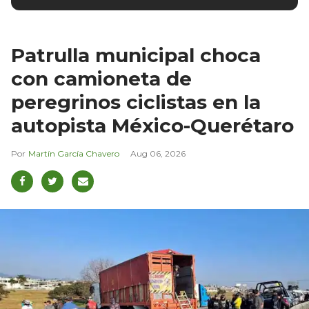
Patrulla municipal choca
con camioneta de
peregrinos ciclistas en la
autopista México-Querétaro
Martín García Chavero
Aug 06, 2026