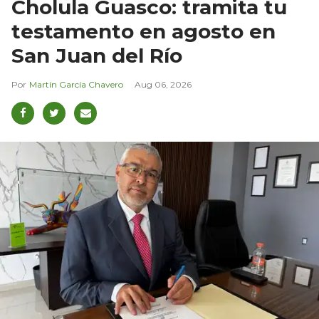
Cholula Guasco: tramita tu
testamento en agosto en
San Juan del Río
Martín García Chavero
Aug 06, 2026