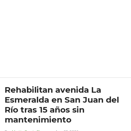
Rehabilitan avenida La
Esmeralda en San Juan del
Río tras 15 años sin
mantenimiento