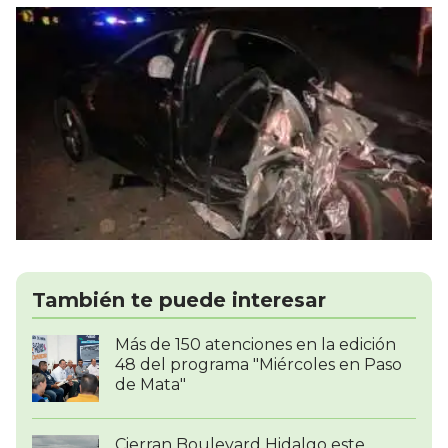
También te puede interesar
Más de 150 atenciones en la edición
48 del programa "Miércoles en Paso
de Mata"
Cierran Boulevard Hidalgo este