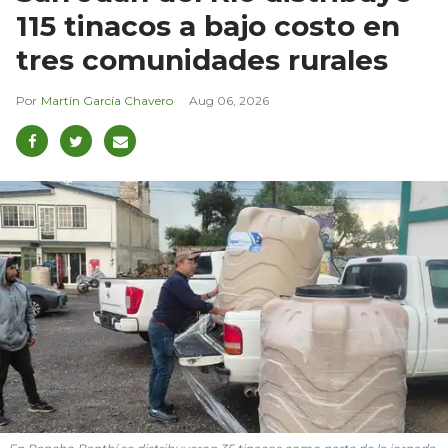
115 tinacos a bajo costo en
tres comunidades rurales
Martín García Chavero
Aug 06, 2026