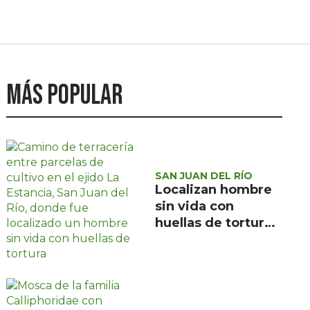
Más popular
SAN JUAN DEL RÍO
Localizan hombre
sin vida con
huellas de tortura
en ejido La
Estancia, San Juan
del Río