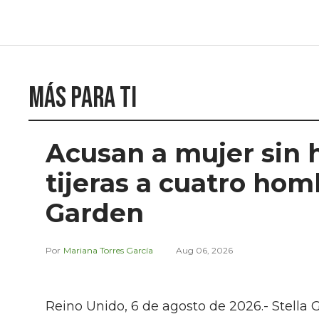
Más para ti
Acusan a mujer sin 
tijeras a cuatro ho
Garden
Mariana Torres García
Aug 06, 2026
Reino Unido, 6 de agosto de 2026.- Stella 