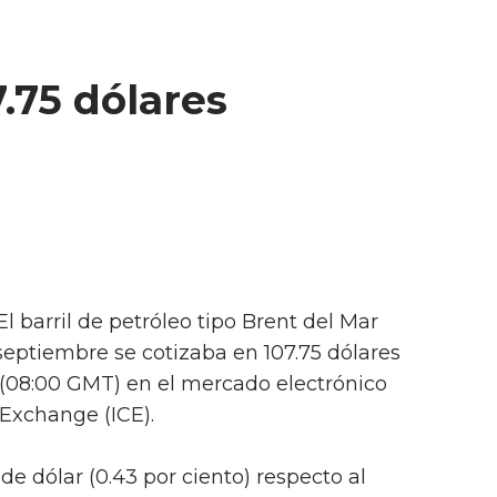
7.75 dólares
El barril de petróleo tipo Brent del Mar
septiembre se cotizaba en 107.75 dólares
y (08:00 GMT) en el mercado electrónico
Exchange (ICE).
de dólar (0.43 por ciento) respecto al