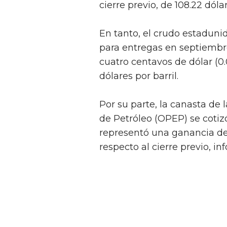
cierre previo, de 108.22 dólar
En tanto, el crudo estadun
para entregas en septiembr
cuatro centavos de dólar (0.
dólares por barril.
Por su parte, la canasta de
de Petróleo (OPEP) se cotizó
representó una ganancia de 
respecto al cierre previo, inf