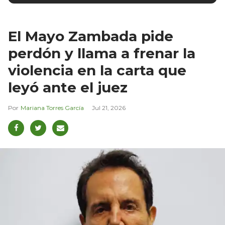
El Mayo Zambada pide
perdón y llama a frenar la
violencia en la carta que
leyó ante el juez
Mariana Torres García
Jul 21, 2026