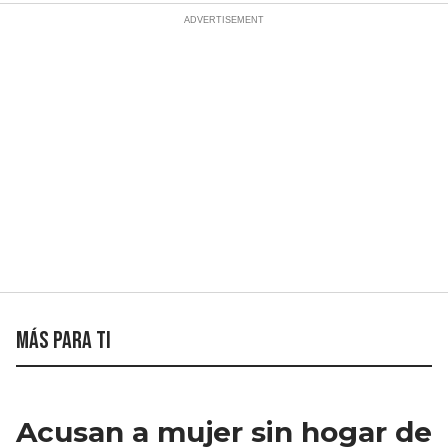
Más para ti
Acusan a mujer sin hogar de