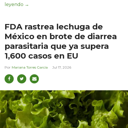
FDA rastrea lechuga de
México en brote de diarrea
parasitaria que ya supera
1,600 casos en EU
Mariana Torres García
Jul 17, 2026