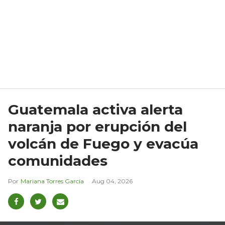
Guatemala activa alerta
naranja por erupción del
volcán de Fuego y evacúa
comunidades
Mariana Torres García
Aug 04, 2026