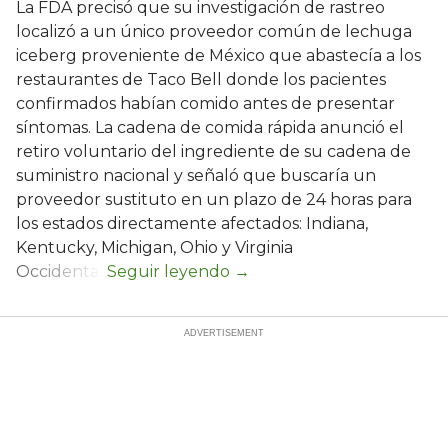
La FDA precisó que su investigación de rastreo
localizó a un único proveedor común de lechuga
iceberg proveniente de México que abastecía a los
restaurantes de Taco Bell donde los pacientes
confirmados habían comido antes de presentar
síntomas. La cadena de comida rápida anunció el
retiro voluntario del ingrediente de su cadena de
suministro nacional y señaló que buscaría un
proveedor sustituto en un plazo de 24 horas para
los estados directamente afectados: Indiana,
Kentucky, Michigan, Ohio y Virginia
Occidental.