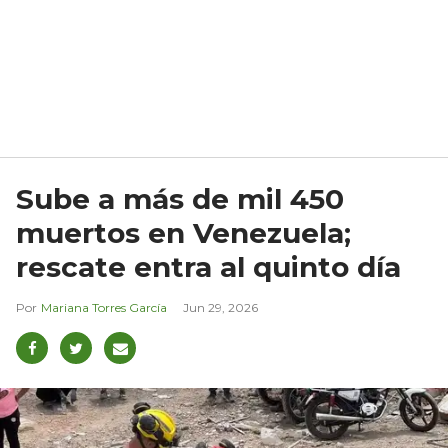
Sube a más de mil 450
muertos en Venezuela;
rescate entra al quinto día
Mariana Torres García
Jun 29, 2026