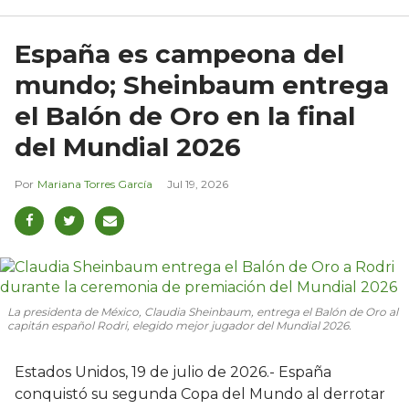
España es campeona del
mundo; Sheinbaum entrega
el Balón de Oro en la final
del Mundial 2026
Mariana Torres García
Jul 19, 2026
La presidenta de México, Claudia Sheinbaum, entrega el Balón de Oro al
capitán español Rodri, elegido mejor jugador del Mundial 2026.
Estados Unidos, 19 de julio de 2026.- España
conquistó su segunda Copa del Mundo al derrotar