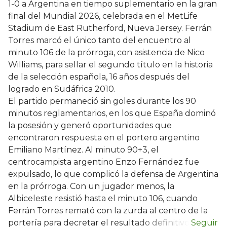
1-0 a Argentina en tiempo suplementario en la gran
final del Mundial 2026, celebrada en el MetLife
Stadium de East Rutherford, Nueva Jersey. Ferrán
Torres marcó el único tanto del encuentro al
minuto 106 de la prórroga, con asistencia de Nico
Williams, para sellar el segundo título en la historia
de la selección española, 16 años después del
logrado en Sudáfrica 2010.
El partido permaneció sin goles durante los 90
minutos reglamentarios, en los que España dominó
la posesión y generó oportunidades que
encontraron respuesta en el portero argentino
Emiliano Martínez. Al minuto 90+3, el
centrocampista argentino Enzo Fernández fue
expulsado, lo que complicó la defensa de Argentina
en la prórroga. Con un jugador menos, la
Albiceleste resistió hasta el minuto 106, cuando
Ferrán Torres remató con la zurda al centro de la
portería para decretar el resultado definitivo.