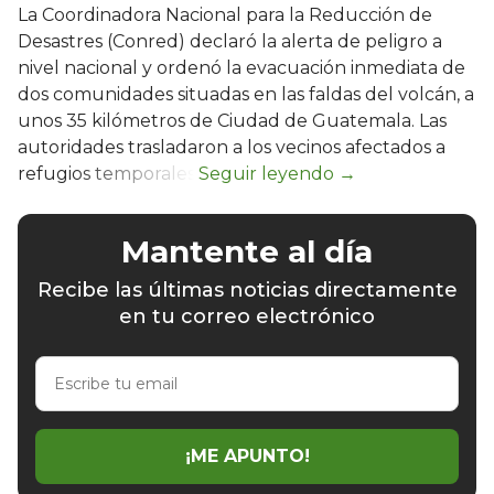
La Coordinadora Nacional para la Reducción de
Desastres (Conred) declaró la alerta de peligro a
nivel nacional y ordenó la evacuación inmediata de
dos comunidades situadas en las faldas del volcán, a
unos 35 kilómetros de Ciudad de Guatemala. Las
autoridades trasladaron a los vecinos afectados a
refugios temporales.
Mantente al día
Recibe las últimas noticias directamente
en tu correo electrónico
Escribe
tu
email
¡ME APUNTO!