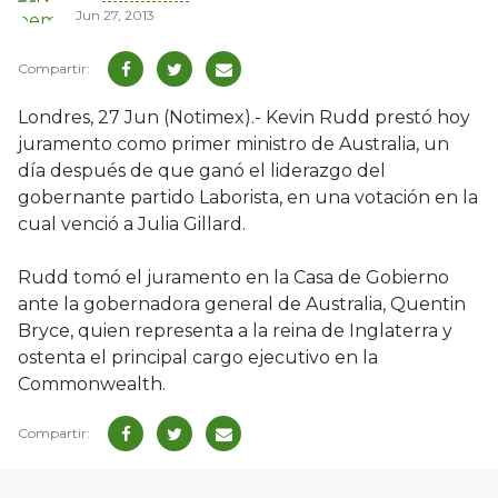
Jun 27, 2013
Londres, 27 Jun (Notimex).- Kevin Rudd prestó hoy
juramento como primer ministro de Australia, un
día después de que ganó el liderazgo del
gobernante partido Laborista, en una votación en la
cual venció a Julia Gillard.
Rudd tomó el juramento en la Casa de Gobierno
ante la gobernadora general de Australia, Quentin
Bryce, quien representa a la reina de Inglaterra y
ostenta el principal cargo ejecutivo en la
Commonwealth.