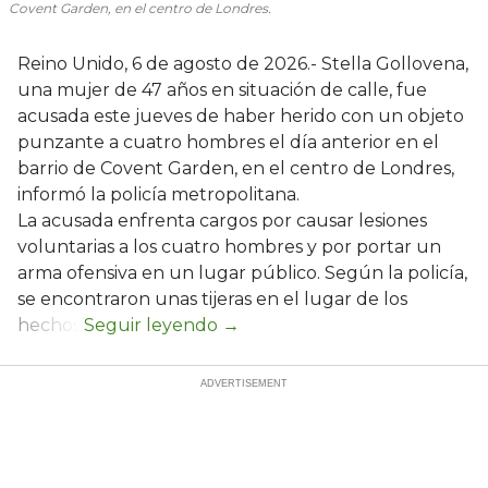
Covent Garden, en el centro de Londres.
Reino Unido, 6 de agosto de 2026.- Stella Gollovena,
una mujer de 47 años en situación de calle, fue
acusada este jueves de haber herido con un objeto
punzante a cuatro hombres el día anterior en el
barrio de Covent Garden, en el centro de Londres,
informó la policía metropolitana.
La acusada enfrenta cargos por causar lesiones
voluntarias a los cuatro hombres y por portar un
arma ofensiva en un lugar público. Según la policía,
se encontraron unas tijeras en el lugar de los
hechos.