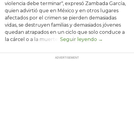
violencia debe terminar", expresó Zambada García,
quien advirtió que en México y en otros lugares
afectados por el crimen se pierden demasiadas
vidas, se destruyen familias y demasiados jóvenes
quedan atrapados en un ciclo que solo conduce a
la cárcel o a la muerte.