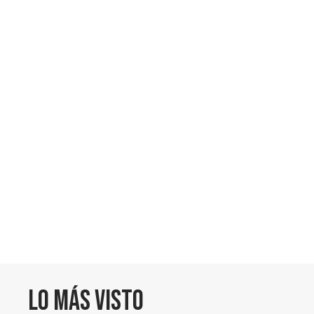
Lo más visto