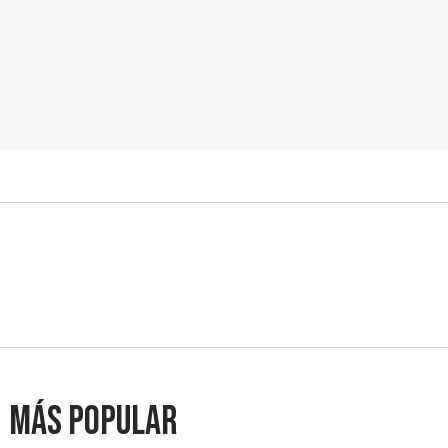
Más popular