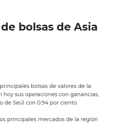
 de bolsas de Asia
 principales bolsas de valores de la
on hoy sus operaciones con ganancias,
 de Seúl con 0.94 por ciento.
los principales mercados de la región