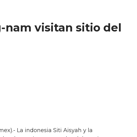
nam visitan sitio del
x).- La indonesia Siti Aisyah y la