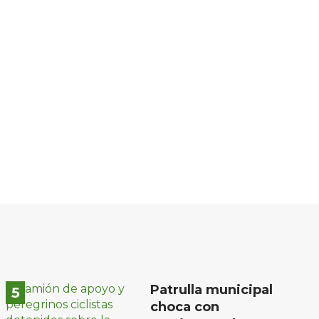
Patrulla municipal
choca con