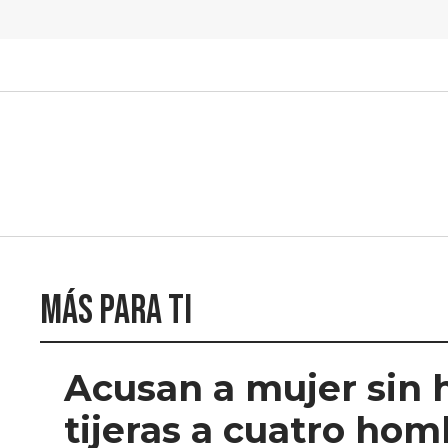
Más para ti
Acusan a mujer sin 
tijeras a cuatro ho