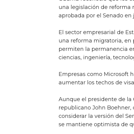
una legislación de reforma m
aprobada por el Senado en 
El sector empresarial de Es
una reforma migratoria, en 
permiten la permanencia en
ciencias, ingeniería, tecnol
Empresas como Microsoft h
aumentar los techos de visa
Aunque el presidente de la
republicano John Boehner, 
considerar la versión del S
se mantiene optimista de q