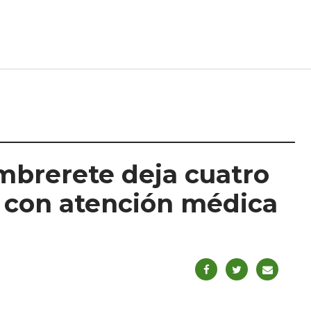
mbrerete deja cuatro
 con atención médica