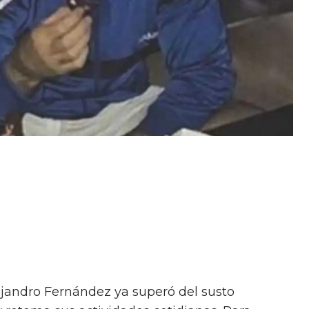
ejandro Fernández ya superó del susto